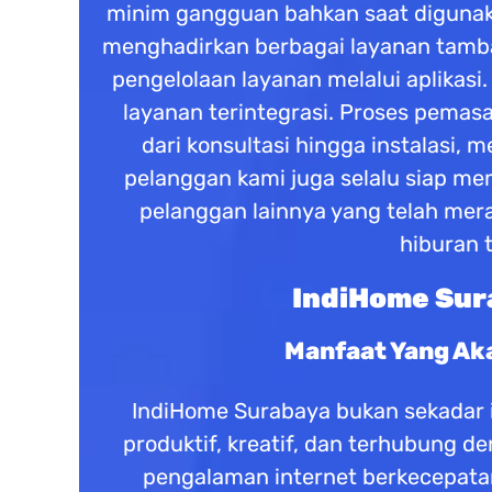
minim gangguan bahkan saat digunaka
menghadirkan berbagai layanan tambaha
pengelolaan layanan melalui aplika
layanan terintegrasi. Proses pemas
dari konsultasi hingga instalasi
pelanggan kami juga selalu siap 
pelanggan lainnya yang telah mera
hiburan 
IndiHome Sura
Manfaat Yang Ak
IndiHome Surabaya bukan sekadar in
produktif, kreatif, dan terhubung 
pengalaman internet berkecepatan 