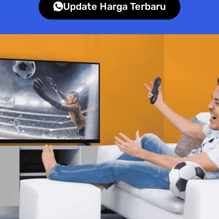
Update Harga Terbaru