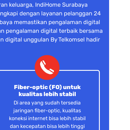
buran keluarga, IndiHome Surabaya
lengkapi dengan layanan pelanggan 24
rabaya memastikan pengalaman digital
n pengalaman digital terbaik bersama
n digital unggulan By Telkomsel hadir
Fiber-optic (FO) untuk
kualitas lebih stabil
Di area yang sudah tersedia
jaringan fiber-optic, kualitas
koneksi internet bisa lebih stabil
dan kecepatan bisa lebih tinggi