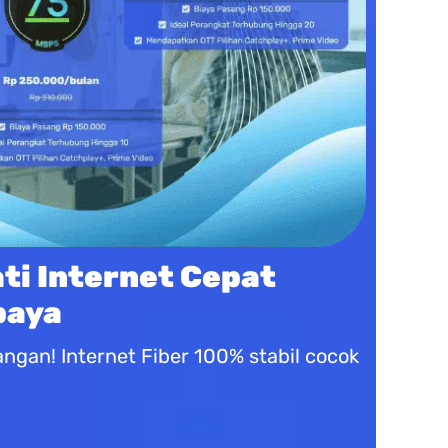
i Internet Cepat
baya
gan! Internet Fiber 100% stabil cocok