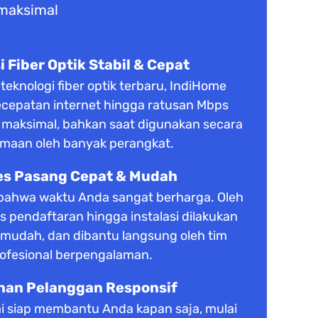
 maksimal
 Fiber Optik Stabil & Cepat
knologi fiber optik terbaru, IndiHome
cepatan internet hingga ratusan Mbps
s maksimal, bahkan saat digunakan secara
maan oleh banyak perangkat.
es Pasang Cepat & Mudah
ahwa waktu Anda sangat berharga. Oleh
es pendaftaran hingga instalasi dilakukan
 mudah, dan dibantu langsung oleh tim
ofesional berpengalaman.
nan Pelanggan Responsif
i siap membantu Anda kapan saja, mulai