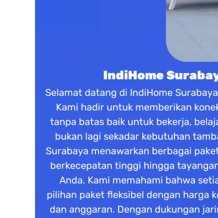
IndiHome Surabaya
Selamat datang di IndiHome Surabaya s
Kami hadir untuk memberikan koneks
tanpa batas baik untuk bekerja, belaj
bukan lagi sekadar kebutuhan tamba
Surabaya menawarkan berbagai paket 
berkecepatan tinggi hingga tayangan
Anda. Kami memahami bahwa setiap
pilihan paket fleksibel dengan harga
dan anggaran. Dengan dukungan jarin