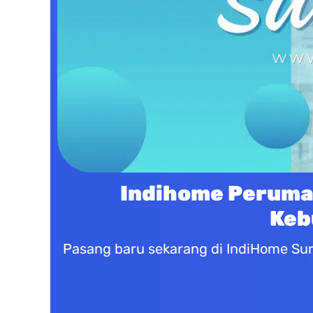
Indihome Peruma
Keb
Pasang baru sekarang di IndiHome Sur