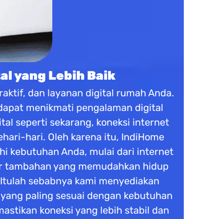
al yang Lebih Baik
aktif, dan layanan digital rumah Anda.
 dapat menikmati pengalaman digital
tal seperti sekarang, koneksi internet
ari-hari. Oleh karena itu, IndiHome
 kebutuhan Anda, mulai dari internet
fitur tambahan yang memudahkan hidup
 Itulah sebabnya kami menyediakan
n yang paling sesuai dengan kebutuhan
stikan koneksi yang lebih stabil dan