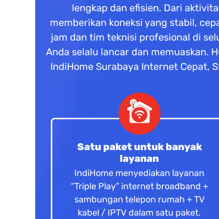
lengkap dan efisien. Dari aktivi
memberikan koneksi yang stabil, cep
jam dan tim teknisi profesional di 
Anda selalu lancar dan memuaskan. H
IndiHome Surabaya Internet Cepat, St
Satu paket untuk banyak
layanan
IndiHome menyediakan layanan
“Triple Play” internet broadband +
sambungan telepon rumah + TV
kabel / IPTV dalam satu paket.