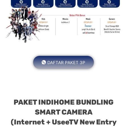
DAFTAR PAKET 3P
PAKET INDIHOME BUNDLING
SMART CAMERA
(Internet + UseeTV New Entry