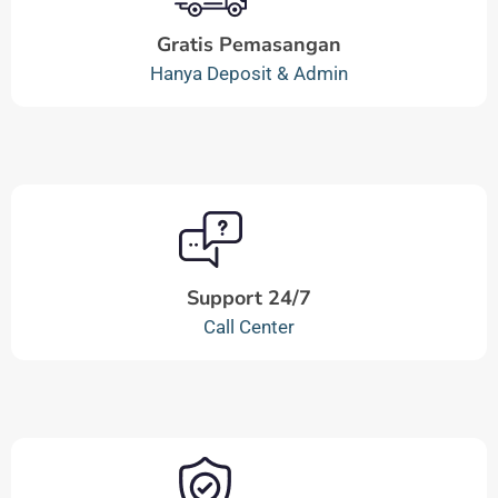
Gratis Pemasangan
Hanya Deposit & Admin
Support 24/7
Call Center