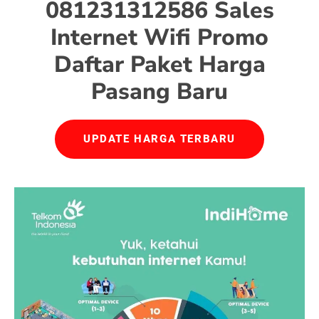
081231312586 Sales
Internet Wifi Promo
Daftar Paket Harga
Pasang Baru
UPDATE HARGA TERBARU