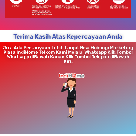
Terima Kasih Atas Kepercayaan Anda
Jika Ada Pertanyaan Lebih Lanjut Bisa Hubungi Marketing
Plasa IndiHome Telkom Kami Melalui Whatsapp Klik Tombol
Whatsapp diBawah Kanan Klik Tombol Telepon diBawah
Kiri.