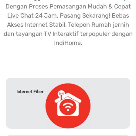
Dengan Proses Pemasangan Mudah & Cepat
Live Chat 24 Jam, Pasang Sekarang! Bebas
Akses Internet Stabil, Telepon Rumah jernih
dan tayangan TV Interaktif terpopuler dengan
IndiHome.
Internet Fiber