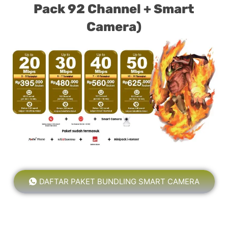
Pack 92 Channel + Smart
Camera)
DAFTAR PAKET BUNDLING SMART CAMERA