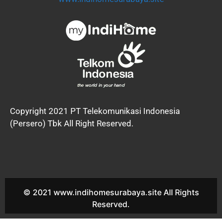
Copyright 2021 PT Telekomunikasi Indonesia
(Persero) Tbk All Right Reserved.
© 2021 www.indihomesurabaya.site All Rights
Reserved.