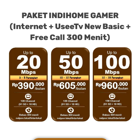
PAKET INDIHOME GAMER
(Internet + UseeTv New Basic +
Free Call 300 Menit)