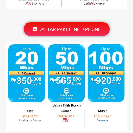
DAFTAR PAKET INET+PHONE