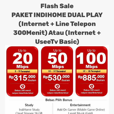
Flash Sale
PAKET INDIHOME DUAL PLAY
(Internet + Line Telepon
300Menit) Atau (Internet +
UseeTv Basic)