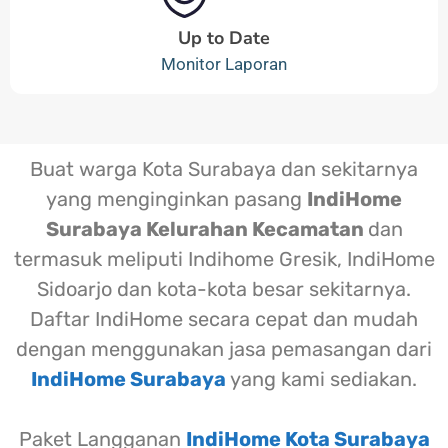
Up to Date
Monitor Laporan
Buat warga Kota Surabaya dan sekitarnya
yang menginginkan pasang
IndiHome
Surabaya Kelurahan Kecamatan
dan
termasuk meliputi Indihome Gresik, IndiHome
Sidoarjo dan kota-kota besar sekitarnya.
Daftar IndiHome secara cepat dan mudah
dengan menggunakan jasa pemasangan dari
IndiHome Surabaya
yang kami sediakan.
Paket Langganan
IndiHome Kota Surabaya