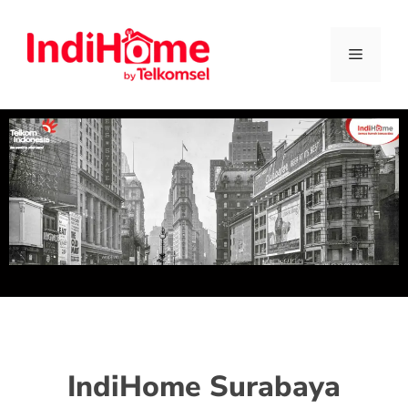
IndiHome Surabaya