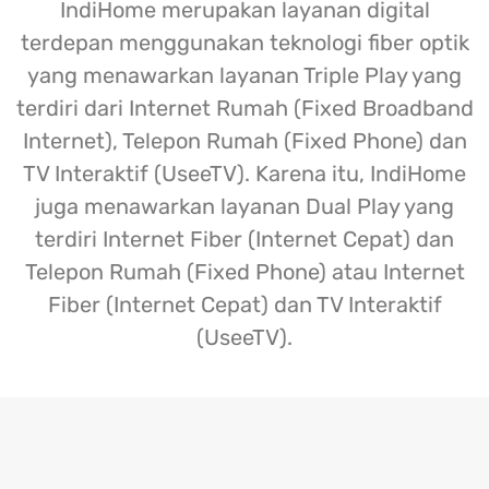
IndiHome merupakan layanan digital
terdepan menggunakan teknologi fiber optik
yang menawarkan layanan Triple Play yang
terdiri dari Internet Rumah (Fixed Broadband
Internet), Telepon Rumah (Fixed Phone) dan
TV Interaktif (UseeTV). Karena itu, IndiHome
juga menawarkan layanan Dual Play yang
terdiri Internet Fiber (Internet Cepat) dan
Telepon Rumah (Fixed Phone) atau Internet
Fiber (Internet Cepat) dan TV Interaktif
(UseeTV).