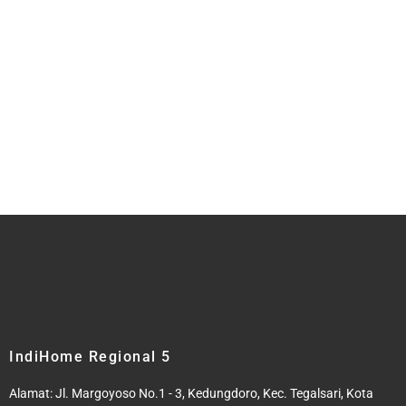
IndiHome Regional 5
Alamat: Jl. Margoyoso No.1 - 3, Kedungdoro, Kec. Tegalsari, Kota