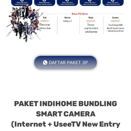
DAFTAR PAKET 3P
PAKET INDIHOME BUNDLING
SMART CAMERA
(Internet + UseeTV New Entry