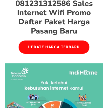
081231312586 Sales
Internet Wifi Promo
Daftar Paket Harga
Pasang Baru
UPDATE HARGA TERBARU