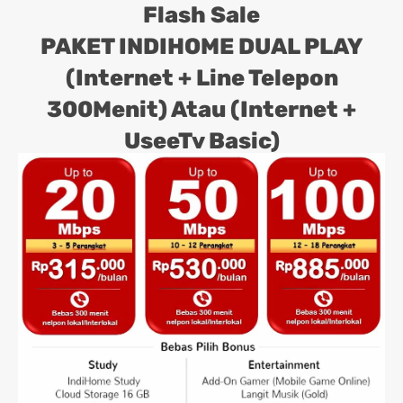
Flash Sale
PAKET INDIHOME DUAL PLAY
(Internet + Line Telepon
300Menit) Atau (Internet +
UseeTv Basic)