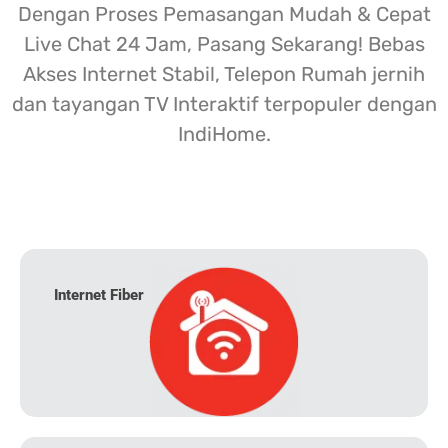
Dengan Proses Pemasangan Mudah & Cepat
Live Chat 24 Jam, Pasang Sekarang! Bebas
Akses Internet Stabil, Telepon Rumah jernih
dan tayangan TV Interaktif terpopuler dengan
IndiHome.
Internet Fiber