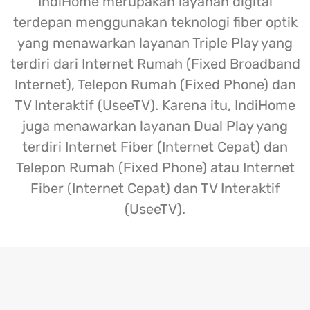
IndiHome merupakan layanan digital
terdepan menggunakan teknologi fiber optik
yang menawarkan layanan Triple Play yang
terdiri dari Internet Rumah (Fixed Broadband
Internet), Telepon Rumah (Fixed Phone) dan
TV Interaktif (UseeTV). Karena itu, IndiHome
juga menawarkan layanan Dual Play yang
terdiri Internet Fiber (Internet Cepat) dan
Telepon Rumah (Fixed Phone) atau Internet
Fiber (Internet Cepat) dan TV Interaktif
(UseeTV).