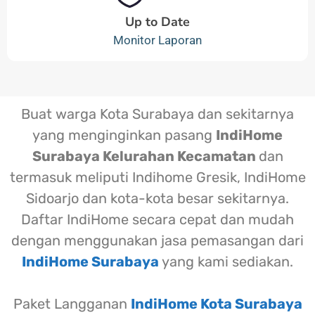
Up to Date
Monitor Laporan
Buat warga Kota Surabaya dan sekitarnya
yang menginginkan pasang
IndiHome
Surabaya Kelurahan Kecamatan
dan
termasuk meliputi Indihome Gresik, IndiHome
Sidoarjo dan kota-kota besar sekitarnya.
Daftar IndiHome secara cepat dan mudah
dengan menggunakan jasa pemasangan dari
IndiHome Surabaya
yang kami sediakan.
Paket Langganan
IndiHome Kota Surabaya