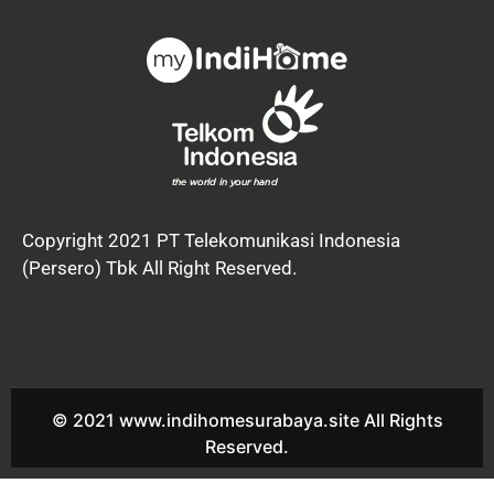
Copyright 2021 PT Telekomunikasi Indonesia
(Persero) Tbk All Right Reserved.
© 2021 www.indihomesurabaya.site All Rights
Reserved.