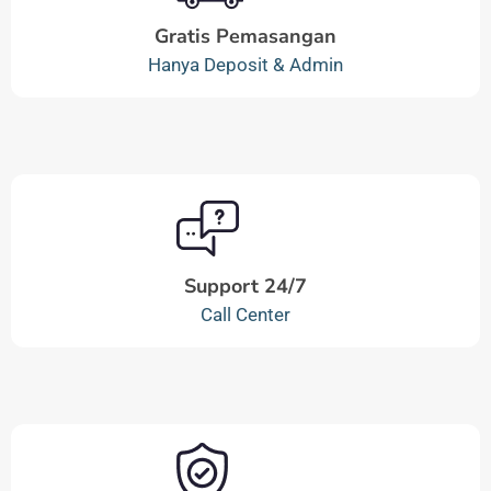
Gratis Pemasangan
Hanya Deposit & Admin
Support 24/7
Call Center