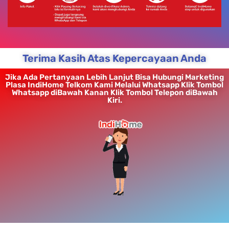
Terima Kasih Atas Kepercayaan Anda
Jika Ada Pertanyaan Lebih Lanjut Bisa Hubungi Marketing
Plasa IndiHome Telkom Kami Melalui Whatsapp Klik Tombol
Whatsapp diBawah Kanan Klik Tombol Telepon diBawah
Kiri.