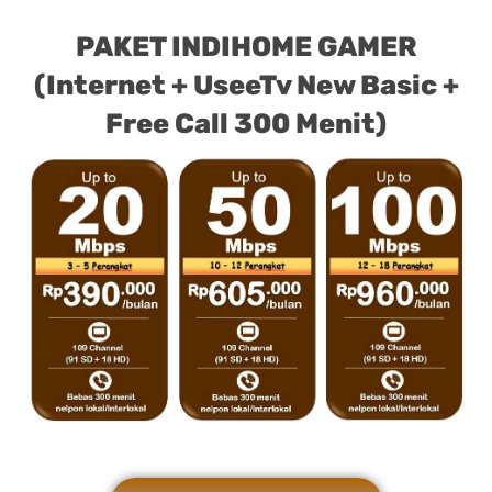
PAKET INDIHOME GAMER
(Internet + UseeTv New Basic +
Free Call 300 Menit)