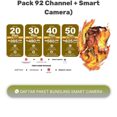
Pack 92 Channel + Smart
Camera)
DAFTAR PAKET BUNDLING SMART CAMERA