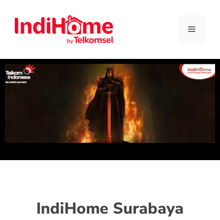
IndiHome Surabaya