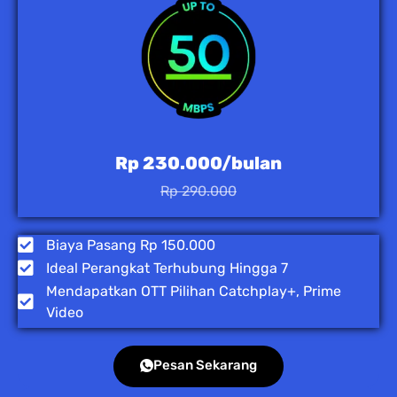
Rp 230.000/bulan
Rp 290.000
Biaya Pasang Rp 150.000
Ideal Perangkat Terhubung Hingga 7
Mendapatkan OTT Pilihan Catchplay+, Prime
Video
Pesan Sekarang