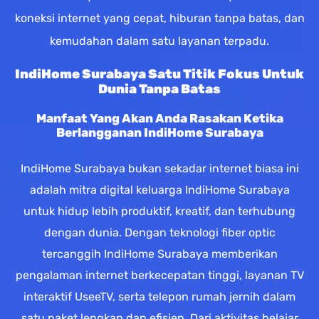
koneksi internet yang cepat, hiburan tanpa batas, dan
kemudahan dalam satu layanan terpadu.
IndiHome Surabaya Satu Titik Fokus Untuk
Dunia Tanpa Batas
Manfaat Yang Akan Anda Rasakan Ketika
Berlangganan IndiHome Surabaya
IndiHome Surabaya bukan sekadar internet biasa ini
adalah mitra digital keluarga IndiHome Surabaya
untuk hidup lebih produktif, kreatif, dan terhubung
dengan dunia. Dengan teknologi fiber optic
tercanggih IndiHome Surabaya memberikan
pengalaman internet berkecepatan tinggi, layanan TV
interaktif UseeTV, serta telepon rumah jernih dalam
satu paket lengkap dan efisien. Dari aktivitas belajar