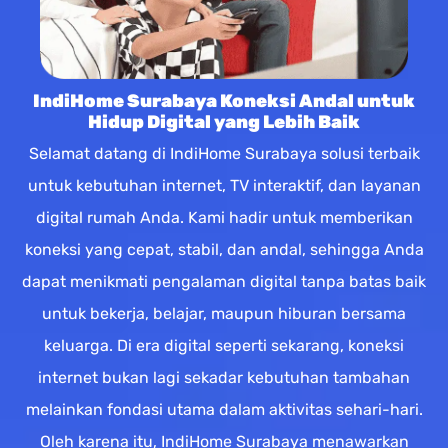
IndiHome Surabaya Koneksi Andal untuk
Hidup Digital yang Lebih Baik
Selamat datang di IndiHome Surabaya solusi terbaik
untuk kebutuhan internet, TV interaktif, dan layanan
digital rumah Anda. Kami hadir untuk memberikan
koneksi yang cepat, stabil, dan andal, sehingga Anda
dapat menikmati pengalaman digital tanpa batas baik
untuk bekerja, belajar, maupun hiburan bersama
keluarga. Di era digital seperti sekarang, koneksi
internet bukan lagi sekadar kebutuhan tambahan
melainkan fondasi utama dalam aktivitas sehari-hari.
Oleh karena itu, IndiHome Surabaya menawarkan