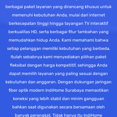
berbagai paket layanan yang dirancang khusus untuk
memenuhi kebutuhan Anda, mulai dari internet
berkecepatan tinggi hingga tayangan TV interaktif
berkualitas HD, serta berbagai fitur tambahan yang
memudahkan hidup Anda. Kami memahami bahwa
setiap pelanggan memiliki kebutuhan yang berbeda.
Itulah sebabnya kami menyediakan pilihan paket
fleksibel dengan harga kompetitif, sehingga Anda
dapat memilih layanan yang paling sesuai dengan
kebutuhan dan anggaran. Dengan dukungan jaringan
fiber optik modern IndiHome Surabaya memastikan
koneksi yang lebih stabil dan minim gangguan
bahkan saat digunakan secara bersamaan oleh
banyak perangkat. Tidak hanya itu IndiHome