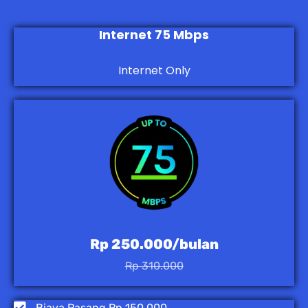
Internet 75 Mbps
Internet Only
Rp 250.000/bulan
Rp 310.000
Biaya Pasang Rp 150.000