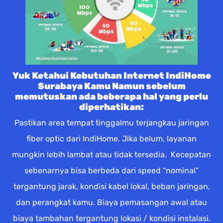
Yuk Ketahui Kebutuhan Internet IndiHome
Surabaya Kamu Namun sebelum
memutuskan ada beberapa hal yang perlu
diperhatikan:
Pastikan area tempat tinggalmu terjangkau jaringan
fiber optic dari IndiHome. Jika belum, layanan
mungkin lebih lambat atau tidak tersedia. Kecepatan
sebenarnya bisa berbeda dari speed “nominal”
tergantung jarak, kondisi kabel lokal, beban jaringan,
dan perangkat kamu. Biaya pemasangan awal atau
biaya tambahan tergantung lokasi / kondisi instalasi.