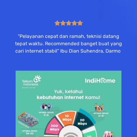
“Pelayanan cepat dan ramah, teknisi datang
tepat waktu. Recommended banget buat yang
cari internet stabil” Ibu Dian Suhendra, Darmo