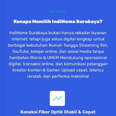
ALASAN
Kenapa Memilih IndiHome Surabaya?
IndiHome Surabaya bukan hanya sekadar layanan
internet, tetapi juga solusi digital lengkap untuk
berbagai kebutuhan Rumah Tangga Streaming film,
YouTube, belajar online, dan sosial media tanpa
hambatan Bisnis & UMKM Mendukung operasional
digital, transaksi online, dan komunikasi pelanggan
Kreator Konten & Gamer: Upload cepat, latency
rendah, dan performa maksimal
Koneksi Fiber Optik Stabil & Cepat