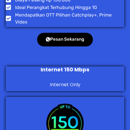
Ideal Perangkat Terhubung Hingga 10
Mendapatkan OTT Pilihan Catchplay+, Prime
Video
Pesan Sekarang
Internet 150 Mbps
Internet Only