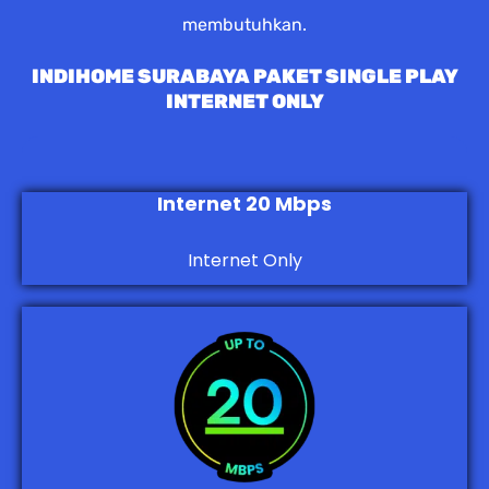
membutuhkan.
INDIHOME SURABAYA PAKET SINGLE PLAY
INTERNET ONLY
Internet 20 Mbps
Internet Only