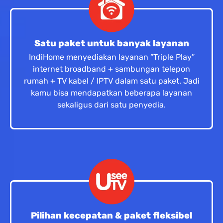
Satu paket untuk banyak layanan
IndiHome menyediakan layanan “Triple Play”
internet broadband + sambungan telepon
rumah + TV kabel / IPTV dalam satu paket. Jadi
kamu bisa mendapatkan beberapa layanan
sekaligus dari satu penyedia.
Pilihan kecepatan & paket fleksibel