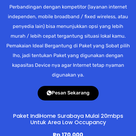
Perbandingan dengan kompetitor (layanan internet
independen, mobile broadband / fixed wireless, atau
penyedia lain) bisa menunjukkan opsi yang lebih
murah / lebih cepat tergantung situasi lokal kamu.
Pemakaian Ideal Bergantung di Paket yang Sobat pilih
lho, jadi tentukan Paket yang digunakan dengan
kapasitas Device nya agar Internet tetap nyaman
digunakan ya.
Pesan Sekarang
Paket IndiHome Surabaya Mulai 20mbps
Untuk Area Low Occupancy
Rp 170.000