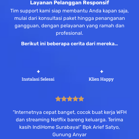
Layanan Pelanggan Responsif
Tim support kami siap membantu Anda kapan saja,
mulai dari konsultasi paket hingga penanganan
gangguan, dengan pelayanan yang ramah dan
profesional.
Berikut ini beberapa cerita dari mereka…
 +
 +
Instalasi Selesai
Klien Happy
“Internetnya cepat banget, cocok buat kerja WFH
dan streaming Netflix bareng keluarga. Terima
kasih IndiHome Surabaya!” Bpk Arief Satyo,
Gunung Anyar