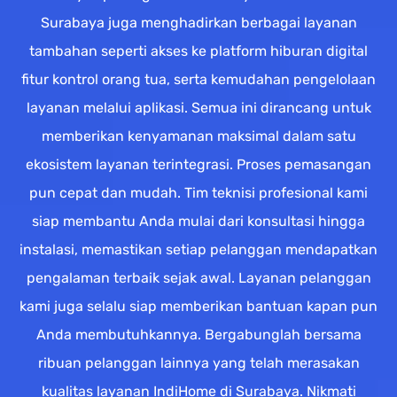
Surabaya juga menghadirkan berbagai layanan
tambahan seperti akses ke platform hiburan digital
fitur kontrol orang tua, serta kemudahan pengelolaan
layanan melalui aplikasi. Semua ini dirancang untuk
memberikan kenyamanan maksimal dalam satu
ekosistem layanan terintegrasi. Proses pemasangan
pun cepat dan mudah. Tim teknisi profesional kami
siap membantu Anda mulai dari konsultasi hingga
instalasi, memastikan setiap pelanggan mendapatkan
pengalaman terbaik sejak awal. Layanan pelanggan
kami juga selalu siap memberikan bantuan kapan pun
Anda membutuhkannya. Bergabunglah bersama
ribuan pelanggan lainnya yang telah merasakan
kualitas layanan IndiHome di Surabaya. Nikmati