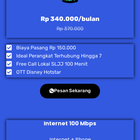
Rp 340.000/bulan
Rp 370.000
Biaya Pasang Rp 150.000
Ideal Perangkat Terhubung Hingga 7
Free Call Lokal SLJJ 100 Menit
OTT Disney Hotstar
Pesan Sekarang
Internet 100 Mbps
Internet + Phone