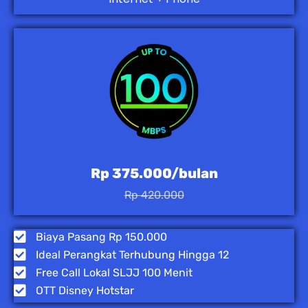
Rp 375.000/bulan
Rp 420.000
Biaya Pasang Rp 150.000
Ideal Perangkat Terhubung Hingga 12
Free Call Lokal SLJJ 100 Menit
OTT Disney Hotstar