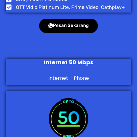
OTT Vidio Platinum Lite, Prime Video, Cathplay+
Pesan Sekarang
Internet 50 Mbps
Internet + Phone