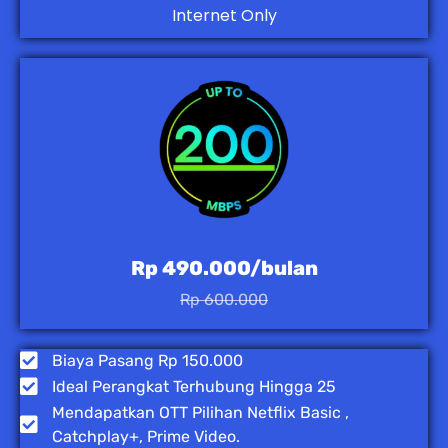
Internet Only
Rp 490.000/bulan
Rp 600.000
Biaya Pasang Rp 150.000
Ideal Perangkat Terhubung Hingga 25
Mendapatkan OTT Pilihan Netflix Basic ,
Catchplay+, Prime Video.