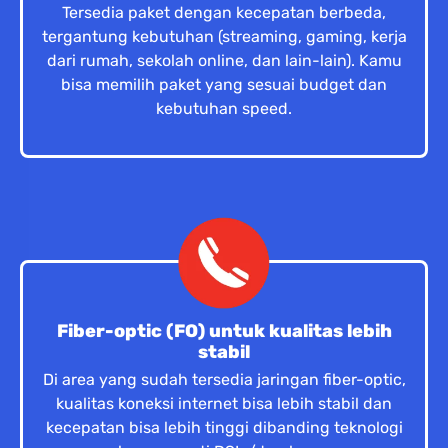
Tersedia paket dengan kecepatan berbeda,
tergantung kebutuhan (streaming, gaming, kerja
dari rumah, sekolah online, dan lain-lain). Kamu
bisa memilih paket yang sesuai budget dan
kebutuhan speed.
Fiber-optic (FO) untuk kualitas lebih
stabil
Di area yang sudah tersedia jaringan fiber-optic,
kualitas koneksi internet bisa lebih stabil dan
kecepatan bisa lebih tinggi dibanding teknologi