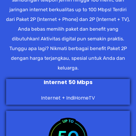
jaringan internet berkualitas up to 100 Mbps! Terdiri
dari Paket 2P (Internet + Phone) dan 2P (Internet + TV),
Anda bebas memilih paket dan benefit yang
dibutuhkan! Aktivitas digital pun semakin praktis.
Tunggu apa lagi? Nikmati berbagai benefit Paket 2P
dengan harga terjangkau, spesial untuk Anda dan
keluarga.
Internet 50 Mbps
Internet + IndiHomeTV