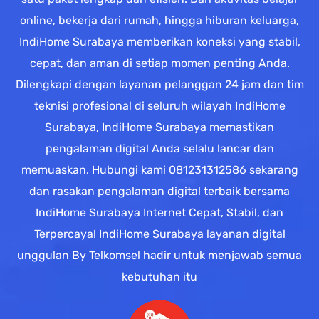
online, bekerja dari rumah, hingga hiburan keluarga,
IndiHome Surabaya memberikan koneksi yang stabil,
cepat, dan aman di setiap momen penting Anda.
Dilengkapi dengan layanan pelanggan 24 jam dan tim
teknisi profesional di seluruh wilayah IndiHome
Surabaya, IndiHome Surabaya memastikan
pengalaman digital Anda selalu lancar dan
memuaskan. Hubungi kami 081231312586 sekarang
dan rasakan pengalaman digital terbaik bersama
IndiHome Surabaya Internet Cepat, Stabil, dan
Terpercaya! IndiHome Surabaya layanan digital
unggulan By Telkomsel hadir untuk menjawab semua
kebutuhan itu