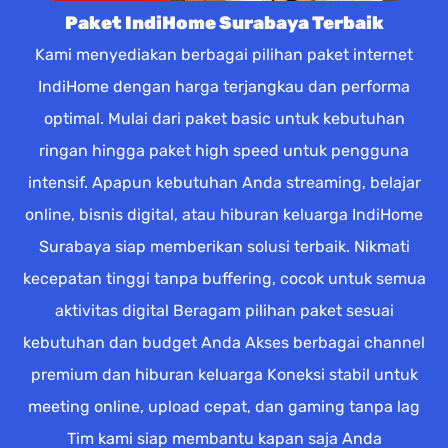
Paket IndiHome Surabaya Terbaik
Kami menyediakan berbagai pilihan paket internet
IndiHome dengan harga terjangkau dan performa
optimal. Mulai dari paket basic untuk kebutuhan
ringan hingga paket high speed untuk pengguna
intensif. Apapun kebutuhan Anda streaming, belajar
online, bisnis digital, atau hiburan keluarga IndiHome
Surabaya siap memberikan solusi terbaik. Nikmati
kecepatan tinggi tanpa buffering, cocok untuk semua
aktivitas digital Beragam pilihan paket sesuai
kebutuhan dan budget Anda Akses berbagai channel
premium dan hiburan keluarga Koneksi stabil untuk
meeting online, upload cepat, dan gaming tanpa lag
Tim kami siap membantu kapan saja Anda