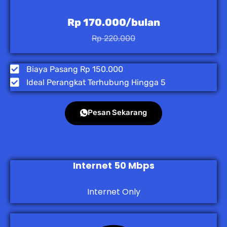
Rp 170.000/bulan
Rp 220.000
Biaya Pasang Rp 150.000
Ideal Perangkat Terhubung Hingga 5
Pesan Sekarang
Internet 50 Mbps
Internet Only