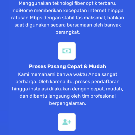
Menggunakan teknologi fiber optik terbaru,
IndiHome memberikan kecepatan internet hingga
ratusan Mbps dengan stabilitas maksimal, bahkan
saat digunakan secara bersamaan oleh banyak
perangkat.
Proses Pasang Cepat & Mudah
Kami memahami bahwa waktu Anda sangat
berharga. Oleh karena itu, proses pendaftaran
hingga instalasi dilakukan dengan cepat, mudah,
dan dibantu langsung oleh tim profesional
berpengalaman.