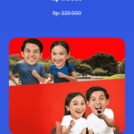
Rp. 220.000