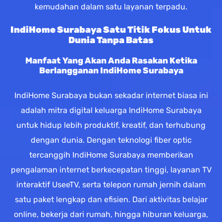
kemudahan dalam satu layanan terpadu.
IndiHome Surabaya Satu Titik Fokus Untuk
Dunia Tanpa Batas
Manfaat Yang Akan Anda Rasakan Ketika
Berlangganan IndiHome Surabaya
IndiHome Surabaya bukan sekadar internet biasa ini
adalah mitra digital keluarga IndiHome Surabaya
untuk hidup lebih produktif, kreatif, dan terhubung
dengan dunia. Dengan teknologi fiber optic
tercanggih IndiHome Surabaya memberikan
pengalaman internet berkecepatan tinggi, layanan TV
interaktif UseeTV, serta telepon rumah jernih dalam
satu paket lengkap dan efisien. Dari aktivitas belajar
online, bekerja dari rumah, hingga hiburan keluarga,