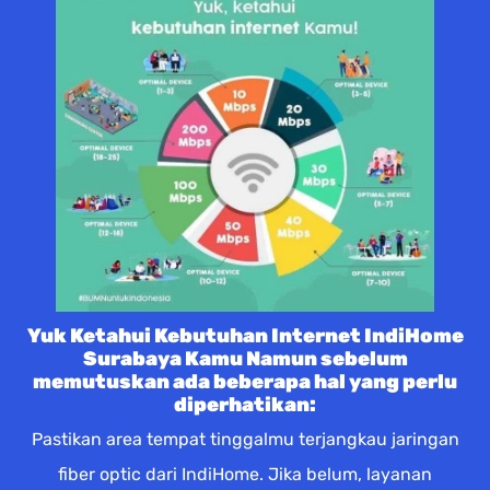
Yuk Ketahui Kebutuhan Internet IndiHome
Surabaya Kamu Namun sebelum
memutuskan ada beberapa hal yang perlu
diperhatikan:
Pastikan area tempat tinggalmu terjangkau jaringan
fiber optic dari IndiHome. Jika belum, layanan