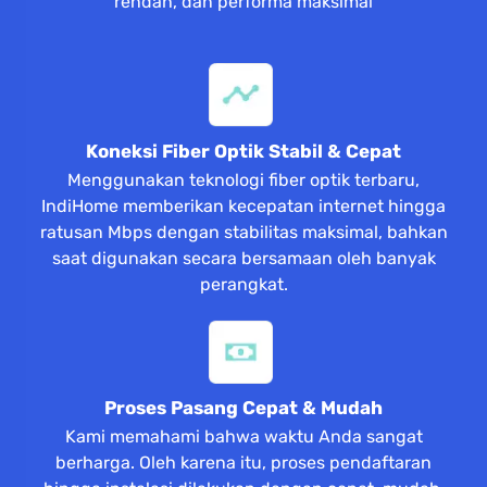
rendah, dan performa maksimal
Koneksi Fiber Optik Stabil & Cepat
Menggunakan teknologi fiber optik terbaru,
IndiHome memberikan kecepatan internet hingga
ratusan Mbps dengan stabilitas maksimal, bahkan
saat digunakan secara bersamaan oleh banyak
perangkat.
Proses Pasang Cepat & Mudah
Kami memahami bahwa waktu Anda sangat
berharga. Oleh karena itu, proses pendaftaran