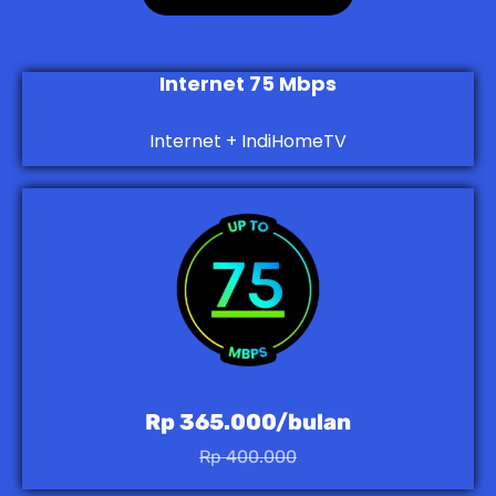
Internet 75 Mbps
Internet + IndiHomeTV
Rp 365.000/bulan
Rp 400.000