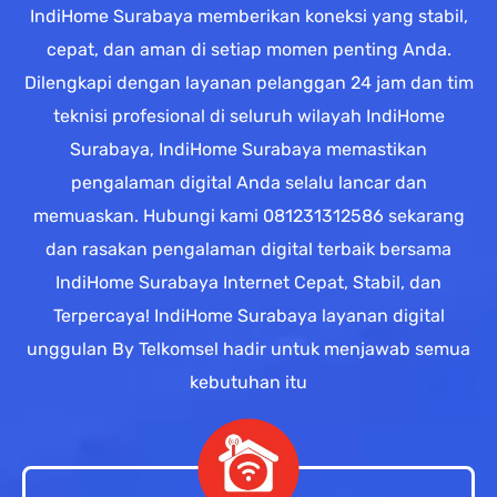
IndiHome Surabaya memberikan koneksi yang stabil,
cepat, dan aman di setiap momen penting Anda.
Dilengkapi dengan layanan pelanggan 24 jam dan tim
teknisi profesional di seluruh wilayah IndiHome
Surabaya, IndiHome Surabaya memastikan
pengalaman digital Anda selalu lancar dan
memuaskan. Hubungi kami 081231312586 sekarang
dan rasakan pengalaman digital terbaik bersama
IndiHome Surabaya Internet Cepat, Stabil, dan
Terpercaya! IndiHome Surabaya layanan digital
unggulan By Telkomsel hadir untuk menjawab semua
kebutuhan itu