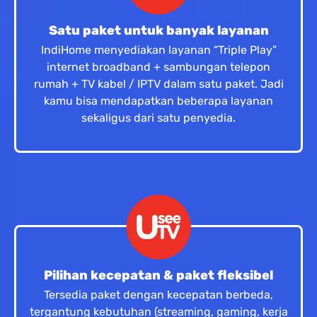
Satu paket untuk banyak layanan
IndiHome menyediakan layanan “Triple Play”
internet broadband + sambungan telepon
rumah + TV kabel / IPTV dalam satu paket. Jadi
kamu bisa mendapatkan beberapa layanan
sekaligus dari satu penyedia.
Pilihan kecepatan & paket fleksibel
Tersedia paket dengan kecepatan berbeda,
tergantung kebutuhan (streaming, gaming, kerja