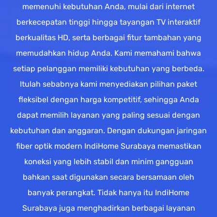
memenuhi kebutuhan Anda, mulai dari internet
berkecepatan tinggi hingga tayangan TV interaktif
berkualitas HD, serta berbagai fitur tambahan yang
memudahkan hidup Anda. Kami memahami bahwa
setiap pelanggan memiliki kebutuhan yang berbeda.
Itulah sebabnya kami menyediakan pilihan paket
fleksibel dengan harga kompetitif, sehingga Anda
dapat memilih layanan yang paling sesuai dengan
kebutuhan dan anggaran. Dengan dukungan jaringan
fiber optik modern IndiHome Surabaya memastikan
koneksi yang lebih stabil dan minim gangguan
bahkan saat digunakan secara bersamaan oleh
banyak perangkat. Tidak hanya itu IndiHome
Surabaya juga menghadirkan berbagai layanan