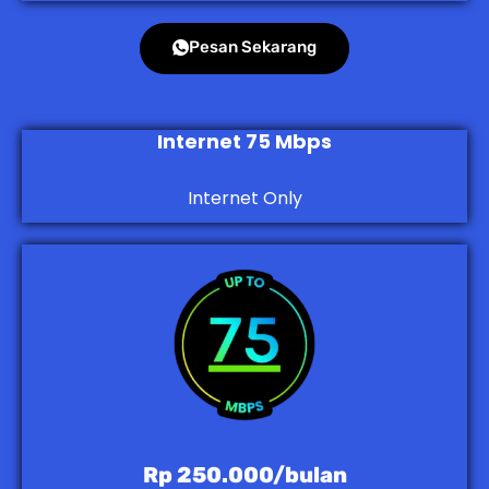
Pesan Sekarang
Internet 75 Mbps
Internet Only
Rp 250.000/bulan