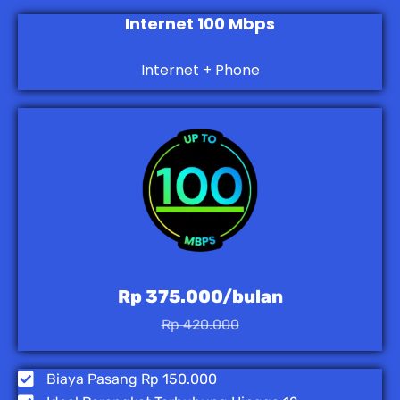
Internet 100 Mbps
Internet + Phone
Rp 375.000/bulan
Rp 420.000
Biaya Pasang Rp 150.000