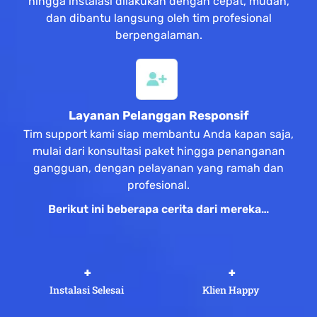
hingga instalasi dilakukan dengan cepat, mudah,
dan dibantu langsung oleh tim profesional
berpengalaman.
Layanan Pelanggan Responsif
Tim support kami siap membantu Anda kapan saja,
mulai dari konsultasi paket hingga penanganan
gangguan, dengan pelayanan yang ramah dan
profesional.
Berikut ini beberapa cerita dari mereka…
 +
 +
Instalasi Selesai
Klien Happy