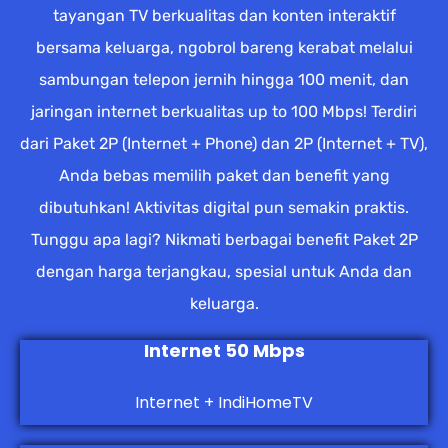
tayangan TV berkualitas dan konten interaktif
bersama keluarga, ngobrol bareng kerabat melalui
sambungan telepon jernih hingga 100 menit, dan
jaringan internet berkualitas up to 100 Mbps! Terdiri
dari Paket 2P (Internet + Phone) dan 2P (Internet + TV),
Anda bebas memilih paket dan benefit yang
dibutuhkan! Aktivitas digital pun semakin praktis.
Tunggu apa lagi? Nikmati berbagai benefit Paket 2P
dengan harga terjangkau, spesial untuk Anda dan
keluarga.
Internet 50 Mbps
Internet + IndiHomeTV