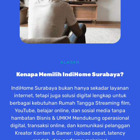
ALASAN
Kenapa Memilih IndiHome Surabaya?
IndiHome Surabaya bukan hanya sekadar layanan
internet, tetapi juga solusi digital lengkap untuk
berbagai kebutuhan Rumah Tangga Streaming film,
YouTube, belajar online, dan sosial media tanpa
hambatan Bisnis & UMKM Mendukung operasional
digital, transaksi online, dan komunikasi pelanggan
Kreator Konten & Gamer: Upload cepat, latency