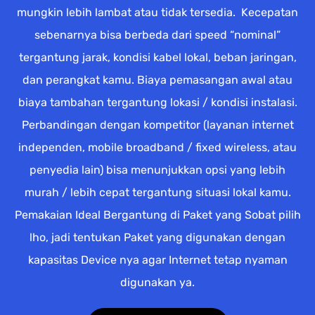
mungkin lebih lambat atau tidak tersedia. Kecepatan
sebenarnya bisa berbeda dari speed “nominal”
tergantung jarak, kondisi kabel lokal, beban jaringan,
dan perangkat kamu. Biaya pemasangan awal atau
biaya tambahan tergantung lokasi / kondisi instalasi.
Perbandingan dengan kompetitor (layanan internet
independen, mobile broadband / fixed wireless, atau
penyedia lain) bisa menunjukkan opsi yang lebih
murah / lebih cepat tergantung situasi lokal kamu.
Pemakaian Ideal Bergantung di Paket yang Sobat pilih
lho, jadi tentukan Paket yang digunakan dengan
kapasitas Device nya agar Internet tetap nyaman
digunakan ya.