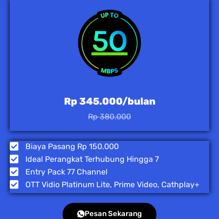
Rp 345.000/bulan
Rp 380.000
Biaya Pasang Rp 150.000
Ideal Perangkat Terhubung Hingga 7
Entry Pack 77 Channel
OTT Vidio Platinum Lite, Prime Video, Cathplay+
Pesan Sekarang