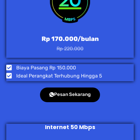
Rp 170.000/bulan
Rp 220.000
Biaya Pasang Rp 150.000
Ideal Perangkat Terhubung Hingga 5
Pesan Sekarang
Internet 50 Mbps