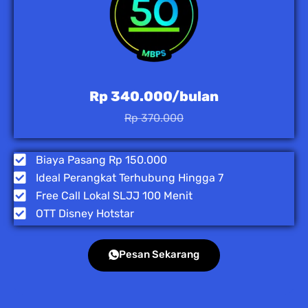
Rp 340.000/bulan
Rp 370.000
Biaya Pasang Rp 150.000
Ideal Perangkat Terhubung Hingga 7
Free Call Lokal SLJJ 100 Menit
OTT Disney Hotstar
Pesan Sekarang