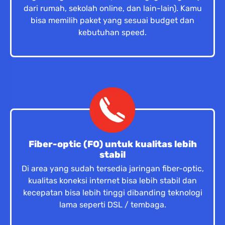
dari rumah, sekolah online, dan lain-lain). Kamu
bisa memilih paket yang sesuai budget dan
kebutuhan speed.
Fiber-optic (FO) untuk kualitas lebih
stabil
Di area yang sudah tersedia jaringan fiber-optic,
kualitas koneksi internet bisa lebih stabil dan
kecepatan bisa lebih tinggi dibanding teknologi
lama seperti DSL / tembaga.