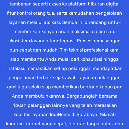
tambahan seperti akses ke platform hiburan digital
fitur kontrol orang tua, serta kemudahan pengelolaan
layanan melalui aplikasi. Semua ini dirancang untuk
memberikan kenyamanan maksimal dalam satu
ekosistem layanan terintegrasi. Proses pemasangan
pun cepat dan mudah. Tim teknisi profesional kami
siap membantu Anda mulai dari konsultasi hingga
instalasi, memastikan setiap pelanggan mendapatkan
pengalaman terbaik sejak awal. Layanan pelanggan
kami juga selalu siap memberikan bantuan kapan pun
Anda membutuhkannya. Bergabunglah bersama
ribuan pelanggan lainnya yang telah merasakan
kualitas layanan IndiHome di Surabaya. Nikmati
koneksi internet yang cepat, hiburan tanpa batas, dan