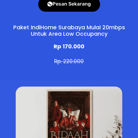
Pesan Sekarang
Paket IndiHome Surabaya Mulai 20mbps
Untuk Area Low Occupancy
Rp 170.000
Rp. 220.000