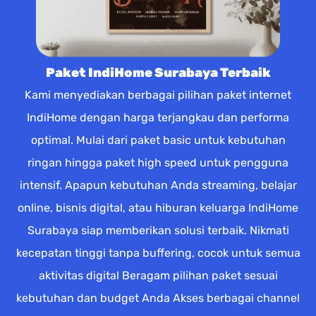
Paket IndiHome Surabaya Terbaik
Kami menyediakan berbagai pilihan paket internet
IndiHome dengan harga terjangkau dan performa
optimal. Mulai dari paket basic untuk kebutuhan
ringan hingga paket high speed untuk pengguna
intensif. Apapun kebutuhan Anda streaming, belajar
online, bisnis digital, atau hiburan keluarga IndiHome
Surabaya siap memberikan solusi terbaik. Nikmati
kecepatan tinggi tanpa buffering, cocok untuk semua
aktivitas digital Beragam pilihan paket sesuai
kebutuhan dan budget Anda Akses berbagai channel