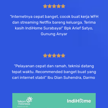
“Internetnya cepat banget, cocok buat kerja WFH
dan streaming Netflix bareng keluarga. Terima
kasih IndiHome Surabaya!” Bpk Arief Satyo,
Gunung Anyar
“Pelayanan cepat dan ramah, teknisi datang
tepat waktu. Recommended banget buat yang
cari internet stabil” Ibu Dian Suhendra, Darmo