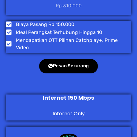
Rp 310.000
Biaya Pasang Rp 150.000
Ideal Perangkat Terhubung Hingga 10
Mendapatkan OTT Pilihan Catchplay+, Prime
Video
Pesan Sekarang
Internet 150 Mbps
Internet Only