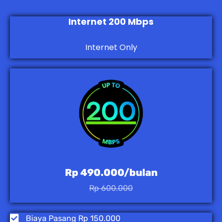
Internet 200 Mbps
Internet Only
Rp 490.000/bulan
Rp 600.000
Biaya Pasang Rp 150.000