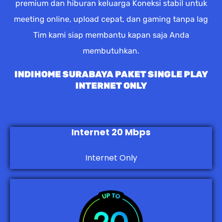
premium dan hiburan keluarga Koneksi stabil untuk
meeting online, upload cepat, dan gaming tanpa lag
Tim kami siap membantu kapan saja Anda
membutuhkan.
INDIHOME SURABAYA PAKET SINGLE PLAY
INTERNET ONLY
Internet 20 Mbps
Internet Only