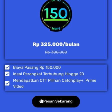
Rp 325.000/bulan
Rp 380.000
Biaya Pasang Rp 150.000
Ideal Perangkat Terhubung Hingga 20
Mendapatkan OTT Pilihan Catchplay+, Prime
Video
Pesan Sekarang