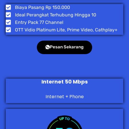
Biaya Pasang Rp 150.000
Ideal Perangkat Terhubung Hingga 10
Entry Pack 77 Channel
OTT Vidio Platinum Lite, Prime Video, Cathplay+
Pesan Sekarang
Internet 50 Mbps
Internet + Phone