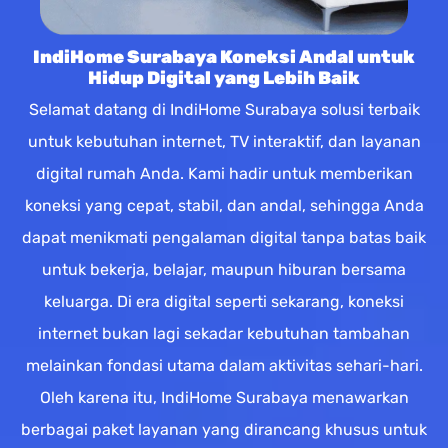
IndiHome Surabaya Koneksi Andal untuk
Hidup Digital yang Lebih Baik
Selamat datang di IndiHome Surabaya solusi terbaik
untuk kebutuhan internet, TV interaktif, dan layanan
digital rumah Anda. Kami hadir untuk memberikan
koneksi yang cepat, stabil, dan andal, sehingga Anda
dapat menikmati pengalaman digital tanpa batas baik
untuk bekerja, belajar, maupun hiburan bersama
keluarga. Di era digital seperti sekarang, koneksi
internet bukan lagi sekadar kebutuhan tambahan
melainkan fondasi utama dalam aktivitas sehari-hari.
Oleh karena itu, IndiHome Surabaya menawarkan
berbagai paket layanan yang dirancang khusus untuk