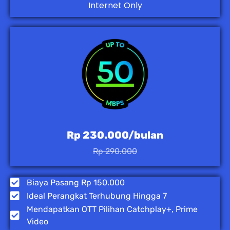
Internet Only
Rp 230.000/bulan
Rp 290.000
Biaya Pasang Rp 150.000
Ideal Perangkat Terhubung Hingga 7
Mendapatkan OTT Pilihan Catchplay+, Prime
Video