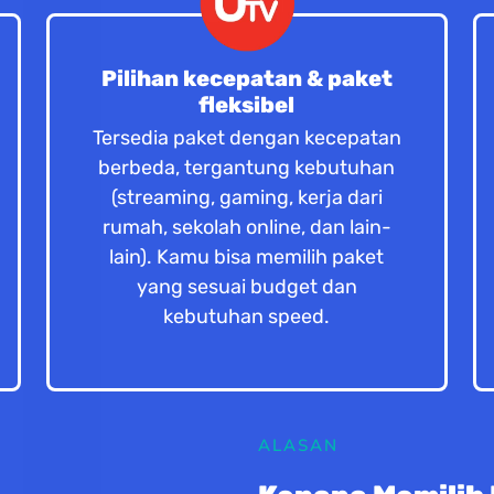
Pilihan kecepatan & paket
fleksibel
Tersedia paket dengan kecepatan
berbeda, tergantung kebutuhan
(streaming, gaming, kerja dari
rumah, sekolah online, dan lain-
lain). Kamu bisa memilih paket
yang sesuai budget dan
kebutuhan speed.
ALASAN