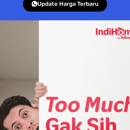
Update Harga Terbaru