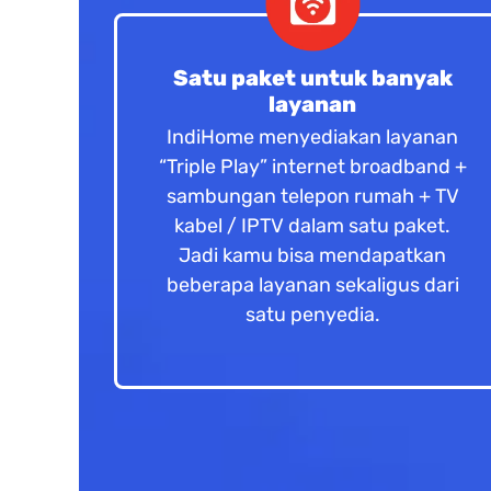
Satu paket untuk banyak
layanan
IndiHome menyediakan layanan
“Triple Play” internet broadband +
sambungan telepon rumah + TV
kabel / IPTV dalam satu paket.
Jadi kamu bisa mendapatkan
beberapa layanan sekaligus dari
satu penyedia.