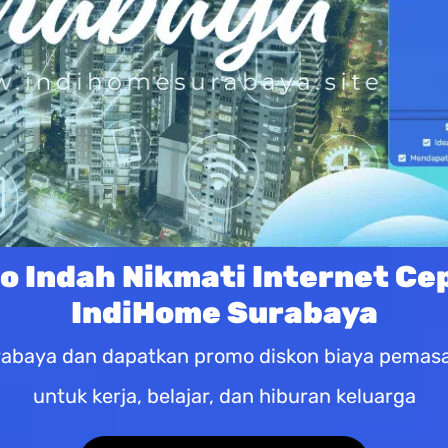
o Indah Nikmati Internet Ce
IndiHome Surabaya
abaya dan dapatkan promo diskon biaya pemasan
untuk kerja, belajar, dan hiburan keluarga