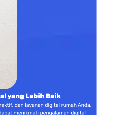
al yang Lebih Baik
aktif, dan layanan digital rumah Anda.
 dapat menikmati pengalaman digital