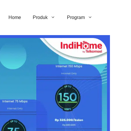
Home
Produk
Program