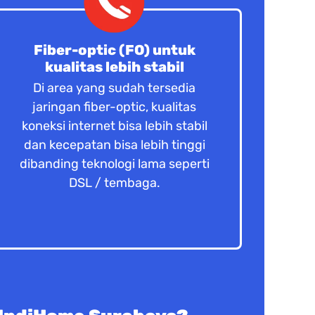
Fiber-optic (FO) untuk
kualitas lebih stabil
Di area yang sudah tersedia
jaringan fiber-optic, kualitas
koneksi internet bisa lebih stabil
dan kecepatan bisa lebih tinggi
dibanding teknologi lama seperti
DSL / tembaga.