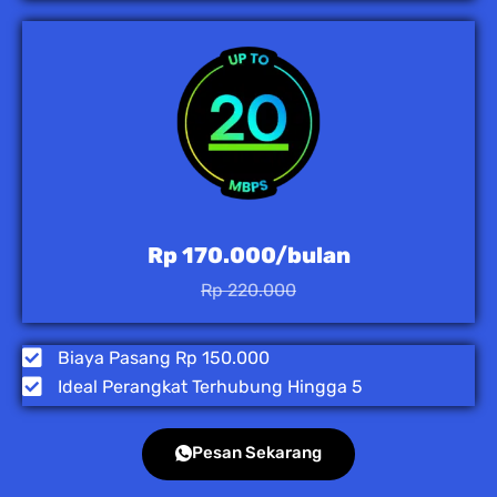
Rp 170.000/bulan
Rp 220.000
Biaya Pasang Rp 150.000
Ideal Perangkat Terhubung Hingga 5
Pesan Sekarang