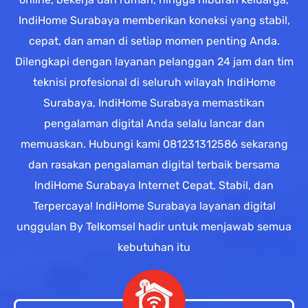
IndiHome Surabaya memberikan koneksi yang stabil,
cepat, dan aman di setiap momen penting Anda.
Dilengkapi dengan layanan pelanggan 24 jam dan tim
teknisi profesional di seluruh wilayah IndiHome
Surabaya, IndiHome Surabaya memastikan
pengalaman digital Anda selalu lancar dan
memuaskan. Hubungi kami 081231312586 sekarang
dan rasakan pengalaman digital terbaik bersama
IndiHome Surabaya Internet Cepat, Stabil, dan
Terpercaya! IndiHome Surabaya layanan digital
unggulan By Telkomsel hadir untuk menjawab semua
kebutuhan itu