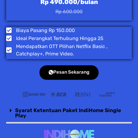
Rp 490.000/bulan
Rp 600.000
Biaya Pasang Rp 150.000
Ideal Perangkat Terhubung Hingga 25
Mendapatkan OTT Pilihan Netflix Basic ,
Catchplay+, Prime Video.
Pesan Sekarang
Syarat Ketentuan Paket IndiHome Single
Play