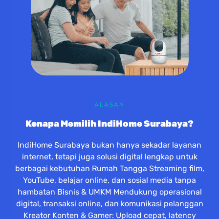
ALASAN
Kenapa Memilih IndiHome Surabaya?
IndiHome Surabaya bukan hanya sekadar layanan
internet, tetapi juga solusi digital lengkap untuk
berbagai kebutuhan Rumah Tangga Streaming film,
YouTube, belajar online, dan sosial media tanpa
hambatan Bisnis & UMKM Mendukung operasional
digital, transaksi online, dan komunikasi pelanggan
Kreator Konten & Gamer: Upload cepat, latency