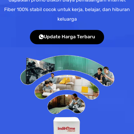
Fiber 100% stabil cocok untuk kerja, belajar, dan hiburan
keluarga
Update Harga Terbaru