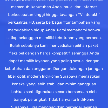
memenuhi kebutuhan Anda, mulai dari internet
berkecepatan tinggi hingga tayangan TV interaktif
berkualitas HD, serta berbagai fitur tambahan yang
memudahkan hidup Anda. Kami memahami bahwa
setiap pelanggan memiliki kebutuhan yang berbeda.
Itulah sebabnya kami menyediakan pilihan paket
fleksibel dengan harga kompetitif, sehingga Anda
dapat memilih layanan yang paling sesuai dengan
kebutuhan dan anggaran. Dengan dukungan jaringan
fiber optik modern IndiHome Surabaya memastikan
koneksi yang lebih stabil dan minim gangguan
bahkan saat digunakan secara bersamaan oleh
banyak perangkat. Tidak hanya itu IndiHome
Surabaya juga menghadirkan berbagai layanan