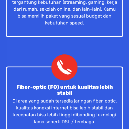
tergantung kebutuhan (streaming, gaming, kerja
dari rumah, sekolah online, dan lain-lain). Kamu
bisa memilih paket yang sesuai budget dan
kebutuhan speed.
Fiber-optic (FO) untuk kualitas lebih
stabil
Di area yang sudah tersedia jaringan fiber-optic,
kualitas koneksi internet bisa lebih stabil dan
kecepatan bisa lebih tinggi dibanding teknologi
lama seperti DSL / tembaga.