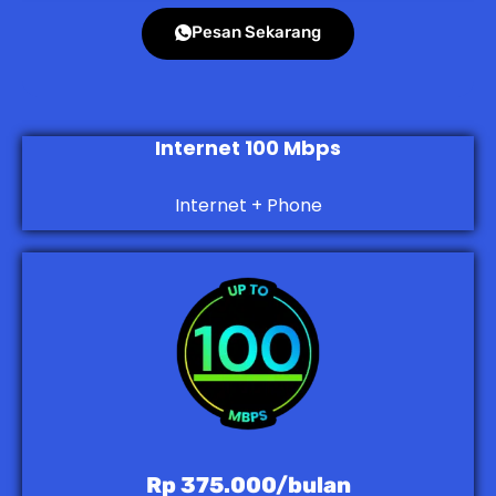
Pesan Sekarang
Internet 100 Mbps
Internet + Phone
Rp 375.000/bulan