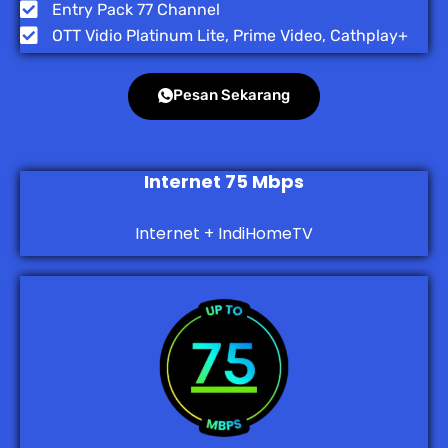
Entry Pack 77 Channel
OTT Vidio Platinum Lite, Prime Video, Cathplay+
Pesan Sekarang
Internet 75 Mbps
Internet + IndiHomeTV