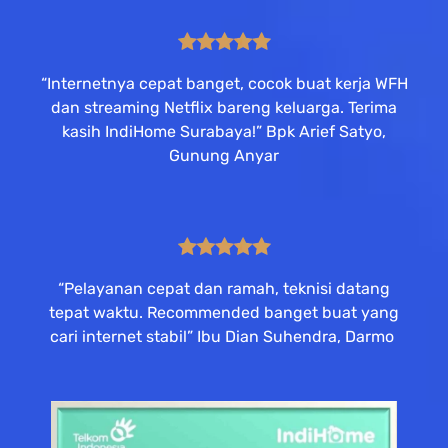
“Internetnya cepat banget, cocok buat kerja WFH
dan streaming Netflix bareng keluarga. Terima
kasih IndiHome Surabaya!” Bpk Arief Satyo,
Gunung Anyar
“Pelayanan cepat dan ramah, teknisi datang
tepat waktu. Recommended banget buat yang
cari internet stabil” Ibu Dian Suhendra, Darmo