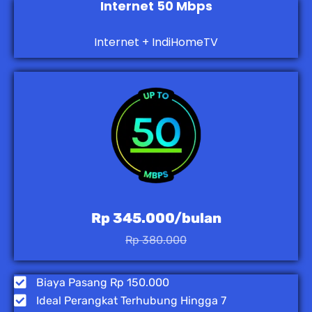
Internet 50 Mbps
Internet + IndiHomeTV
Rp 345.000/bulan
Rp 380.000
Biaya Pasang Rp 150.000
Ideal Perangkat Terhubung Hingga 7