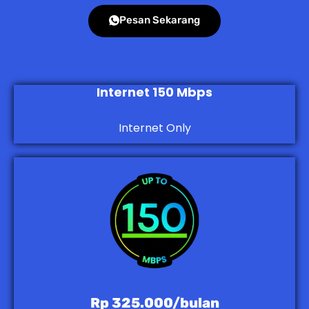
Pesan Sekarang
Internet 150 Mbps
Internet Only
Rp 325.000/bulan