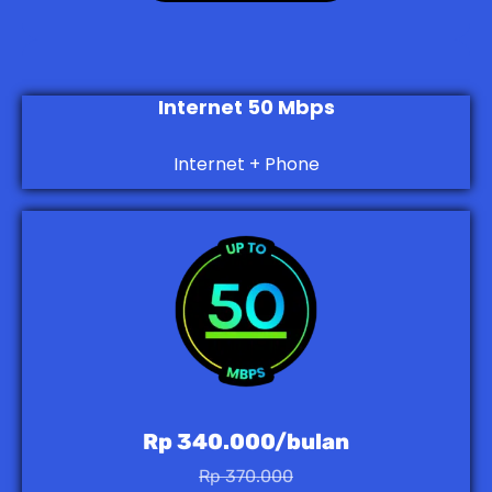
Internet 50 Mbps
Internet + Phone
Rp 340.000/bulan
Rp 370.000