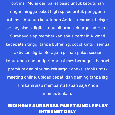
optimal. Mulai dari paket basic untuk kebutuhan
ringan hingga paket high speed untuk pengguna
intensif. Apapun kebutuhan Anda streaming, belajar
online, bisnis digital, atau hiburan keluarga IndiHome
Surabaya siap memberikan solusi terbaik. Nikmati
kecepatan tinggi tanpa buffering, cocok untuk semua
aktivitas digital Beragam pilihan paket sesuai
kebutuhan dan budget Anda Akses berbagai channel
premium dan hiburan keluarga Koneksi stabil untuk
meeting online, upload cepat, dan gaming tanpa lag
Tim kami siap membantu kapan saja Anda
membutuhkan.
INDIHOME SURABAYA PAKET SINGLE PLAY
INTERNET ONLY