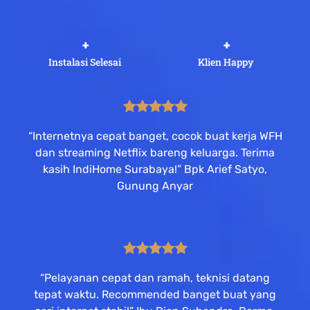
 +
 +
Instalasi Selesai
Klien Happy
“Internetnya cepat banget, cocok buat kerja WFH
dan streaming Netflix bareng keluarga. Terima
kasih IndiHome Surabaya!” Bpk Arief Satyo,
Gunung Anyar
“Pelayanan cepat dan ramah, teknisi datang
tepat waktu. Recommended banget buat yang