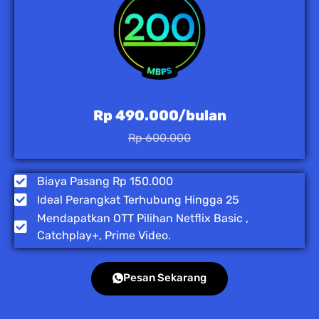
Rp 490.000/bulan
Rp 600.000
Biaya Pasang Rp 150.000
Ideal Perangkat Terhubung Hingga 25
Mendapatkan OTT Pilihan Netflix Basic ,
Catchplay+, Prime Video.
Pesan Sekarang