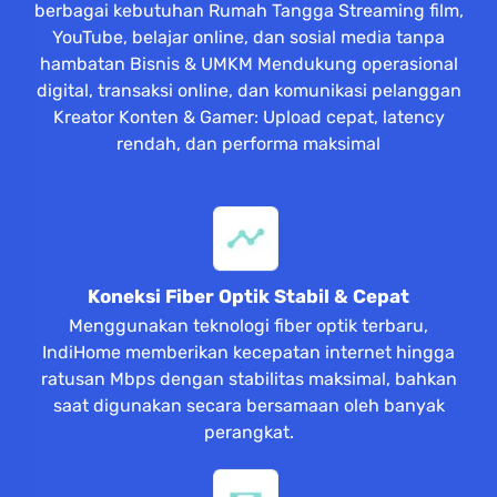
berbagai kebutuhan Rumah Tangga Streaming film,
YouTube, belajar online, dan sosial media tanpa
hambatan Bisnis & UMKM Mendukung operasional
digital, transaksi online, dan komunikasi pelanggan
Kreator Konten & Gamer: Upload cepat, latency
rendah, dan performa maksimal
Koneksi Fiber Optik Stabil & Cepat
Menggunakan teknologi fiber optik terbaru,
IndiHome memberikan kecepatan internet hingga
ratusan Mbps dengan stabilitas maksimal, bahkan
saat digunakan secara bersamaan oleh banyak
perangkat.