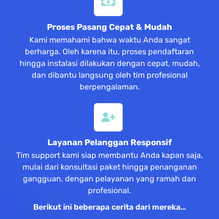
Proses Pasang Cepat & Mudah
Kami memahami bahwa waktu Anda sangat
berharga. Oleh karena itu, proses pendaftaran
hingga instalasi dilakukan dengan cepat, mudah,
dan dibantu langsung oleh tim profesional
berpengalaman.
Layanan Pelanggan Responsif
Tim support kami siap membantu Anda kapan saja,
mulai dari konsultasi paket hingga penanganan
gangguan, dengan pelayanan yang ramah dan
profesional.
Berikut ini beberapa cerita dari mereka…