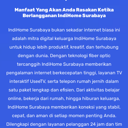
Manfaat Yang Akan Anda Rasakan Ketika
Berlangganan IndiHome Surabaya
IndiHome Surabaya bukan sekadar internet biasa ini
adalah mitra digital keluarga IndiHome Surabaya
untuk hidup lebih produktif, kreatif, dan terhubung
dengan dunia. Dengan teknologi fiber optic
tercanggih IndiHome Surabaya memberikan
pengalaman internet berkecepatan tinggi, layanan TV
interaktif UseeTV, serta telepon rumah jernih dalam
satu paket lengkap dan efisien. Dari aktivitas belajar
online, bekerja dari rumah, hingga hiburan keluarga,
IndiHome Surabaya memberikan koneksi yang stabil,
cepat, dan aman di setiap momen penting Anda.
Dilengkapi dengan layanan pelanggan 24 jam dan tim