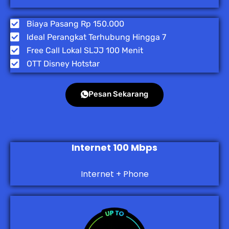
Biaya Pasang Rp 150.000
Ideal Perangkat Terhubung Hingga 7
Free Call Lokal SLJJ 100 Menit
OTT Disney Hotstar
Pesan Sekarang
Internet 100 Mbps
Internet + Phone