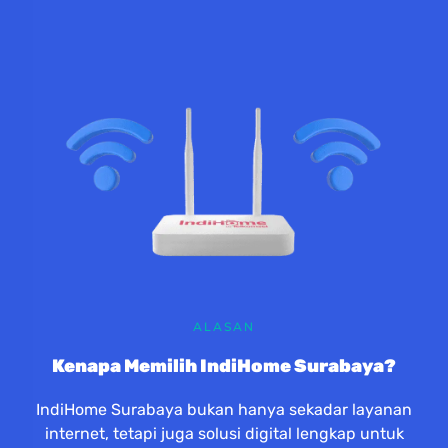
ALASAN
Kenapa Memilih IndiHome Surabaya?
IndiHome Surabaya bukan hanya sekadar layanan
internet, tetapi juga solusi digital lengkap untuk