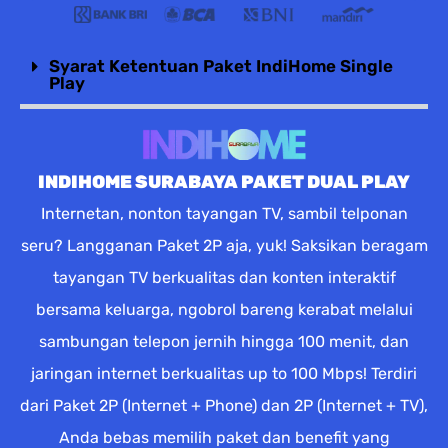
Syarat Ketentuan Paket IndiHome Single
Play
INDIHOME SURABAYA PAKET DUAL PLAY
Internetan, nonton tayangan TV, sambil telponan
seru? Langganan Paket 2P aja, yuk! Saksikan beragam
tayangan TV berkualitas dan konten interaktif
bersama keluarga, ngobrol bareng kerabat melalui
sambungan telepon jernih hingga 100 menit, dan
jaringan internet berkualitas up to 100 Mbps! Terdiri
dari Paket 2P (Internet + Phone) dan 2P (Internet + TV),
Anda bebas memilih paket dan benefit yang