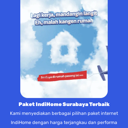
Paket IndiHome Surabaya Terbaik
Kami menyediakan berbagai pilihan paket internet
IndiHome dengan harga terjangkau dan performa