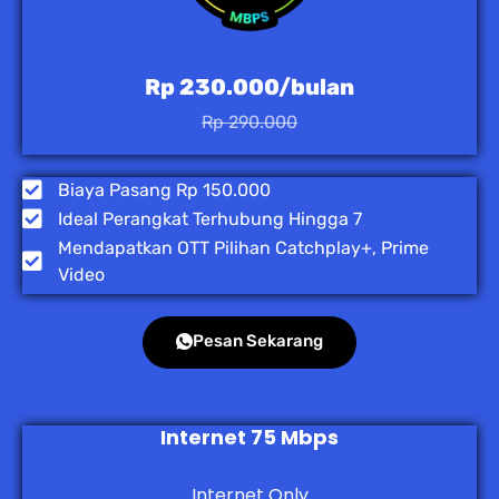
Rp 230.000/bulan
Rp 290.000
Biaya Pasang Rp 150.000
Ideal Perangkat Terhubung Hingga 7
Mendapatkan OTT Pilihan Catchplay+, Prime
Video
Pesan Sekarang
Internet 75 Mbps
Internet Only