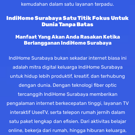
kemudahan dalam satu layanan terpadu.
IndiHome Surabaya Satu Titik Fokus Untuk
Dunia Tanpa Batas
Manfaat Yang Akan Anda Rasakan Ketika
Berlangganan IndiHome Surabaya
IndiHome Surabaya bukan sekadar internet biasa ini
adalah mitra digital keluarga IndiHome Surabaya
untuk hidup lebih produktif, kreatif, dan terhubung
dengan dunia. Dengan teknologi fiber optic
tercanggih IndiHome Surabaya memberikan
pengalaman internet berkecepatan tinggi, layanan TV
interaktif UseeTV, serta telepon rumah jernih dalam
satu paket lengkap dan efisien. Dari aktivitas belajar
online, bekerja dari rumah, hingga hiburan keluarga,