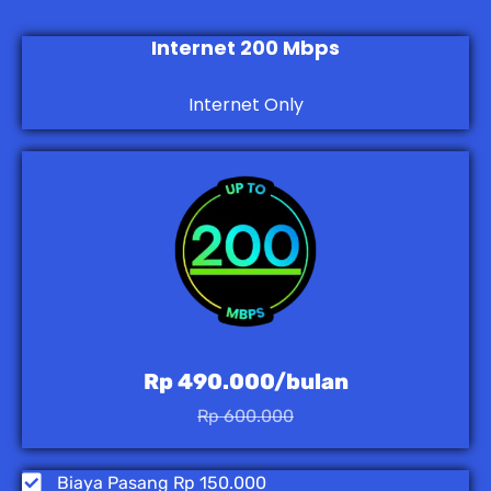
Internet 200 Mbps
Internet Only
Rp 490.000/bulan
Rp 600.000
Biaya Pasang Rp 150.000