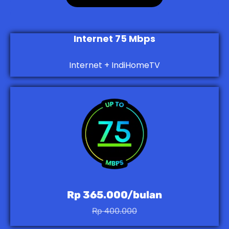
Internet 75 Mbps
Internet + IndiHomeTV
Rp 365.000/bulan
Rp 400.000