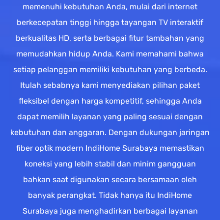
memenuhi kebutuhan Anda, mulai dari internet
berkecepatan tinggi hingga tayangan TV interaktif
berkualitas HD, serta berbagai fitur tambahan yang
memudahkan hidup Anda. Kami memahami bahwa
setiap pelanggan memiliki kebutuhan yang berbeda.
Itulah sebabnya kami menyediakan pilihan paket
fleksibel dengan harga kompetitif, sehingga Anda
dapat memilih layanan yang paling sesuai dengan
kebutuhan dan anggaran. Dengan dukungan jaringan
fiber optik modern IndiHome Surabaya memastikan
koneksi yang lebih stabil dan minim gangguan
bahkan saat digunakan secara bersamaan oleh
banyak perangkat. Tidak hanya itu IndiHome
Surabaya juga menghadirkan berbagai layanan