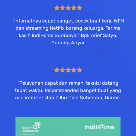
“Internetnya cepat banget, cocok buat kerja WFH
dan streaming Netflix bareng keluarga. Terima
kasih IndiHome Surabaya!” Bpk Arief Satyo,
Gunung Anyar
“Pelayanan cepat dan ramah, teknisi datang
tepat waktu. Recommended banget buat yang
cari internet stabil” Ibu Dian Suhendra, Darmo