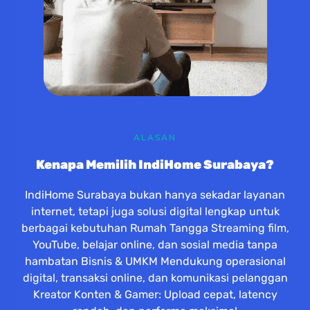
ALASAN
Kenapa Memilih IndiHome Surabaya?
IndiHome Surabaya bukan hanya sekadar layanan
internet, tetapi juga solusi digital lengkap untuk
berbagai kebutuhan Rumah Tangga Streaming film,
YouTube, belajar online, dan sosial media tanpa
hambatan Bisnis & UMKM Mendukung operasional
digital, transaksi online, dan komunikasi pelanggan
Kreator Konten & Gamer: Upload cepat, latency