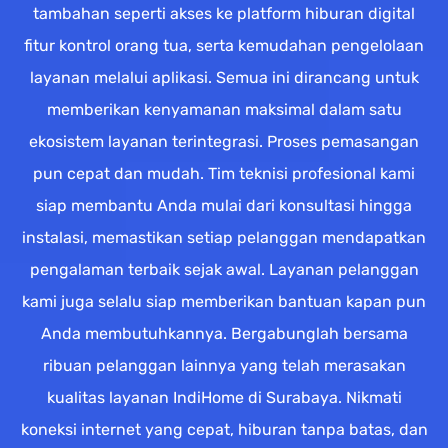
tambahan seperti akses ke platform hiburan digital
fitur kontrol orang tua, serta kemudahan pengelolaan
layanan melalui aplikasi. Semua ini dirancang untuk
memberikan kenyamanan maksimal dalam satu
ekosistem layanan terintegrasi. Proses pemasangan
pun cepat dan mudah. Tim teknisi profesional kami
siap membantu Anda mulai dari konsultasi hingga
instalasi, memastikan setiap pelanggan mendapatkan
pengalaman terbaik sejak awal. Layanan pelanggan
kami juga selalu siap memberikan bantuan kapan pun
Anda membutuhkannya. Bergabunglah bersama
ribuan pelanggan lainnya yang telah merasakan
kualitas layanan IndiHome di Surabaya. Nikmati
koneksi internet yang cepat, hiburan tanpa batas, dan