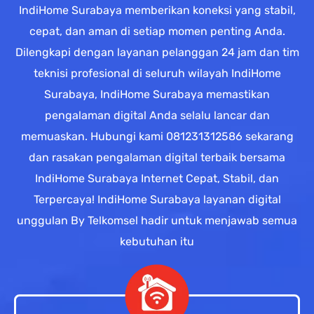
IndiHome Surabaya memberikan koneksi yang stabil,
cepat, dan aman di setiap momen penting Anda.
Dilengkapi dengan layanan pelanggan 24 jam dan tim
teknisi profesional di seluruh wilayah IndiHome
Surabaya, IndiHome Surabaya memastikan
pengalaman digital Anda selalu lancar dan
memuaskan. Hubungi kami 081231312586 sekarang
dan rasakan pengalaman digital terbaik bersama
IndiHome Surabaya Internet Cepat, Stabil, dan
Terpercaya! IndiHome Surabaya layanan digital
unggulan By Telkomsel hadir untuk menjawab semua
kebutuhan itu