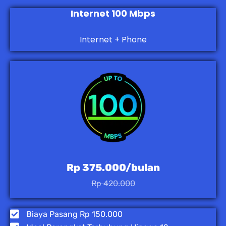
Internet 100 Mbps
Internet + Phone
Rp 375.000/bulan
Rp 420.000
Biaya Pasang Rp 150.000