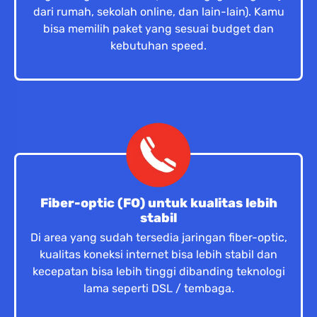
dari rumah, sekolah online, dan lain-lain). Kamu
bisa memilih paket yang sesuai budget dan
kebutuhan speed.
Fiber-optic (FO) untuk kualitas lebih
stabil
Di area yang sudah tersedia jaringan fiber-optic,
kualitas koneksi internet bisa lebih stabil dan
kecepatan bisa lebih tinggi dibanding teknologi
lama seperti DSL / tembaga.