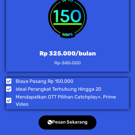
Rp 325.000/bulan
Rp 380.000
Biaya Pasang Rp 150.000
Ideal Perangkat Terhubung Hingga 20
Mendapatkan OTT Pilihan Catchplay+, Prime
Video
Pesan Sekarang