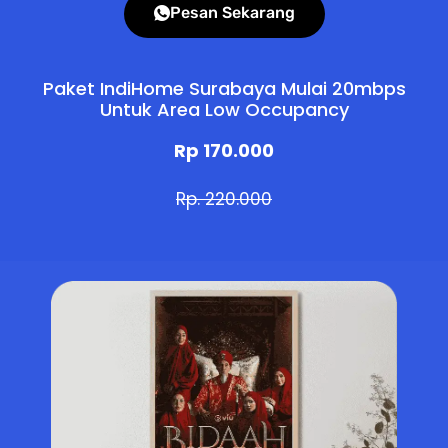
Pesan Sekarang
Paket IndiHome Surabaya Mulai 20mbps
Untuk Area Low Occupancy
Rp 170.000
Rp. 220.000