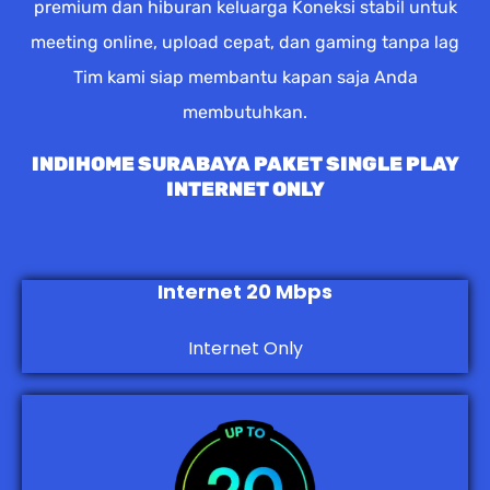
premium dan hiburan keluarga Koneksi stabil untuk
meeting online, upload cepat, dan gaming tanpa lag
Tim kami siap membantu kapan saja Anda
membutuhkan.
INDIHOME SURABAYA PAKET SINGLE PLAY
INTERNET ONLY
Internet 20 Mbps
Internet Only