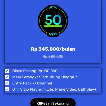
Rp 345.000/bulan
Rp 380.000
Biaya Pasang Rp 150.000
Ideal Perangkat Terhubung Hingga 7
Entry Pack 77 Channel
OTT Vidio Platinum Lite, Prime Video, Cathplay+
Pesan Sekarang