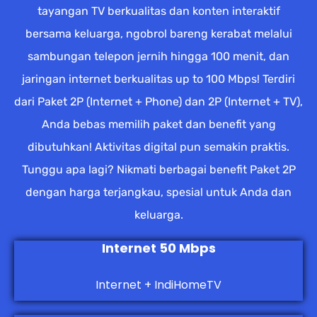
tayangan TV berkualitas dan konten interaktif
bersama keluarga, ngobrol bareng kerabat melalui
sambungan telepon jernih hingga 100 menit, dan
jaringan internet berkualitas up to 100 Mbps! Terdiri
dari Paket 2P (Internet + Phone) dan 2P (Internet + TV),
Anda bebas memilih paket dan benefit yang
dibutuhkan! Aktivitas digital pun semakin praktis.
Tunggu apa lagi? Nikmati berbagai benefit Paket 2P
dengan harga terjangkau, spesial untuk Anda dan
keluarga.
Internet 50 Mbps
Internet + IndiHomeTV