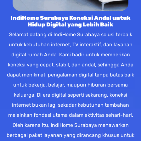
IndiHome Surabaya Koneksi Andal untuk
Hidup Digital yang Lebih Baik
Selamat datang di IndiHome Surabaya solusi terbaik
untuk kebutuhan internet, TV interaktif, dan layanan
digital rumah Anda. Kami hadir untuk memberikan
koneksi yang cepat, stabil, dan andal, sehingga Anda
dapat menikmati pengalaman digital tanpa batas baik
untuk bekerja, belajar, maupun hiburan bersama
keluarga. Di era digital seperti sekarang, koneksi
internet bukan lagi sekadar kebutuhan tambahan
melainkan fondasi utama dalam aktivitas sehari-hari.
Oleh karena itu, IndiHome Surabaya menawarkan
berbagai paket layanan yang dirancang khusus untuk