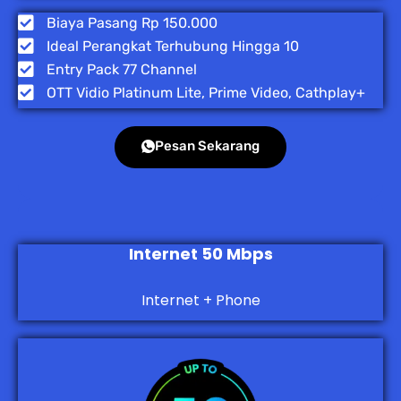
Biaya Pasang Rp 150.000
Ideal Perangkat Terhubung Hingga 10
Entry Pack 77 Channel
OTT Vidio Platinum Lite, Prime Video, Cathplay+
Pesan Sekarang
Internet 50 Mbps
Internet + Phone