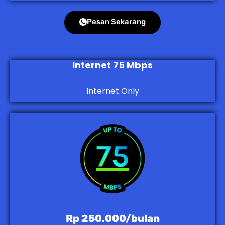
Pesan Sekarang
Internet 75 Mbps
Internet Only
Rp 250.000/bulan