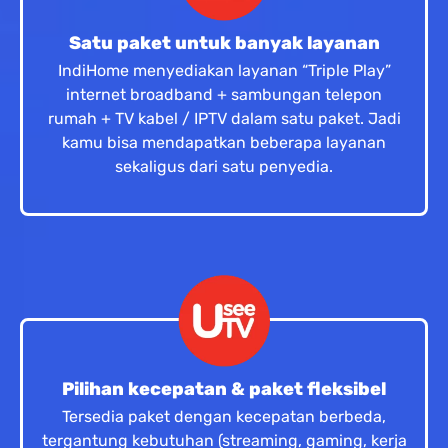
Satu paket untuk banyak layanan
IndiHome menyediakan layanan “Triple Play”
internet broadband + sambungan telepon
rumah + TV kabel / IPTV dalam satu paket. Jadi
kamu bisa mendapatkan beberapa layanan
sekaligus dari satu penyedia.
Pilihan kecepatan & paket fleksibel
Tersedia paket dengan kecepatan berbeda,
tergantung kebutuhan (streaming, gaming, kerja