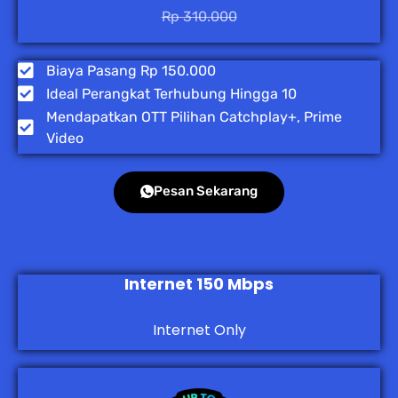
Rp 310.000
Biaya Pasang Rp 150.000
Ideal Perangkat Terhubung Hingga 10
Mendapatkan OTT Pilihan Catchplay+, Prime
Video
Pesan Sekarang
Internet 150 Mbps
Internet Only