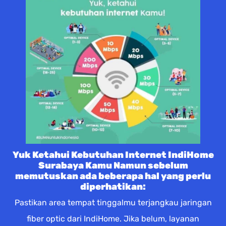
Yuk Ketahui Kebutuhan Internet IndiHome
Surabaya Kamu Namun sebelum
memutuskan ada beberapa hal yang perlu
diperhatikan:
Pastikan area tempat tinggalmu terjangkau jaringan
fiber optic dari IndiHome. Jika belum, layanan