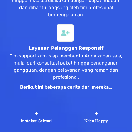
hingga instalasi dilakukan dengan cepat, mudah,
dan dibantu langsung oleh tim profesional
berpengalaman.
Layanan Pelanggan Responsif
Tim support kami siap membantu Anda kapan saja,
mulai dari konsultasi paket hingga penanganan
gangguan, dengan pelayanan yang ramah dan
profesional.
Berikut ini beberapa cerita dari mereka…
 +
 +
Instalasi Selesai
Klien Happy