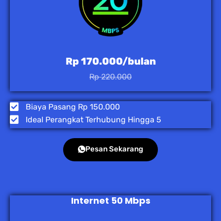
Rp 170.000/bulan
Rp 220.000
Biaya Pasang Rp 150.000
Ideal Perangkat Terhubung Hingga 5
Pesan Sekarang
Internet 50 Mbps