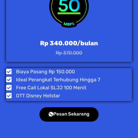
Rp 340.000/bulan
Rp 370.000
Biaya Pasang Rp 150.000
Ideal Perangkat Terhubung Hingga 7
Free Call Lokal SLJJ 100 Menit
OTT Disney Hotstar
Pesan Sekarang