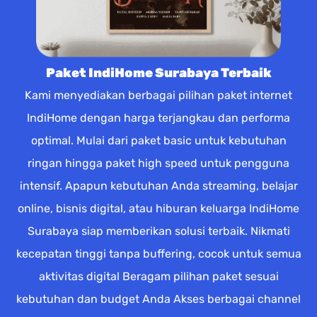
Paket IndiHome Surabaya Terbaik
Kami menyediakan berbagai pilihan paket internet
IndiHome dengan harga terjangkau dan performa
optimal. Mulai dari paket basic untuk kebutuhan
ringan hingga paket high speed untuk pengguna
intensif. Apapun kebutuhan Anda streaming, belajar
online, bisnis digital, atau hiburan keluarga IndiHome
Surabaya siap memberikan solusi terbaik. Nikmati
kecepatan tinggi tanpa buffering, cocok untuk semua
aktivitas digital Beragam pilihan paket sesuai
kebutuhan dan budget Anda Akses berbagai channel