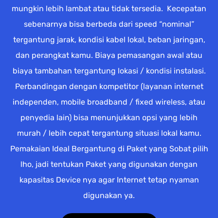
mungkin lebih lambat atau tidak tersedia. Kecepatan
sebenarnya bisa berbeda dari speed “nominal”
tergantung jarak, kondisi kabel lokal, beban jaringan,
dan perangkat kamu. Biaya pemasangan awal atau
biaya tambahan tergantung lokasi / kondisi instalasi.
Perbandingan dengan kompetitor (layanan internet
independen, mobile broadband / fixed wireless, atau
penyedia lain) bisa menunjukkan opsi yang lebih
murah / lebih cepat tergantung situasi lokal kamu.
Pemakaian Ideal Bergantung di Paket yang Sobat pilih
lho, jadi tentukan Paket yang digunakan dengan
kapasitas Device nya agar Internet tetap nyaman
digunakan ya.