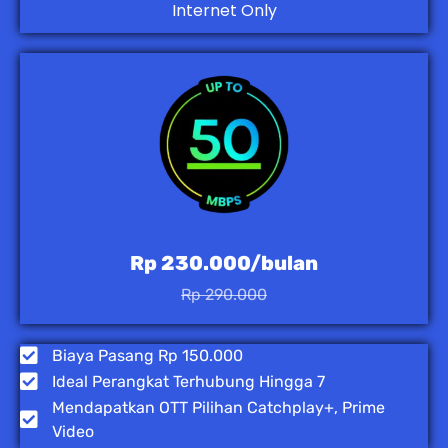
Internet Only
Rp 230.000/bulan
Rp 290.000
Biaya Pasang Rp 150.000
Ideal Perangkat Terhubung Hingga 7
Mendapatkan OTT Pilihan Catchplay+, Prime
Video