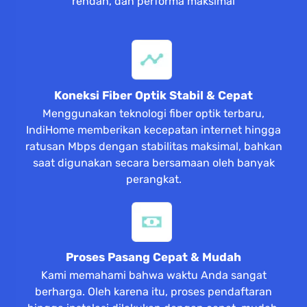
rendah, dan performa maksimal
Koneksi Fiber Optik Stabil & Cepat
Menggunakan teknologi fiber optik terbaru,
IndiHome memberikan kecepatan internet hingga
ratusan Mbps dengan stabilitas maksimal, bahkan
saat digunakan secara bersamaan oleh banyak
perangkat.
Proses Pasang Cepat & Mudah
Kami memahami bahwa waktu Anda sangat
berharga. Oleh karena itu, proses pendaftaran