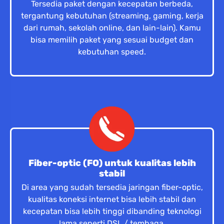
Tersedia paket dengan kecepatan berbeda,
tergantung kebutuhan (streaming, gaming, kerja
dari rumah, sekolah online, dan lain-lain). Kamu
bisa memilih paket yang sesuai budget dan
kebutuhan speed.
Fiber-optic (FO) untuk kualitas lebih
stabil
Di area yang sudah tersedia jaringan fiber-optic,
kualitas koneksi internet bisa lebih stabil dan
kecepatan bisa lebih tinggi dibanding teknologi
lama seperti DSL / tembaga.