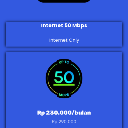
Internet 50 Mbps
Internet Only
Rp 230.000/bulan
Rp 290.000