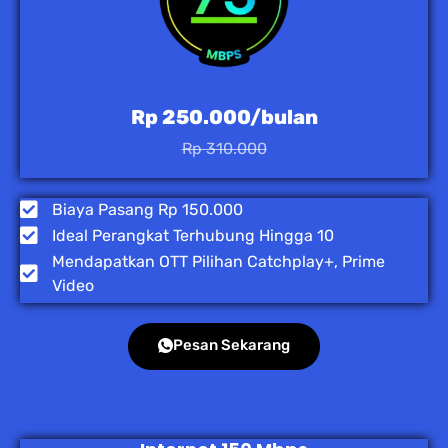
Rp 250.000/bulan
Rp 310.000
Biaya Pasang Rp 150.000
Ideal Perangkat Terhubung Hingga 10
Mendapatkan OTT Pilihan Catchplay+, Prime
Video
Pesan Sekarang