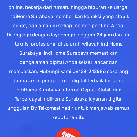
online, bekerja dari rumah, hingga hiburan keluarga,
IndiHome Surabaya memberikan koneksi yang stabil,
cepat, dan aman di setiap momen penting Anda.
Dilengkapi dengan layanan pelanggan 24 jam dan tim
teknisi profesional di seluruh wilayah IndiHome
Surabaya, IndiHome Surabaya memastikan
pengalaman digital Anda selalu lancar dan
memuaskan. Hubungi kami 081231312586 sekarang
dan rasakan pengalaman digital terbaik bersama
IndiHome Surabaya Internet Cepat, Stabil, dan
Terpercaya! IndiHome Surabaya layanan digital
unggulan By Telkomsel hadir untuk menjawab semua
kebutuhan itu