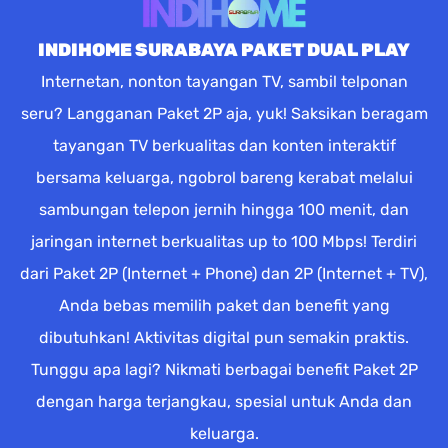
INDIHOME SURABAYA PAKET DUAL PLAY
Internetan, nonton tayangan TV, sambil telponan
seru? Langganan Paket 2P aja, yuk! Saksikan beragam
tayangan TV berkualitas dan konten interaktif
bersama keluarga, ngobrol bareng kerabat melalui
sambungan telepon jernih hingga 100 menit, dan
jaringan internet berkualitas up to 100 Mbps! Terdiri
dari Paket 2P (Internet + Phone) dan 2P (Internet + TV),
Anda bebas memilih paket dan benefit yang
dibutuhkan! Aktivitas digital pun semakin praktis.
Tunggu apa lagi? Nikmati berbagai benefit Paket 2P
dengan harga terjangkau, spesial untuk Anda dan
keluarga.