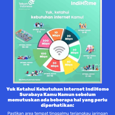
Yuk Ketahui Kebutuhan Internet IndiHome
Surabaya Kamu Namun sebelum
memutuskan ada beberapa hal yang perlu
diperhatikan:
Pastikan area tempat tinggalmu terjangkau jaringan