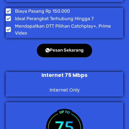
Biaya Pasang Rp 150.000
Ideal Perangkat Terhubung Hingga 7
Mendapatkan OTT Pilihan Catchplay+, Prime
Video
Pesan Sekarang
Internet 75 Mbps
Internet Only