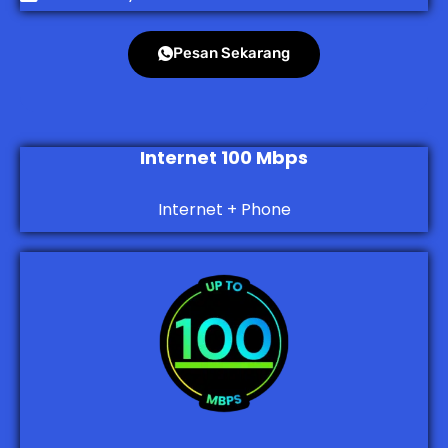
Pesan Sekarang
Internet 100 Mbps
Internet + Phone