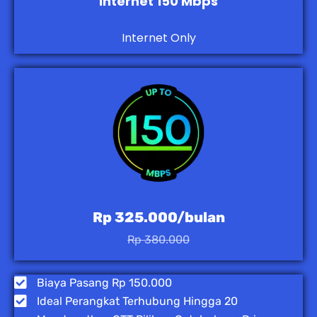
Internet 150 Mbps
Internet Only
Rp 325.000/bulan
Rp 380.000
Biaya Pasang Rp 150.000
Ideal Perangkat Terhubung Hingga 20