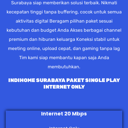
Surabaya siap memberikan solusi terbaik. Nikmati
kecepatan tinggi tanpa buffering, cocok untuk semua
aktivitas digital Beragam pilihan paket sesuai
kebutuhan dan budget Anda Akses berbagai channel
premium dan hiburan keluarga Koneksi stabil untuk
meeting online, upload cepat, dan gaming tanpa lag
Tim kami siap membantu kapan saja Anda
membutuhkan.
INDIHOME SURABAYA PAKET SINGLE PLAY
INTERNET ONLY
Internet 20 Mbps