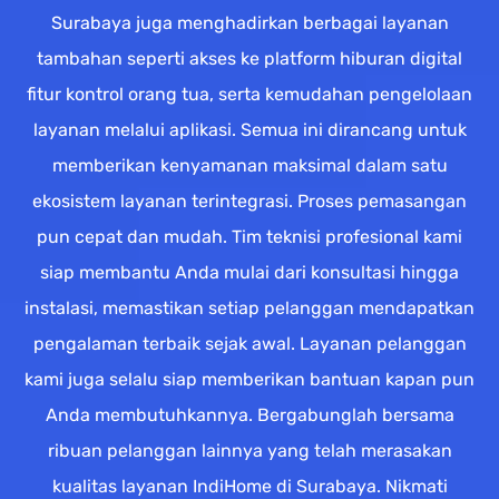
Surabaya juga menghadirkan berbagai layanan
tambahan seperti akses ke platform hiburan digital
fitur kontrol orang tua, serta kemudahan pengelolaan
layanan melalui aplikasi. Semua ini dirancang untuk
memberikan kenyamanan maksimal dalam satu
ekosistem layanan terintegrasi. Proses pemasangan
pun cepat dan mudah. Tim teknisi profesional kami
siap membantu Anda mulai dari konsultasi hingga
instalasi, memastikan setiap pelanggan mendapatkan
pengalaman terbaik sejak awal. Layanan pelanggan
kami juga selalu siap memberikan bantuan kapan pun
Anda membutuhkannya. Bergabunglah bersama
ribuan pelanggan lainnya yang telah merasakan
kualitas layanan IndiHome di Surabaya. Nikmati