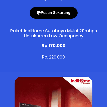
Pesan Sekarang
Paket IndiHome Surabaya Mulai 20mbps
Untuk Area Low Occupancy
Rp 170.000
Rp. 220.000