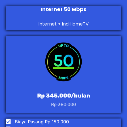
Internet 50 Mbps
Internet + IndiHomeTV
Rp 345.000/bulan
Rp 380.000
Biaya Pasang Rp 150.000