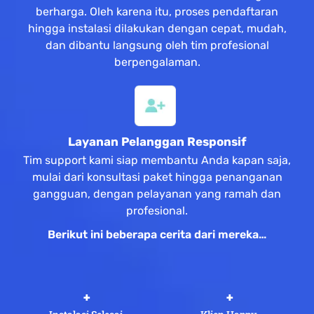
berharga. Oleh karena itu, proses pendaftaran
hingga instalasi dilakukan dengan cepat, mudah,
dan dibantu langsung oleh tim profesional
berpengalaman.
Layanan Pelanggan Responsif
Tim support kami siap membantu Anda kapan saja,
mulai dari konsultasi paket hingga penanganan
gangguan, dengan pelayanan yang ramah dan
profesional.
Berikut ini beberapa cerita dari mereka…
 +
 +