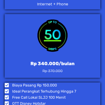
Internet + Phone
Rp 340.000/bulan
Rp 370.000
Biaya Pasang Rp 150.000
Ideal Perangkat Terhubung Hingga 7
Free Call Lokal SLJJ 100 Menit
OTT Disney Hotstar