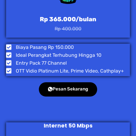
Rp 365.000/bulan
Rp 400.000
Biaya Pasang Rp 150.000
Ideal Perangkat Terhubung Hingga 10
Entry Pack 77 Channel
OTT Vidio Platinum Lite, Prime Video, Cathplay+
Pesan Sekarang
Internet 50 Mbps