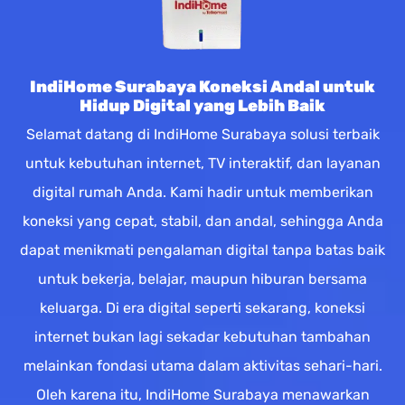
IndiHome Surabaya Koneksi Andal untuk
Hidup Digital yang Lebih Baik
Selamat datang di IndiHome Surabaya solusi terbaik
untuk kebutuhan internet, TV interaktif, dan layanan
digital rumah Anda. Kami hadir untuk memberikan
koneksi yang cepat, stabil, dan andal, sehingga Anda
dapat menikmati pengalaman digital tanpa batas baik
untuk bekerja, belajar, maupun hiburan bersama
keluarga. Di era digital seperti sekarang, koneksi
internet bukan lagi sekadar kebutuhan tambahan
melainkan fondasi utama dalam aktivitas sehari-hari.
Oleh karena itu, IndiHome Surabaya menawarkan