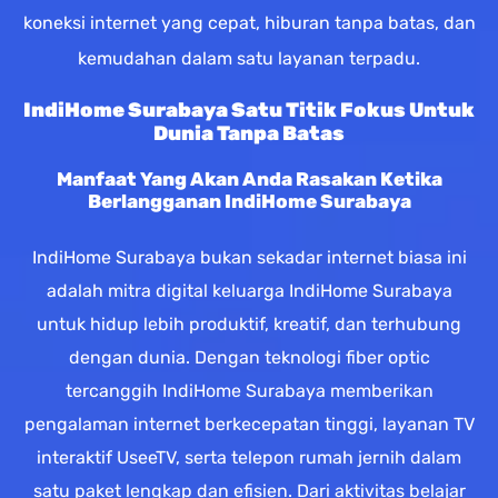
koneksi internet yang cepat, hiburan tanpa batas, dan
kemudahan dalam satu layanan terpadu.
IndiHome Surabaya Satu Titik Fokus Untuk
Dunia Tanpa Batas
Manfaat Yang Akan Anda Rasakan Ketika
Berlangganan IndiHome Surabaya
IndiHome Surabaya bukan sekadar internet biasa ini
adalah mitra digital keluarga IndiHome Surabaya
untuk hidup lebih produktif, kreatif, dan terhubung
dengan dunia. Dengan teknologi fiber optic
tercanggih IndiHome Surabaya memberikan
pengalaman internet berkecepatan tinggi, layanan TV
interaktif UseeTV, serta telepon rumah jernih dalam
satu paket lengkap dan efisien. Dari aktivitas belajar