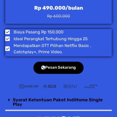
Rp 490.000/bulan
Rp 600.000
Biaya Pasang Rp 150.000
Ideal Perangkat Terhubung Hingga 25
Mendapatkan OTT Pilihan Netflix Basic ,
Catchplay+, Prime Video.
Pesan Sekarang
Syarat Ketentuan Paket IndiHome Single
Play