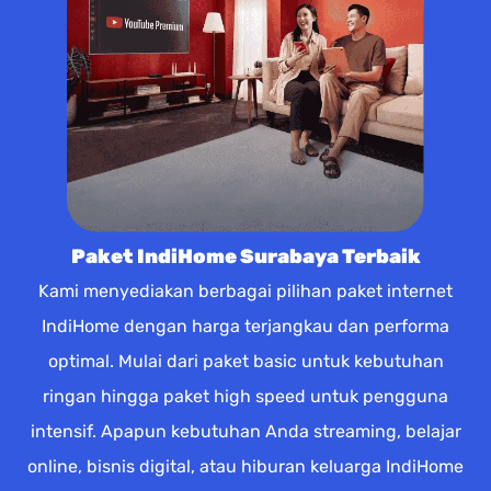
Paket IndiHome Surabaya Terbaik
Kami menyediakan berbagai pilihan paket internet
IndiHome dengan harga terjangkau dan performa
optimal. Mulai dari paket basic untuk kebutuhan
ringan hingga paket high speed untuk pengguna
intensif. Apapun kebutuhan Anda streaming, belajar
online, bisnis digital, atau hiburan keluarga IndiHome