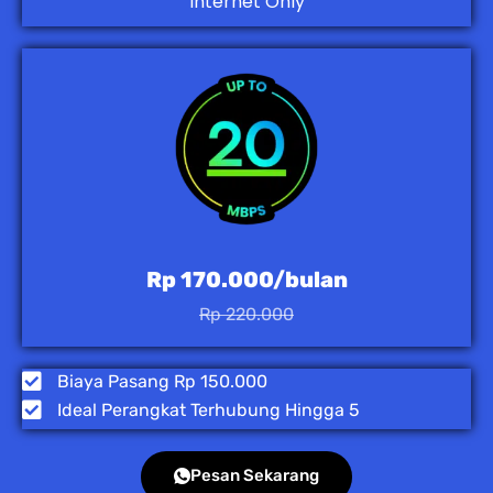
Internet Only
Rp 170.000/bulan
Rp 220.000
Biaya Pasang Rp 150.000
Ideal Perangkat Terhubung Hingga 5
Pesan Sekarang