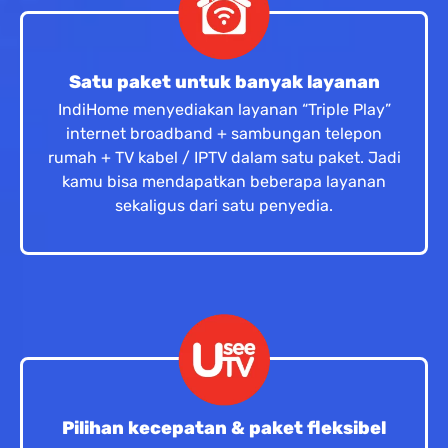
Satu paket untuk banyak layanan
IndiHome menyediakan layanan “Triple Play”
internet broadband + sambungan telepon
rumah + TV kabel / IPTV dalam satu paket. Jadi
kamu bisa mendapatkan beberapa layanan
sekaligus dari satu penyedia.
Pilihan kecepatan & paket fleksibel