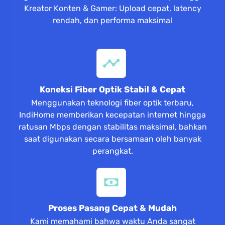
Kreator Konten & Gamer: Upload cepat, latency
rendah, dan performa maksimal
Koneksi Fiber Optik Stabil & Cepat
Menggunakan teknologi fiber optik terbaru,
IndiHome memberikan kecepatan internet hingga
ratusan Mbps dengan stabilitas maksimal, bahkan
saat digunakan secara bersamaan oleh banyak
perangkat.
Proses Pasang Cepat & Mudah
Kami memahami bahwa waktu Anda sangat