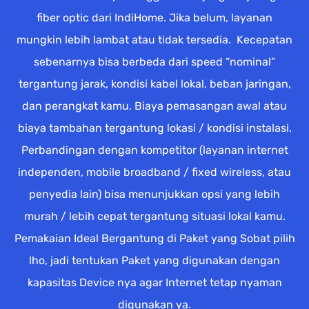
fiber optic dari IndiHome. Jika belum, layanan
mungkin lebih lambat atau tidak tersedia. Kecepatan
sebenarnya bisa berbeda dari speed “nominal”
tergantung jarak, kondisi kabel lokal, beban jaringan,
dan perangkat kamu. Biaya pemasangan awal atau
biaya tambahan tergantung lokasi / kondisi instalasi.
Perbandingan dengan kompetitor (layanan internet
independen, mobile broadband / fixed wireless, atau
penyedia lain) bisa menunjukkan opsi yang lebih
murah / lebih cepat tergantung situasi lokal kamu.
Pemakaian Ideal Bergantung di Paket yang Sobat pilih
lho, jadi tentukan Paket yang digunakan dengan
kapasitas Device nya agar Internet tetap nyaman
digunakan ya.