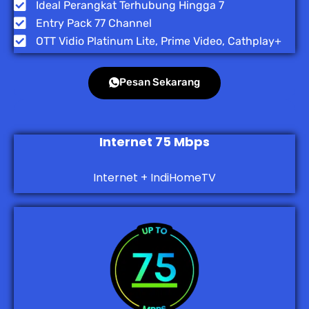
Ideal Perangkat Terhubung Hingga 7
Entry Pack 77 Channel
OTT Vidio Platinum Lite, Prime Video, Cathplay+
Pesan Sekarang
Internet 75 Mbps
Internet + IndiHomeTV