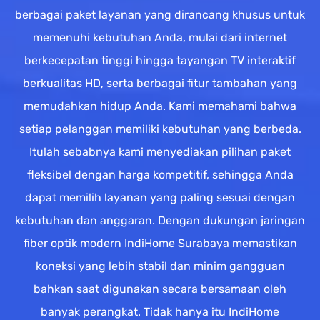
berbagai paket layanan yang dirancang khusus untuk
memenuhi kebutuhan Anda, mulai dari internet
berkecepatan tinggi hingga tayangan TV interaktif
berkualitas HD, serta berbagai fitur tambahan yang
memudahkan hidup Anda. Kami memahami bahwa
setiap pelanggan memiliki kebutuhan yang berbeda.
Itulah sebabnya kami menyediakan pilihan paket
fleksibel dengan harga kompetitif, sehingga Anda
dapat memilih layanan yang paling sesuai dengan
kebutuhan dan anggaran. Dengan dukungan jaringan
fiber optik modern IndiHome Surabaya memastikan
koneksi yang lebih stabil dan minim gangguan
bahkan saat digunakan secara bersamaan oleh
banyak perangkat. Tidak hanya itu IndiHome