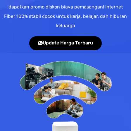
dapatkan promo diskon biaya pemasangan! Internet
Fiber 100% stabil cocok untuk kerja, belajar, dan hiburan
keluarga
Update Harga Terbaru