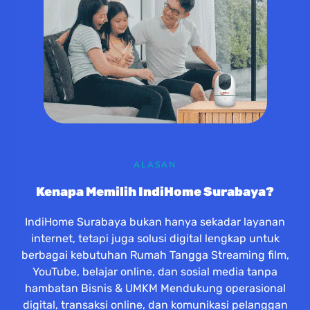
ALASAN
Kenapa Memilih IndiHome Surabaya?
IndiHome Surabaya bukan hanya sekadar layanan
internet, tetapi juga solusi digital lengkap untuk
berbagai kebutuhan Rumah Tangga Streaming film,
YouTube, belajar online, dan sosial media tanpa
hambatan Bisnis & UMKM Mendukung operasional
digital, transaksi online, dan komunikasi pelanggan