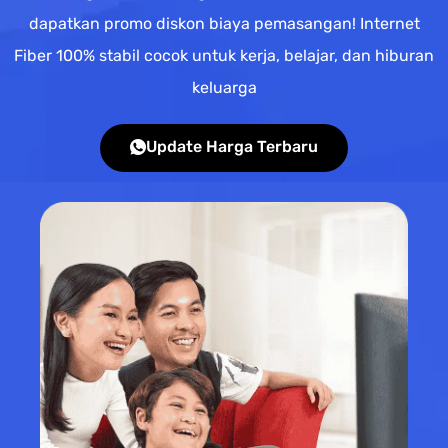
dapatkan promo diskon biaya pemasangan! Internet
Fiber 100% stabil cocok untuk kerja, belajar, dan hiburan
keluarga
Update Harga Terbaru