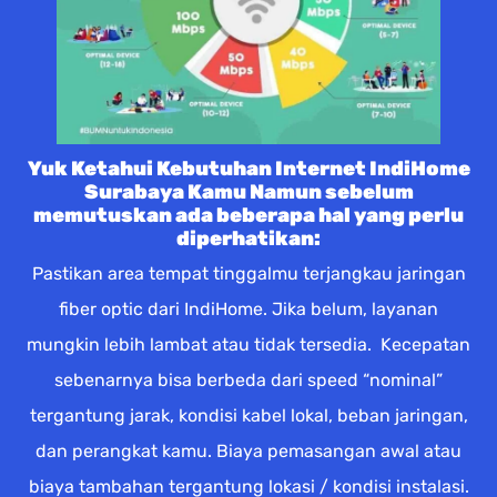
Yuk Ketahui Kebutuhan Internet IndiHome
Surabaya Kamu Namun sebelum
memutuskan ada beberapa hal yang perlu
diperhatikan:
Pastikan area tempat tinggalmu terjangkau jaringan
fiber optic dari IndiHome. Jika belum, layanan
mungkin lebih lambat atau tidak tersedia. Kecepatan
sebenarnya bisa berbeda dari speed “nominal”
tergantung jarak, kondisi kabel lokal, beban jaringan,
dan perangkat kamu. Biaya pemasangan awal atau
biaya tambahan tergantung lokasi / kondisi instalasi.