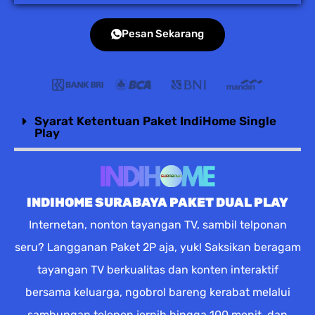
Pesan Sekarang
Syarat Ketentuan Paket IndiHome Single
Play
INDIHOME SURABAYA PAKET DUAL PLAY
Internetan, nonton tayangan TV, sambil telponan
seru? Langganan Paket 2P aja, yuk! Saksikan beragam
tayangan TV berkualitas dan konten interaktif
bersama keluarga, ngobrol bareng kerabat melalui
sambungan telepon jernih hingga 100 menit, dan