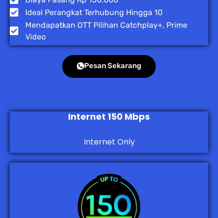
Ideal Perangkat Terhubung Hingga 10
Mendapatkan OTT Pilihan Catchplay+, Prime
Video
Pesan Sekarang
Internet 150 Mbps
Internet Only