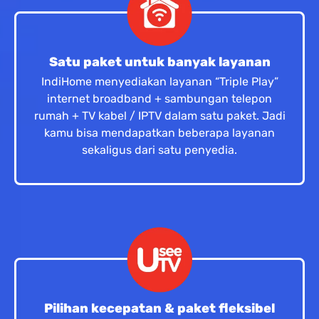
Satu paket untuk banyak layanan
IndiHome menyediakan layanan “Triple Play”
internet broadband + sambungan telepon
rumah + TV kabel / IPTV dalam satu paket. Jadi
kamu bisa mendapatkan beberapa layanan
sekaligus dari satu penyedia.
Pilihan kecepatan & paket fleksibel