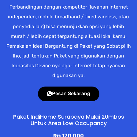
Perbandingan dengan kompetitor (layanan internet
independen, mobile broadband / fixed wireless, atau
penyedia lain) bisa menunjukkan opsi yang lebih
murah / lebih cepat tergantung situasi lokal kamu.
Pemakaian Ideal Bergantung di Paket yang Sobat pilih
lho, jadi tentukan Paket yang digunakan dengan
kapasitas Device nya agar Internet tetap nyaman
digunakan ya.
Pesan Sekarang
Paket IndiHome Surabaya Mulai 20mbps
Untuk Area Low Occupancy
Rp 170.000