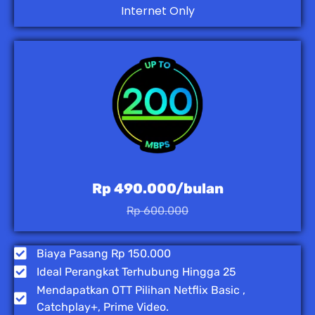
Internet Only
Rp 490.000/bulan
Rp 600.000
Biaya Pasang Rp 150.000
Ideal Perangkat Terhubung Hingga 25
Mendapatkan OTT Pilihan Netflix Basic ,
Catchplay+, Prime Video.