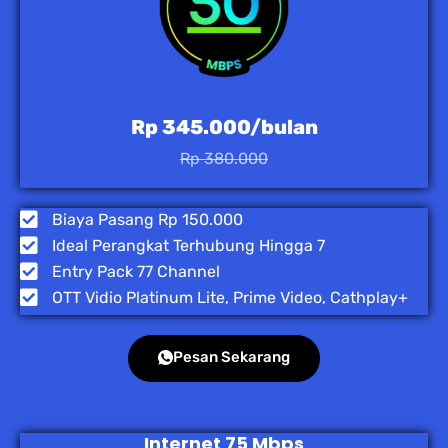
Rp 345.000/bulan
Rp 380.000
Biaya Pasang Rp 150.000
Ideal Perangkat Terhubung Hingga 7
Entry Pack 77 Channel
OTT Vidio Platinum Lite, Prime Video, Cathplay+
Pesan Sekarang
Internet 75 Mbps