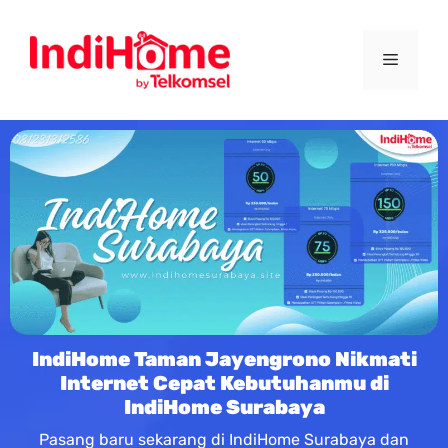
IndiHome Taman Jayengrono Nikmati
Internet Cepat Kebutuhanmu di
IndiHome Surabaya
Pasang baru sekarang di IndiHome Surabaya dan