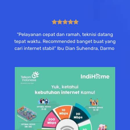
“Pelayanan cepat dan ramah, teknisi datang
tepat waktu. Recommended banget buat yang
cari internet stabil” Ibu Dian Suhendra, Darmo