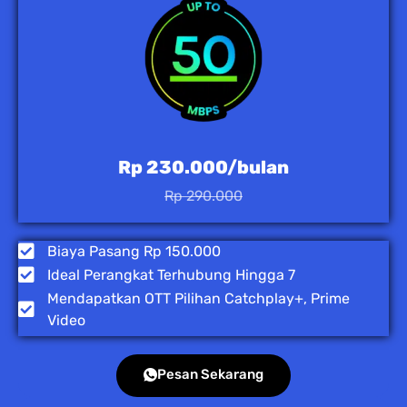
Rp 230.000/bulan
Rp 290.000
Biaya Pasang Rp 150.000
Ideal Perangkat Terhubung Hingga 7
Mendapatkan OTT Pilihan Catchplay+, Prime
Video
Pesan Sekarang