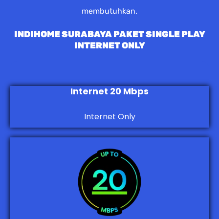
membutuhkan.
INDIHOME SURABAYA PAKET SINGLE PLAY
INTERNET ONLY
Internet 20 Mbps
Internet Only