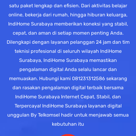
satu paket lengkap dan efisien. Dari aktivitas belajar
online, bekerja dari rumah, hingga hiburan keluarga,
IndiHome Surabaya memberikan koneksi yang stabil,
cepat, dan aman di setiap momen penting Anda.
Dilengkapi dengan layanan pelanggan 24 jam dan tim
teknisi profesional di seluruh wilayah IndiHome
Surabaya, IndiHome Surabaya memastikan
pengalaman digital Anda selalu lancar dan
memuaskan. Hubungi kami 081231312586 sekarang
dan rasakan pengalaman digital terbaik bersama
IndiHome Surabaya Internet Cepat, Stabil, dan
Terpercaya! IndiHome Surabaya layanan digital
unggulan By Telkomsel hadir untuk menjawab semua
kebutuhan itu