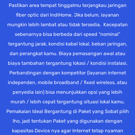
Pastikan area tempat tinggalmu terjangkau jaringan
fiber optic dari IndiHome. Jika belum, layanan
mungkin lebih lambat atau tidak tersedia. Kecepatan
sebenarnya bisa berbeda dari speed “nominal”
tergantung jarak, kondisi kabel lokal, beban jaringan,
dan perangkat kamu. Biaya pemasangan awal atau
biaya tambahan tergantung lokasi / kondisi instalasi.
Perbandingan dengan kompetitor (layanan internet
independen, mobile broadband / fixed wireless, atau
penyedia lain) bisa menunjukkan opsi yang lebih
murah / lebih cepat tergantung situasi lokal kamu.
Pemakaian Ideal Bergantung di Paket yang Sobat pilih
lho, jadi tentukan Paket yang digunakan dengan
kapasitas Device nya agar Internet tetap nyaman