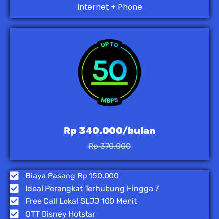
Internet + Phone
Rp 340.000/bulan
Rp 370.000
Biaya Pasang Rp 150.000
Ideal Perangkat Terhubung Hingga 7
Free Call Lokal SLJJ 100 Menit
OTT Disney Hotstar