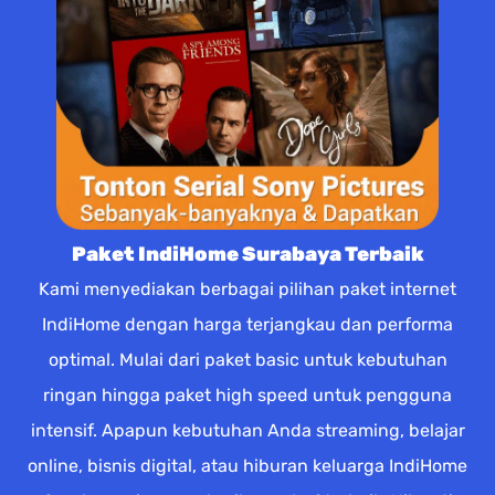
Paket IndiHome Surabaya Terbaik
Kami menyediakan berbagai pilihan paket internet
IndiHome dengan harga terjangkau dan performa
optimal. Mulai dari paket basic untuk kebutuhan
ringan hingga paket high speed untuk pengguna
intensif. Apapun kebutuhan Anda streaming, belajar
online, bisnis digital, atau hiburan keluarga IndiHome