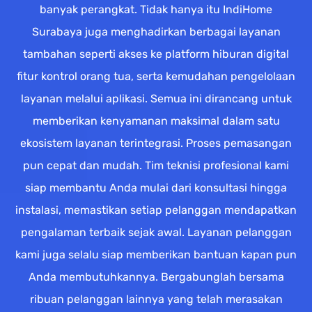
banyak perangkat. Tidak hanya itu IndiHome
Surabaya juga menghadirkan berbagai layanan
tambahan seperti akses ke platform hiburan digital
fitur kontrol orang tua, serta kemudahan pengelolaan
layanan melalui aplikasi. Semua ini dirancang untuk
memberikan kenyamanan maksimal dalam satu
ekosistem layanan terintegrasi. Proses pemasangan
pun cepat dan mudah. Tim teknisi profesional kami
siap membantu Anda mulai dari konsultasi hingga
instalasi, memastikan setiap pelanggan mendapatkan
pengalaman terbaik sejak awal. Layanan pelanggan
kami juga selalu siap memberikan bantuan kapan pun
Anda membutuhkannya. Bergabunglah bersama
ribuan pelanggan lainnya yang telah merasakan