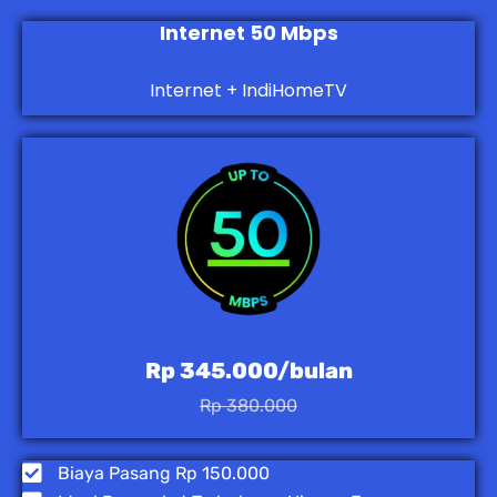
Internet 50 Mbps
Internet + IndiHomeTV
Rp 345.000/bulan
Rp 380.000
Biaya Pasang Rp 150.000