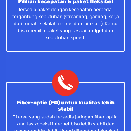
Pilihan kecepatan & paket fleksibel
Tersedia paket dengan kecepatan berbeda,
tergantung kebutuhan (streaming, gaming, kerja
dari rumah, sekolah online, dan lain-lain). Kamu
bisa memilih paket yang sesuai budget dan
kebutuhan speed.
Fiber-optic (FO) untuk kualitas lebih
stabil
Di area yang sudah tersedia jaringan fiber-optic,
kualitas koneksi internet bisa lebih stabil dan
kecepatan bisa lebih tinggi dibanding teknologi