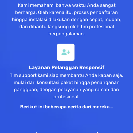
Kami memahami bahwa waktu Anda sangat
berharga. Oleh karena itu, proses pendaftaran
hingga instalasi dilakukan dengan cepat, mudah,
dan dibantu langsung oleh tim profesional
berpengalaman.
Layanan Pelanggan Responsif
Tim support kami siap membantu Anda kapan saja,
mulai dari konsultasi paket hingga penanganan
gangguan, dengan pelayanan yang ramah dan
profesional.
Berikut ini beberapa cerita dari mereka…