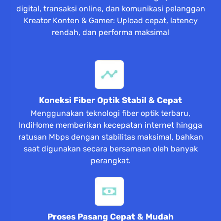
digital, transaksi online, dan komunikasi pelanggan
Kreator Konten & Gamer: Upload cepat, latency
rendah, dan performa maksimal
Koneksi Fiber Optik Stabil & Cepat
Menggunakan teknologi fiber optik terbaru,
IndiHome memberikan kecepatan internet hingga
ratusan Mbps dengan stabilitas maksimal, bahkan
saat digunakan secara bersamaan oleh banyak
perangkat.
Proses Pasang Cepat & Mudah