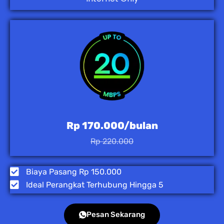
Rp 170.000/bulan
Rp 220.000
Biaya Pasang Rp 150.000
Ideal Perangkat Terhubung Hingga 5
Pesan Sekarang