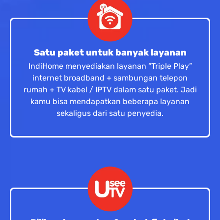
Satu paket untuk banyak layanan
IndiHome menyediakan layanan “Triple Play”
internet broadband + sambungan telepon
rumah + TV kabel / IPTV dalam satu paket. Jadi
kamu bisa mendapatkan beberapa layanan
sekaligus dari satu penyedia.