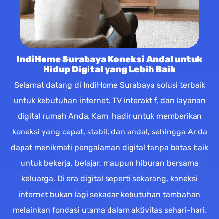
IndiHome Surabaya Koneksi Andal untuk
Hidup Digital yang Lebih Baik
Selamat datang di IndiHome Surabaya solusi terbaik
untuk kebutuhan internet, TV interaktif, dan layanan
digital rumah Anda. Kami hadir untuk memberikan
koneksi yang cepat, stabil, dan andal, sehingga Anda
dapat menikmati pengalaman digital tanpa batas baik
untuk bekerja, belajar, maupun hiburan bersama
keluarga. Di era digital seperti sekarang, koneksi
internet bukan lagi sekadar kebutuhan tambahan
melainkan fondasi utama dalam aktivitas sehari-hari.