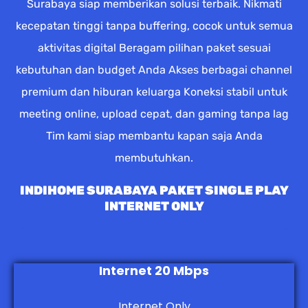
Surabaya siap memberikan solusi terbaik. Nikmati
kecepatan tinggi tanpa buffering, cocok untuk semua
aktivitas digital Beragam pilihan paket sesuai
kebutuhan dan budget Anda Akses berbagai channel
premium dan hiburan keluarga Koneksi stabil untuk
meeting online, upload cepat, dan gaming tanpa lag
Tim kami siap membantu kapan saja Anda
membutuhkan.
INDIHOME SURABAYA PAKET SINGLE PLAY
INTERNET ONLY
Internet 20 Mbps
Internet Only