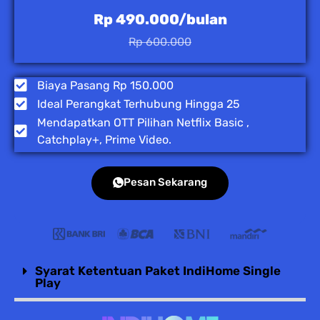
Rp 490.000/bulan
Rp 600.000
Biaya Pasang Rp 150.000
Ideal Perangkat Terhubung Hingga 25
Mendapatkan OTT Pilihan Netflix Basic ,
Catchplay+, Prime Video.
Pesan Sekarang
Syarat Ketentuan Paket IndiHome Single
Play