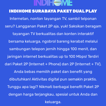
INDIHOME SURABAYA PAKET DUAL PLAY
Internetan, nonton tayangan TV, sambil telponan
seru? Langganan Paket 2P aja, yuk! Saksikan beragam
tayangan TV berkualitas dan konten interaktif
bersama keluarga, ngobrol bareng kerabat melalui
sambungan telepon jernih hingga 100 menit, dan
jaringan internet berkualitas up to 100 Mbps! Terdiri
dari Paket 2P (Internet + Phone) dan 2P (Internet + TV),
Anda bebas memilih paket dan benefit yang
dibutuhkan! Aktivitas digital pun semakin praktis.
Tunggu apa lagi? Nikmati berbagai benefit Paket 2P
dengan harga terjangkau, spesial untuk Anda dan
keluarga.