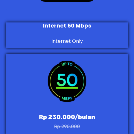
Internet 50 Mbps
Internet Only
Rp 230.000/bulan
Rp 290.000