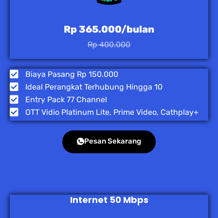
Rp 365.000/bulan
Rp 400.000
Biaya Pasang Rp 150.000
Ideal Perangkat Terhubung Hingga 10
Entry Pack 77 Channel
OTT Vidio Platinum Lite, Prime Video, Cathplay+
Pesan Sekarang
Internet 50 Mbps