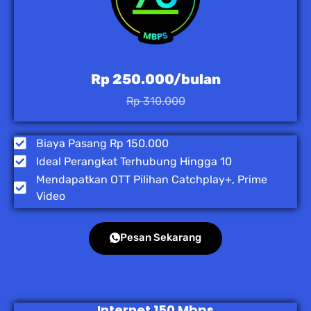
Rp 250.000/bulan
Rp 310.000
Biaya Pasang Rp 150.000
Ideal Perangkat Terhubung Hingga 10
Mendapatkan OTT Pilihan Catchplay+, Prime
Video
Pesan Sekarang
Internet 150 Mbps