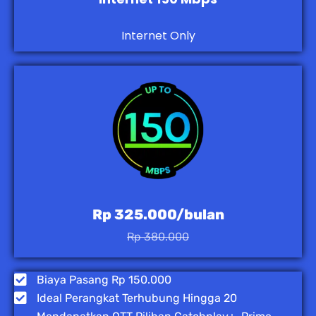
Internet Only
Rp 325.000/bulan
Rp 380.000
Biaya Pasang Rp 150.000
Ideal Perangkat Terhubung Hingga 20