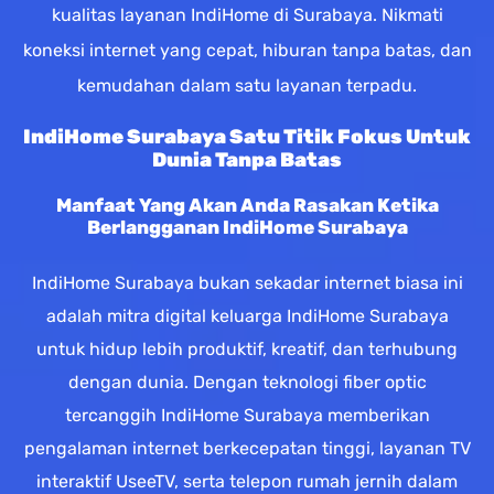
kualitas layanan IndiHome di Surabaya. Nikmati
koneksi internet yang cepat, hiburan tanpa batas, dan
kemudahan dalam satu layanan terpadu.
IndiHome Surabaya Satu Titik Fokus Untuk
Dunia Tanpa Batas
Manfaat Yang Akan Anda Rasakan Ketika
Berlangganan IndiHome Surabaya
IndiHome Surabaya bukan sekadar internet biasa ini
adalah mitra digital keluarga IndiHome Surabaya
untuk hidup lebih produktif, kreatif, dan terhubung
dengan dunia. Dengan teknologi fiber optic
tercanggih IndiHome Surabaya memberikan
pengalaman internet berkecepatan tinggi, layanan TV
interaktif UseeTV, serta telepon rumah jernih dalam