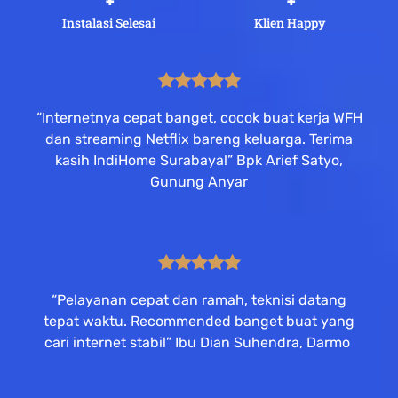
 +
 +
Instalasi Selesai
Klien Happy
“Internetnya cepat banget, cocok buat kerja WFH
dan streaming Netflix bareng keluarga. Terima
kasih IndiHome Surabaya!” Bpk Arief Satyo,
Gunung Anyar
“Pelayanan cepat dan ramah, teknisi datang
tepat waktu. Recommended banget buat yang
cari internet stabil” Ibu Dian Suhendra, Darmo