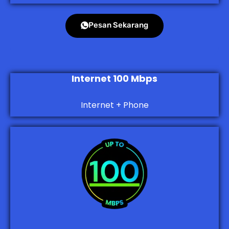
Pesan Sekarang
Internet 100 Mbps
Internet + Phone