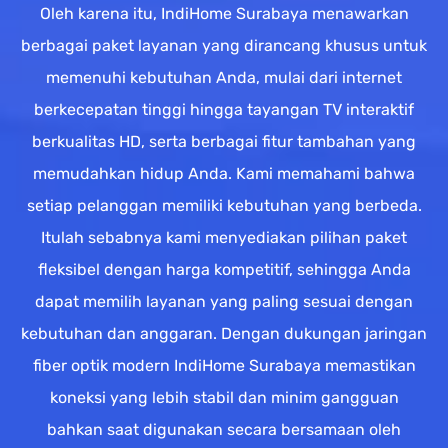
Oleh karena itu, IndiHome Surabaya menawarkan
berbagai paket layanan yang dirancang khusus untuk
memenuhi kebutuhan Anda, mulai dari internet
berkecepatan tinggi hingga tayangan TV interaktif
berkualitas HD, serta berbagai fitur tambahan yang
memudahkan hidup Anda. Kami memahami bahwa
setiap pelanggan memiliki kebutuhan yang berbeda.
Itulah sebabnya kami menyediakan pilihan paket
fleksibel dengan harga kompetitif, sehingga Anda
dapat memilih layanan yang paling sesuai dengan
kebutuhan dan anggaran. Dengan dukungan jaringan
fiber optik modern IndiHome Surabaya memastikan
koneksi yang lebih stabil dan minim gangguan
bahkan saat digunakan secara bersamaan oleh