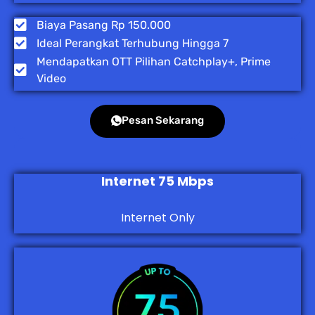
Biaya Pasang Rp 150.000
Ideal Perangkat Terhubung Hingga 7
Mendapatkan OTT Pilihan Catchplay+, Prime
Video
Pesan Sekarang
Internet 75 Mbps
Internet Only