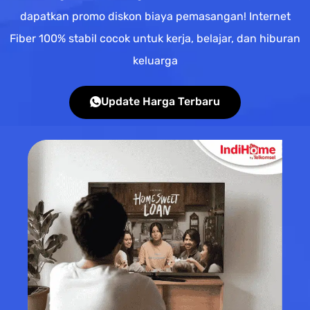
dapatkan promo diskon biaya pemasangan! Internet
Fiber 100% stabil cocok untuk kerja, belajar, dan hiburan
keluarga
Update Harga Terbaru