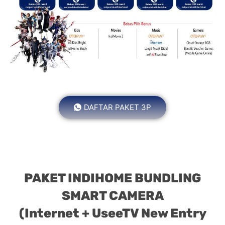
DAFTAR PAKET 3P
PAKET INDIHOME BUNDLING
SMART CAMERA
(Internet + UseeTV New Entry