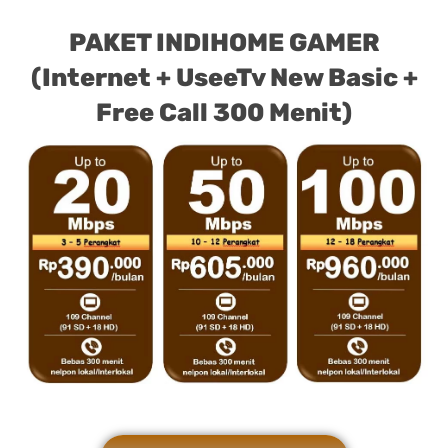
PAKET INDIHOME GAMER
(Internet + UseeTv New Basic +
Free Call 300 Menit)