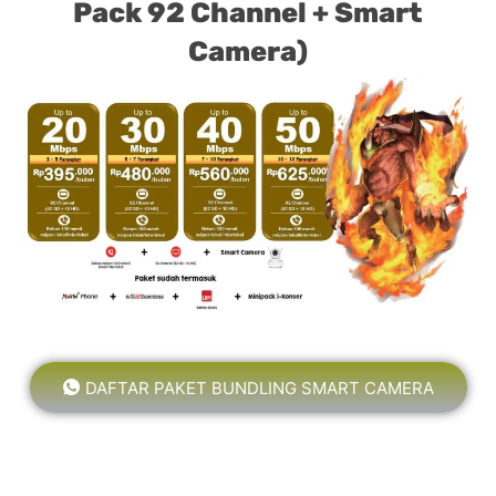
Pack 92 Channel + Smart
Camera)
DAFTAR PAKET BUNDLING SMART CAMERA