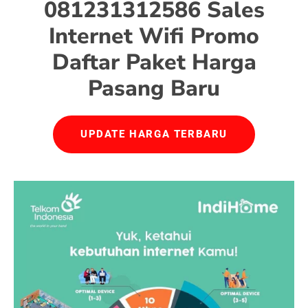
081231312586 Sales
Internet Wifi Promo
Daftar Paket Harga
Pasang Baru
UPDATE HARGA TERBARU