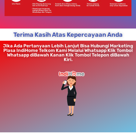
Terima Kasih Atas Kepercayaan Anda
Jika Ada Pertanyaan Lebih Lanjut Bisa Hubungi Marketing
Plasa IndiHome Telkom Kami Melalui Whatsapp Klik Tombol
Whatsapp diBawah Kanan Klik Tombol Telepon diBawah
Kiri.