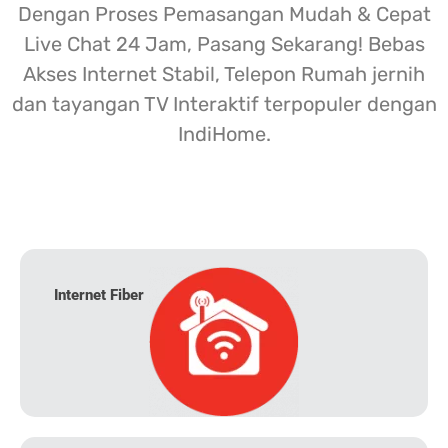
Dengan Proses Pemasangan Mudah & Cepat
Live Chat 24 Jam, Pasang Sekarang! Bebas
Akses Internet Stabil, Telepon Rumah jernih
dan tayangan TV Interaktif terpopuler dengan
IndiHome.
Internet Fiber