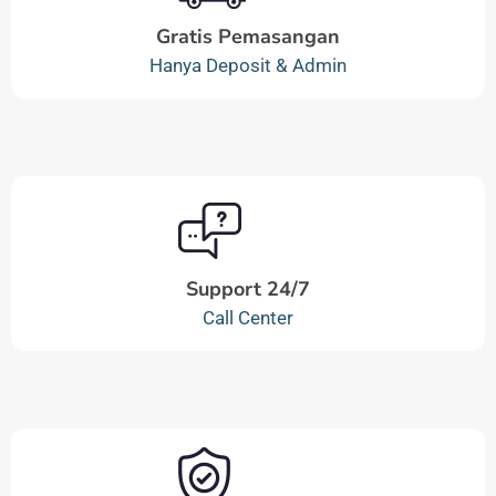
Gratis Pemasangan
Hanya Deposit & Admin
Support 24/7
Call Center