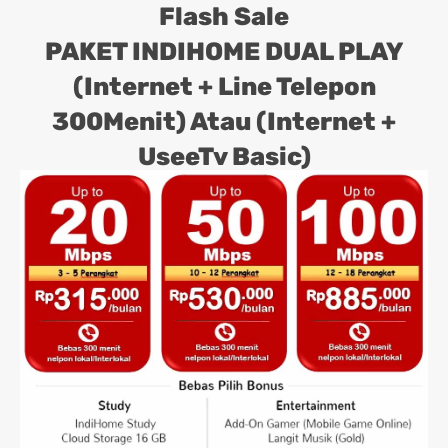
Flash Sale
PAKET INDIHOME DUAL PLAY
(Internet + Line Telepon
300Menit) Atau (Internet +
UseeTv Basic)