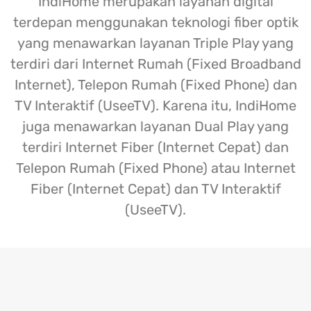
IndiHome merupakan layanan digital
terdepan menggunakan teknologi fiber optik
yang menawarkan layanan Triple Play yang
terdiri dari Internet Rumah (Fixed Broadband
Internet), Telepon Rumah (Fixed Phone) dan
TV Interaktif (UseeTV). Karena itu, IndiHome
juga menawarkan layanan Dual Play yang
terdiri Internet Fiber (Internet Cepat) dan
Telepon Rumah (Fixed Phone) atau Internet
Fiber (Internet Cepat) dan TV Interaktif
(UseeTV).