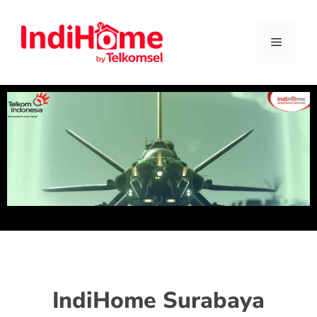
IndiHome Surabaya