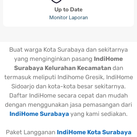
Up to Date
Monitor Laporan
Buat warga Kota Surabaya dan sekitarnya
yang menginginkan pasang
IndiHome
Surabaya Kelurahan Kecamatan
dan
termasuk meliputi Indihome Gresik, IndiHome
Sidoarjo dan kota-kota besar sekitarnya.
Daftar IndiHome secara cepat dan mudah
dengan menggunakan jasa pemasangan dari
IndiHome Surabaya
yang kami sediakan.
Paket Langganan
IndiHome Kota Surabaya