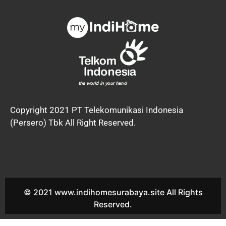
Copyright 2021 PT Telekomunikasi Indonesia
(Persero) Tbk All Right Reserved.
© 2021 www.indihomesurabaya.site All Rights
Reserved.