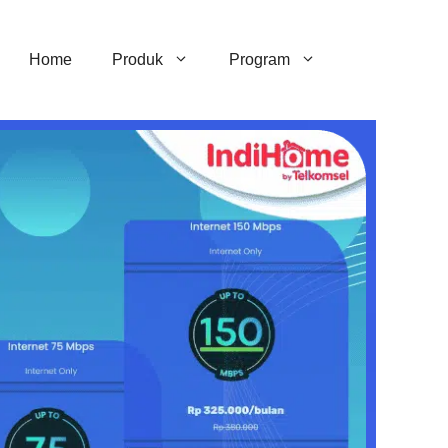
Home
Produk
Program