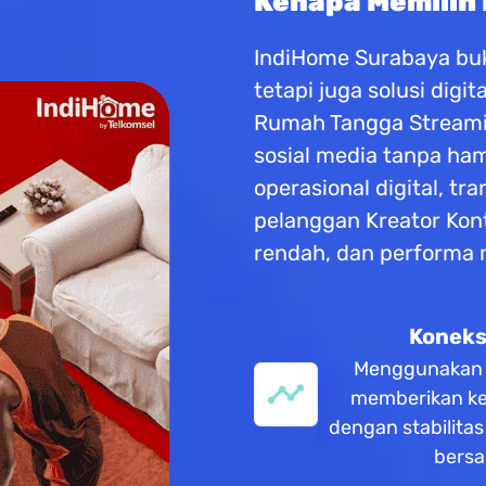
Kenapa Memilih
IndiHome Surabaya buk
tetapi juga solusi dig
Rumah Tangga Streaming
sosial media tanpa h
operasional digital, tr
pelanggan Kreator Kon
rendah, dan performa
Koneksi
Menggunakan te
memberikan ke
dengan stabilita
bersa