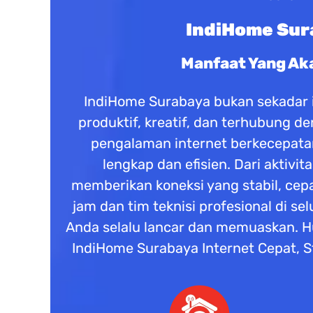
IndiHome Sura
Manfaat Yang Ak
IndiHome Surabaya bukan sekadar in
produktif, kreatif, dan terhubung 
pengalaman internet berkecepatan 
lengkap dan efisien. Dari aktivi
memberikan koneksi yang stabil, cep
jam dan tim teknisi profesional di 
Anda selalu lancar dan memuaskan. H
IndiHome Surabaya Internet Cepat, St