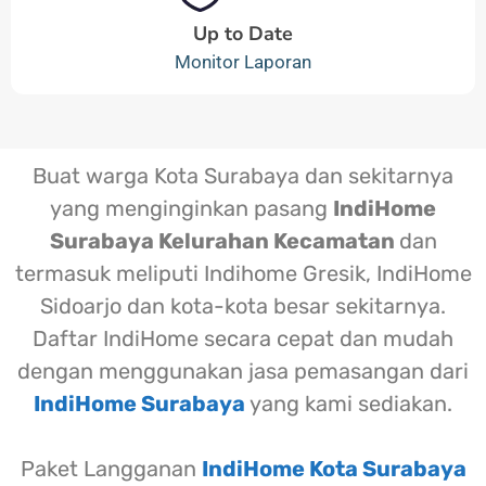
Up to Date
Monitor Laporan
Buat warga Kota Surabaya dan sekitarnya
yang menginginkan pasang
IndiHome
Surabaya Kelurahan Kecamatan
dan
termasuk meliputi Indihome Gresik, IndiHome
Sidoarjo dan kota-kota besar sekitarnya.
Daftar IndiHome secara cepat dan mudah
dengan menggunakan jasa pemasangan dari
IndiHome Surabaya
yang kami sediakan.
Paket Langganan
IndiHome Kota Surabaya