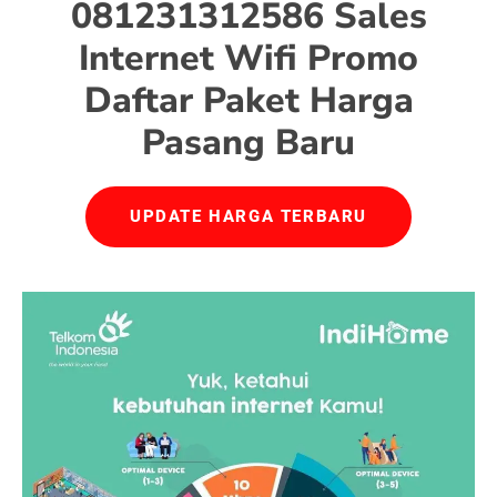
081231312586 Sales
Internet Wifi Promo
Daftar Paket Harga
Pasang Baru
UPDATE HARGA TERBARU