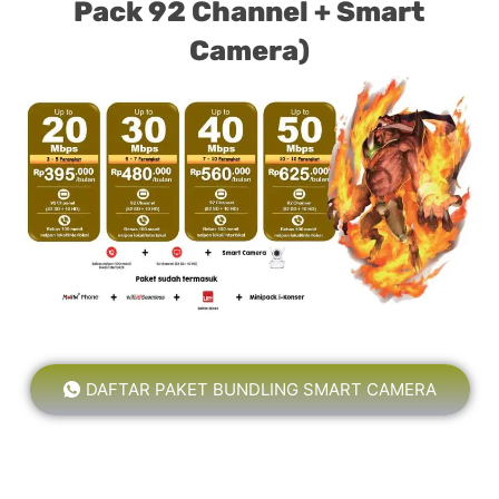
Pack 92 Channel + Smart
Camera)
DAFTAR PAKET BUNDLING SMART CAMERA