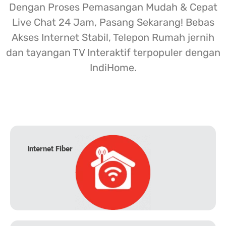
Dengan Proses Pemasangan Mudah & Cepat
Live Chat 24 Jam, Pasang Sekarang! Bebas
Akses Internet Stabil, Telepon Rumah jernih
dan tayangan TV Interaktif terpopuler dengan
IndiHome.
Internet Fiber