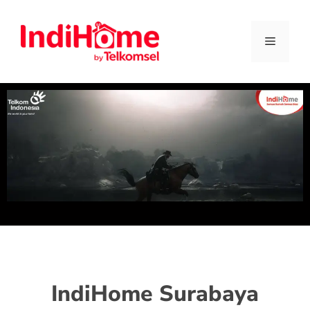
IndiHome Surabaya