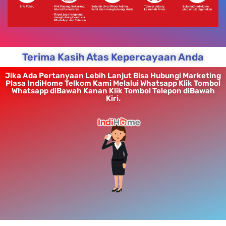
Terima Kasih Atas Kepercayaan Anda
Jika Ada Pertanyaan Lebih Lanjut Bisa Hubungi Marketing
Plasa IndiHome Telkom Kami Melalui Whatsapp Klik Tombol
Whatsapp diBawah Kanan Klik Tombol Telepon diBawah
Kiri.