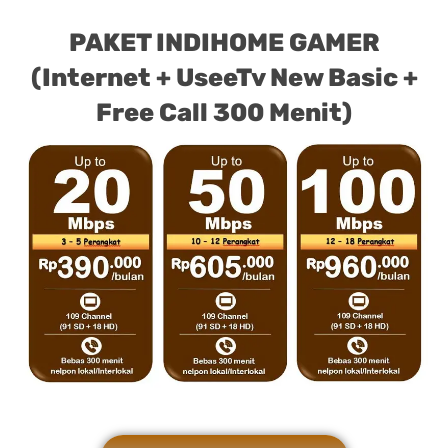
PAKET INDIHOME GAMER
(Internet + UseeTv New Basic +
Free Call 300 Menit)