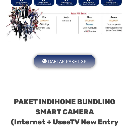
DAFTAR PAKET 3P
PAKET INDIHOME BUNDLING
SMART CAMERA
(Internet + UseeTV New Entry