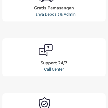
Gratis Pemasangan
Hanya Deposit & Admin
Support 24/7
Call Center