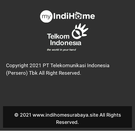
Copyright 2021 PT Telekomunikasi Indonesia
(Persero) Tbk All Right Reserved.
© 2021 www.indihomesurabaya.site All Rights
Reserved.