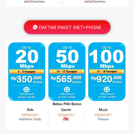
DAFTAR PAKET INET+PHONE