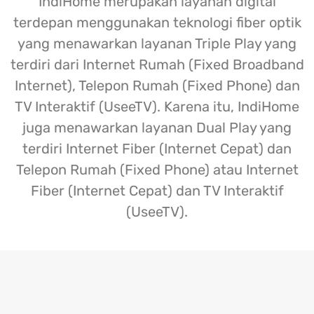
IndiHome merupakan layanan digital
terdepan menggunakan teknologi fiber optik
yang menawarkan layanan Triple Play yang
terdiri dari Internet Rumah (Fixed Broadband
Internet), Telepon Rumah (Fixed Phone) dan
TV Interaktif (UseeTV). Karena itu, IndiHome
juga menawarkan layanan Dual Play yang
terdiri Internet Fiber (Internet Cepat) dan
Telepon Rumah (Fixed Phone) atau Internet
Fiber (Internet Cepat) dan TV Interaktif
(UseeTV).