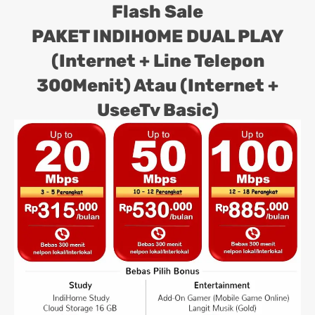
Flash Sale
PAKET INDIHOME DUAL PLAY
(Internet + Line Telepon
300Menit) Atau (Internet +
UseeTv Basic)