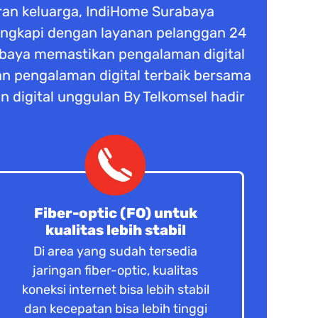
buran keluarga, IndiHome Surabaya
lengkapi dengan layanan pelanggan 24
rabaya memastikan pengalaman digital
n pengalaman digital terbaik bersama
n digital unggulan By Telkomsel hadir
Fiber-optic (FO) untuk
kualitas lebih stabil
Di area yang sudah tersedia
jaringan fiber-optic, kualitas
koneksi internet bisa lebih stabil
dan kecepatan bisa lebih tinggi