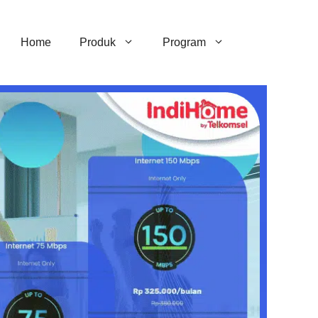
Home
Produk
Program