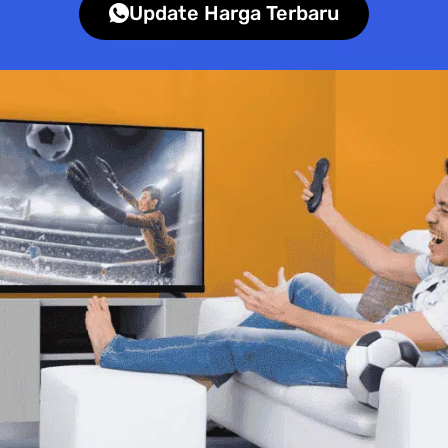
Update Harga Terbaru