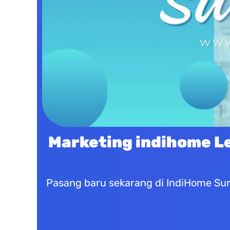
Marketing indihome L
Pasang baru sekarang di IndiHome Sur