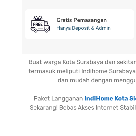
Gratis Pemasangan
Hanya Deposit & Admin
Buat warga Kota Surabaya dan sekit
termasuk meliputi Indihome Surabaya,
dan mudah dengan menggu
Paket Langganan
IndiHome Kota Si
Sekarang! Bebas Akses Internet Stabi