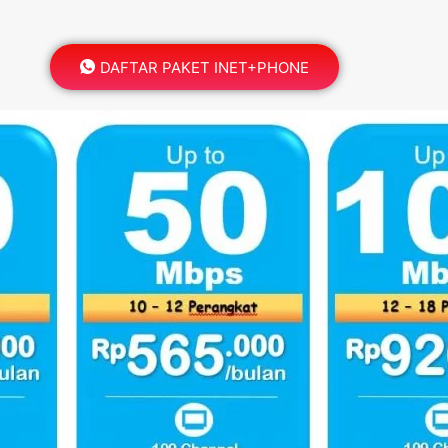
DAFTAR PAKET INET+PHONE