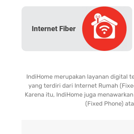
Internet Fiber
IndiHome merupakan layanan digital t
yang terdiri dari Internet Rumah (Fix
Karena itu, IndiHome juga menawarkan l
(Fixed Phone) ata