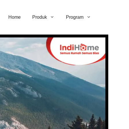
Home
Produk
Program