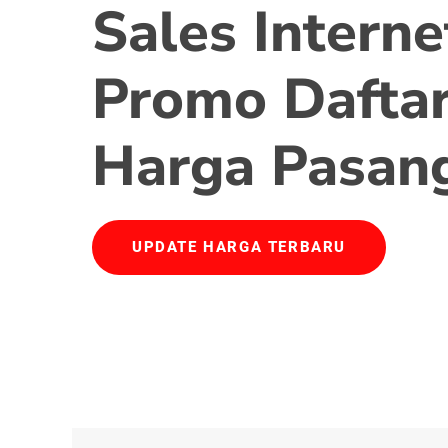
Sales Interne
Promo Daftar
Harga Pasan
UPDATE HARGA TERBARU