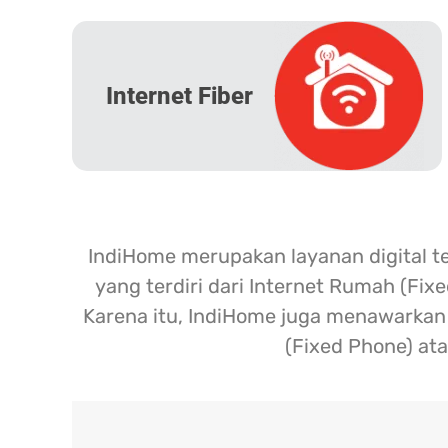
Internet Fiber
IndiHome merupakan layanan digital t
yang terdiri dari Internet Rumah (Fix
Karena itu, IndiHome juga menawarkan l
(Fixed Phone) ata