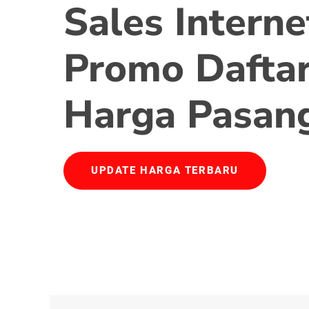
Sales Interne
Promo Daftar
Harga Pasan
UPDATE HARGA TERBARU