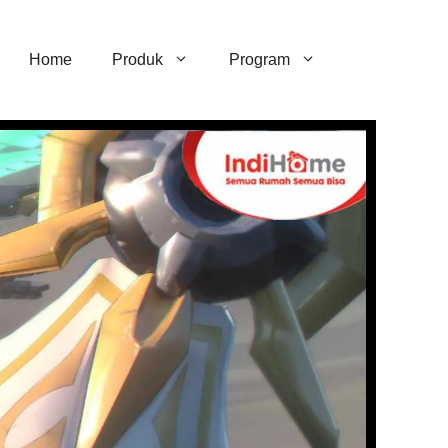
Home
Produk
Program