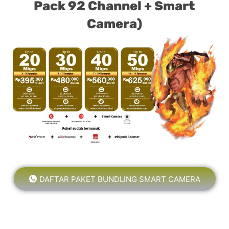
Pack 92 Channel + Smart
Camera)
DAFTAR PAKET BUNDLING SMART CAMERA