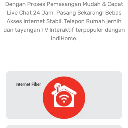
Dengan Proses Pemasangan Mudah & Cepat
Live Chat 24 Jam, Pasang Sekarang! Bebas
Akses Internet Stabil, Telepon Rumah jernih
dan tayangan TV Interaktif terpopuler dengan
IndiHome.
Internet Fiber