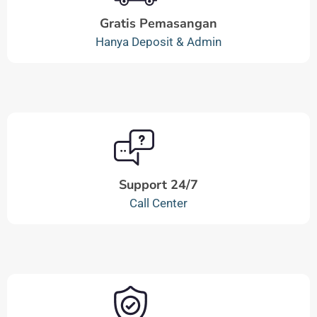
Gratis Pemasangan
Hanya Deposit & Admin
Support 24/7
Call Center