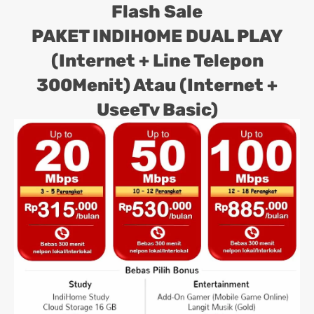
Flash Sale
PAKET INDIHOME DUAL PLAY
(Internet + Line Telepon
300Menit) Atau (Internet +
UseeTv Basic)