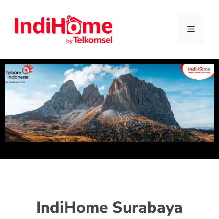
IndiHome Surabaya