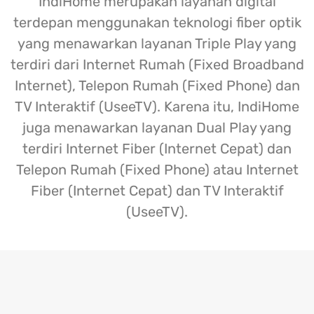
IndiHome merupakan layanan digital
terdepan menggunakan teknologi fiber optik
yang menawarkan layanan Triple Play yang
terdiri dari Internet Rumah (Fixed Broadband
Internet), Telepon Rumah (Fixed Phone) dan
TV Interaktif (UseeTV). Karena itu, IndiHome
juga menawarkan layanan Dual Play yang
terdiri Internet Fiber (Internet Cepat) dan
Telepon Rumah (Fixed Phone) atau Internet
Fiber (Internet Cepat) dan TV Interaktif
(UseeTV).