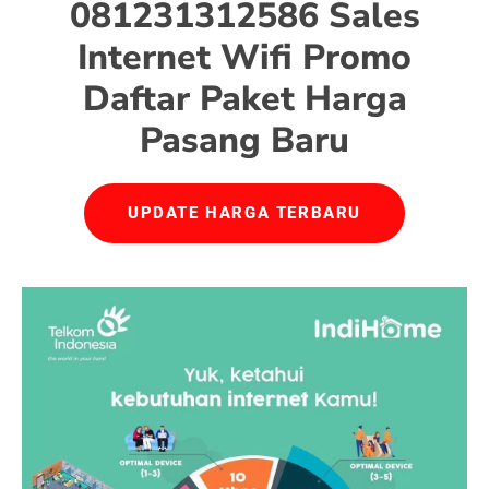
081231312586 Sales
Internet Wifi Promo
Daftar Paket Harga
Pasang Baru
UPDATE HARGA TERBARU