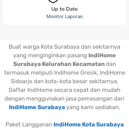
Up to Date
Monitor Laporan
Buat warga Kota Surabaya dan sekitarnya
yang menginginkan pasang
IndiHome
Surabaya Kelurahan Kecamatan
dan
termasuk meliputi Indihome Gresik, IndiHome
Sidoarjo dan kota-kota besar sekitarnya.
Daftar IndiHome secara cepat dan mudah
dengan menggunakan jasa pemasangan dari
IndiHome Surabaya
yang kami sediakan.
Paket Langganan
IndiHome Kota Surabaya