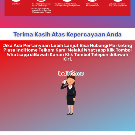
Terima Kasih Atas Kepercayaan Anda
Jika Ada Pertanyaan Lebih Lanjut Bisa Hubungi Marketing
Plasa IndiHome Telkom Kami Melalui Whatsapp Klik Tombol
Whatsapp diBawah Kanan Klik Tombol Telepon diBawah
Kiri.