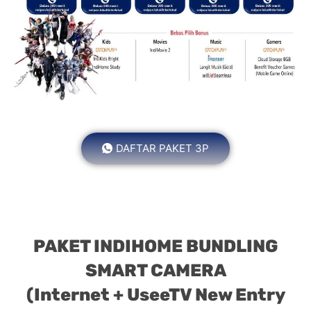
DAFTAR PAKET 3P
PAKET INDIHOME BUNDLING
SMART CAMERA
(Internet + UseeTV New Entry