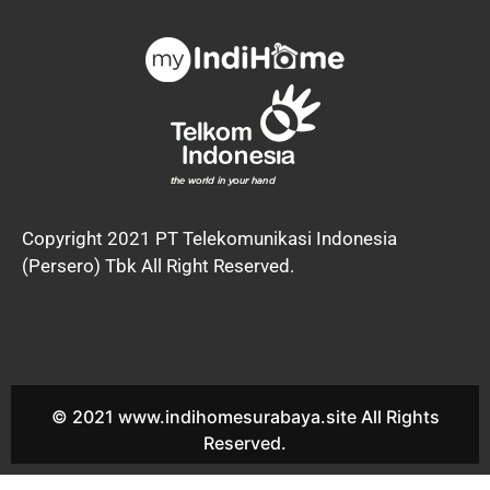
Copyright 2021 PT Telekomunikasi Indonesia
(Persero) Tbk All Right Reserved.
© 2021 www.indihomesurabaya.site All Rights
Reserved.