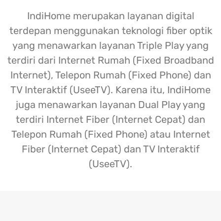
IndiHome merupakan layanan digital
terdepan menggunakan teknologi fiber optik
yang menawarkan layanan Triple Play yang
terdiri dari Internet Rumah (Fixed Broadband
Internet), Telepon Rumah (Fixed Phone) dan
TV Interaktif (UseeTV). Karena itu, IndiHome
juga menawarkan layanan Dual Play yang
terdiri Internet Fiber (Internet Cepat) dan
Telepon Rumah (Fixed Phone) atau Internet
Fiber (Internet Cepat) dan TV Interaktif
(UseeTV).