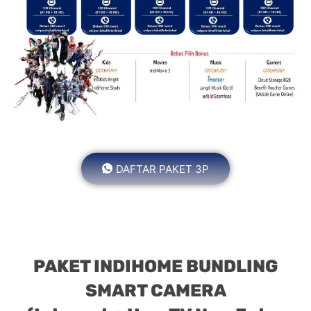
DAFTAR PAKET 3P
PAKET INDIHOME BUNDLING
SMART CAMERA