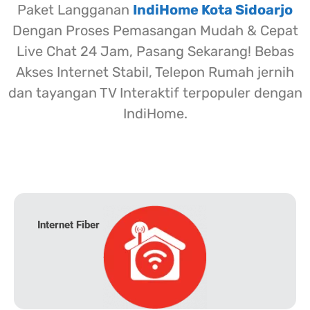
Paket Langganan
IndiHome Kota Sidoarjo
Dengan Proses Pemasangan Mudah & Cepat
Live Chat 24 Jam, Pasang Sekarang! Bebas
Akses Internet Stabil, Telepon Rumah jernih
dan tayangan TV Interaktif terpopuler dengan
IndiHome.
Internet Fiber