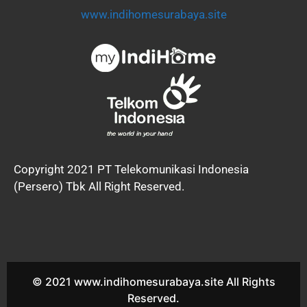
www.indihomesurabaya.site
Copyright 2021 PT Telekomunikasi Indonesia
(Persero) Tbk All Right Reserved.
© 2021 www.indihomesurabaya.site All Rights
Reserved.