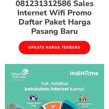
081231312586 Sales
Internet Wifi Promo
Daftar Paket Harga
Pasang Baru
UPDATE HARGA TERBARU