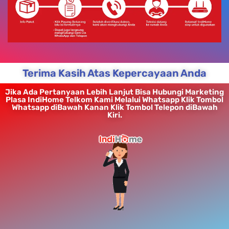
Terima Kasih Atas Kepercayaan Anda
Jika Ada Pertanyaan Lebih Lanjut Bisa Hubungi Marketing
Plasa IndiHome Telkom Kami Melalui Whatsapp Klik Tombol
Whatsapp diBawah Kanan Klik Tombol Telepon diBawah
Kiri.