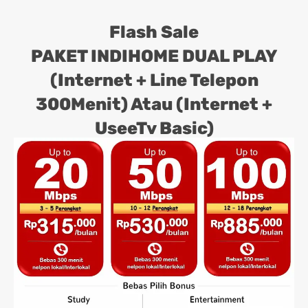
Flash Sale
PAKET INDIHOME DUAL PLAY
(Internet + Line Telepon
300Menit) Atau (Internet +
UseeTv Basic)