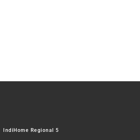
IndiHome Regional 5