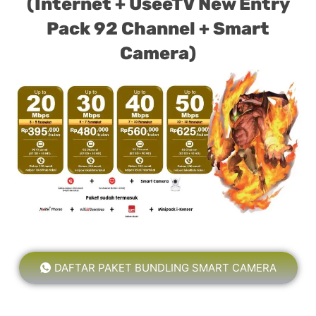
(Internet + UseeTV New Entry
Pack 92 Channel + Smart
Camera)
DAFTAR PAKET BUNDLING SMART CAMERA