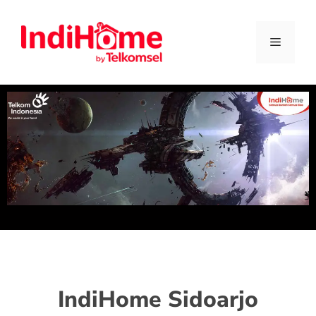
IndiHome Sidoarjo