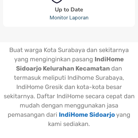
Up to Date
Monitor Laporan
Buat warga Kota Surabaya dan sekitarnya
yang menginginkan pasang
IndiHome
Sidoarjo Kelurahan Kecamatan
dan
termasuk meliputi Indihome Surabaya,
IndiHome Gresik dan kota-kota besar
sekitarnya. Daftar IndiHome secara cepat dan
mudah dengan menggunakan jasa
pemasangan dari
IndiHome Sidoarjo
yang
kami sediakan.