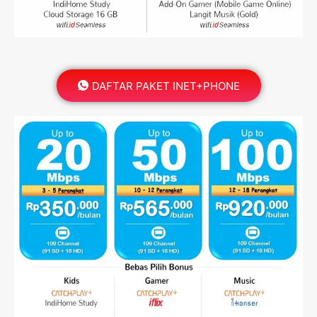
DAFTAR PAKET INET+PHONE