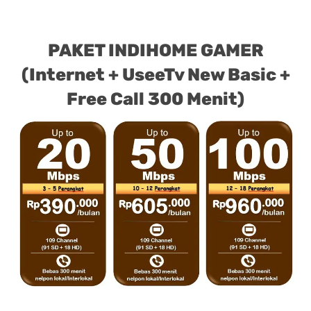
PAKET INDIHOME GAMER
(Internet + UseeTv New Basic +
Free Call 300 Menit)