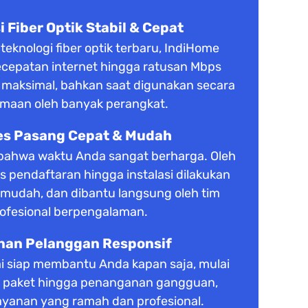
 Fiber Optik Stabil & Cepat
knologi fiber optik terbaru, IndiHome
cepatan internet hingga ratusan Mbps
s maksimal, bahkan saat digunakan secara
maan oleh banyak perangkat.
es Pasang Cepat & Mudah
ahwa waktu Anda sangat berharga. Oleh
es pendaftaran hingga instalasi dilakukan
 mudah, dan dibantu langsung oleh tim
ofesional berpengalaman.
nan Pelanggan Responsif
i siap membantu Anda kapan saja, mulai
si paket hingga penanganan gangguan,
yanan yang ramah dan profesional.