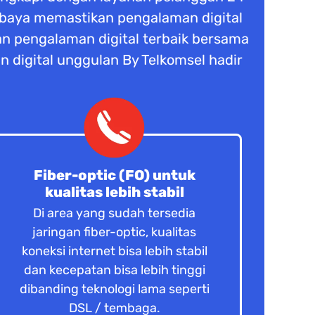
rabaya memastikan pengalaman digital
n pengalaman digital terbaik bersama
n digital unggulan By Telkomsel hadir
Fiber-optic (FO) untuk
kualitas lebih stabil
Di area yang sudah tersedia
jaringan fiber-optic, kualitas
koneksi internet bisa lebih stabil
dan kecepatan bisa lebih tinggi
dibanding teknologi lama seperti
DSL / tembaga.