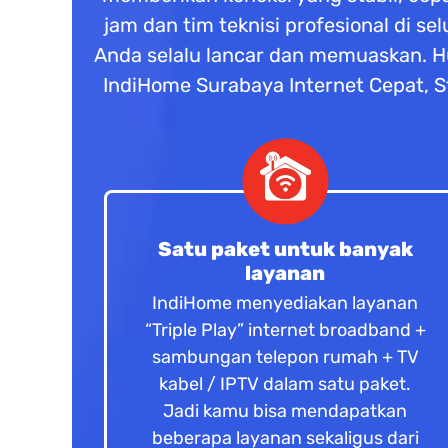
jam dan tim teknisi profesional di 
Anda selalu lancar dan memuaskan. H
IndiHome Surabaya Internet Cepat, St
Satu paket untuk banyak
layanan
IndiHome menyediakan layanan
“Triple Play” internet broadband +
sambungan telepon rumah + TV
kabel / IPTV dalam satu paket.
Jadi kamu bisa mendapatkan
beberapa layanan sekaligus dari