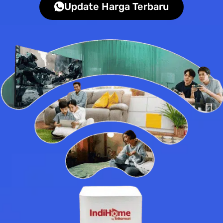
Update Harga Terbaru