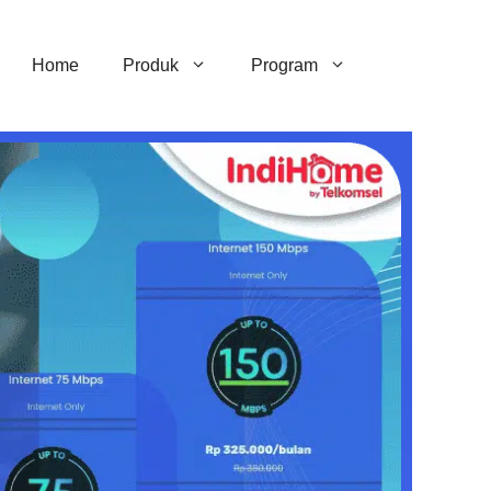
Home
Produk
Program