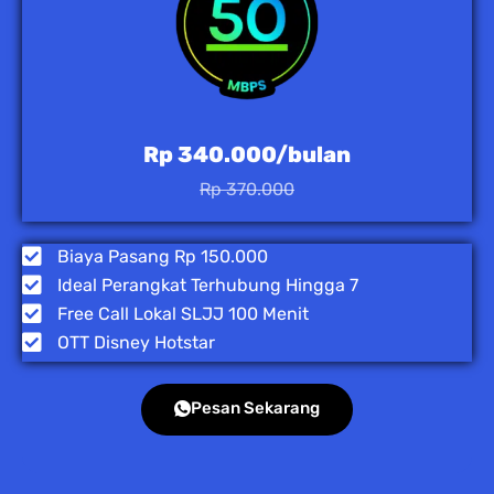
Rp 340.000/bulan
Rp 370.000
Biaya Pasang Rp 150.000
Ideal Perangkat Terhubung Hingga 7
Free Call Lokal SLJJ 100 Menit
OTT Disney Hotstar
Pesan Sekarang