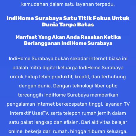
kemudahan dalam satu layanan terpadu.
IndiHome Surabaya Satu Titik Fokus Untuk
Dunia Tanpa Batas
Manfaat Yang Akan Anda Rasakan Ketika
Berlangganan IndiHome Surabaya
IndiHome Surabaya bukan sekadar internet biasa ini
adalah mitra digital keluarga IndiHome Surabaya
untuk hidup lebih produktif, kreatif, dan terhubung
dengan dunia. Dengan teknologi fiber optic
tercanggih IndiHome Surabaya memberikan
pengalaman internet berkecepatan tinggi, layanan TV
interaktif UseeTV, serta telepon rumah jernih dalam
satu paket lengkap dan efisien. Dari aktivitas belajar
online, bekerja dari rumah, hingga hiburan keluarga,