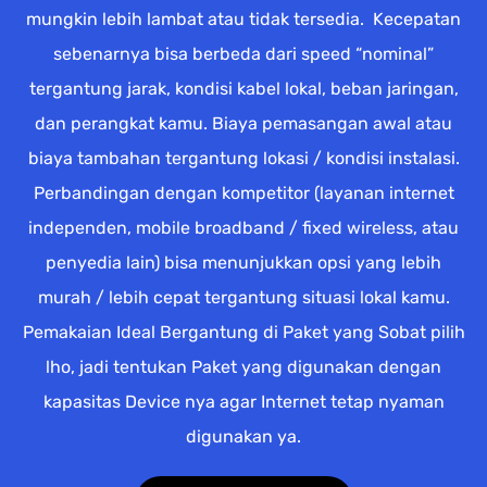
mungkin lebih lambat atau tidak tersedia. Kecepatan
sebenarnya bisa berbeda dari speed “nominal”
tergantung jarak, kondisi kabel lokal, beban jaringan,
dan perangkat kamu. Biaya pemasangan awal atau
biaya tambahan tergantung lokasi / kondisi instalasi.
Perbandingan dengan kompetitor (layanan internet
independen, mobile broadband / fixed wireless, atau
penyedia lain) bisa menunjukkan opsi yang lebih
murah / lebih cepat tergantung situasi lokal kamu.
Pemakaian Ideal Bergantung di Paket yang Sobat pilih
lho, jadi tentukan Paket yang digunakan dengan
kapasitas Device nya agar Internet tetap nyaman
digunakan ya.