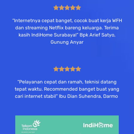
“Internetnya cepat banget, cocok buat kerja WFH
dan streaming Netflix bareng keluarga. Terima
kasih IndiHome Surabaya!” Bpk Arief Satyo,
Gunung Anyar
“Pelayanan cepat dan ramah, teknisi datang
tepat waktu. Recommended banget buat yang
cari internet stabil” Ibu Dian Suhendra, Darmo