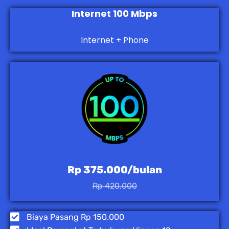
Internet 100 Mbps
Internet + Phone
Rp 375.000/bulan
Rp 420.000
Biaya Pasang Rp 150.000