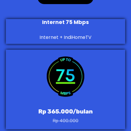
Internet 75 Mbps
Internet + IndiHomeTV
Rp 365.000/bulan
Rp 400.000