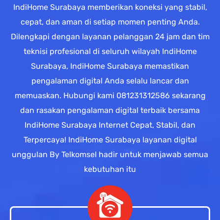
IndiHome Surabaya memberikan koneksi yang stabil,
cepat, dan aman di setiap momen penting Anda.
Dilengkapi dengan layanan pelanggan 24 jam dan tim
teknisi profesional di seluruh wilayah IndiHome
Surabaya, IndiHome Surabaya memastikan
pengalaman digital Anda selalu lancar dan
memuaskan. Hubungi kami 081231312586 sekarang
dan rasakan pengalaman digital terbaik bersama
IndiHome Surabaya Internet Cepat, Stabil, dan
Terpercaya! IndiHome Surabaya layanan digital
unggulan By Telkomsel hadir untuk menjawab semua
kebutuhan itu