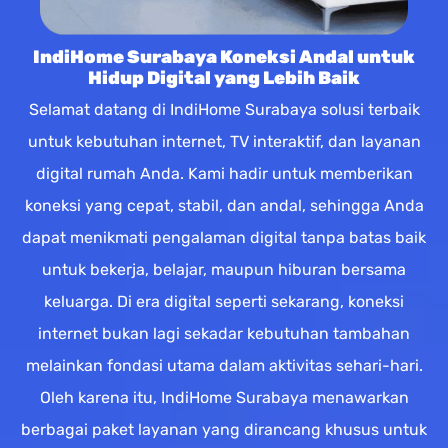
IndiHome Surabaya Koneksi Andal untuk
Hidup Digital yang Lebih Baik
Selamat datang di IndiHome Surabaya solusi terbaik
untuk kebutuhan internet, TV interaktif, dan layanan
digital rumah Anda. Kami hadir untuk memberikan
koneksi yang cepat, stabil, dan andal, sehingga Anda
dapat menikmati pengalaman digital tanpa batas baik
untuk bekerja, belajar, maupun hiburan bersama
keluarga. Di era digital seperti sekarang, koneksi
internet bukan lagi sekadar kebutuhan tambahan
melainkan fondasi utama dalam aktivitas sehari-hari.
Oleh karena itu, IndiHome Surabaya menawarkan
berbagai paket layanan yang dirancang khusus untuk