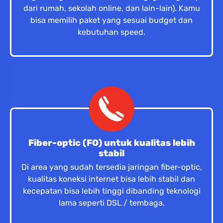
dari rumah, sekolah online, dan lain-lain). Kamu
bisa memilih paket yang sesuai budget dan
kebutuhan speed.
Fiber-optic (FO) untuk kualitas lebih
stabil
Di area yang sudah tersedia jaringan fiber-optic,
kualitas koneksi internet bisa lebih stabil dan
kecepatan bisa lebih tinggi dibanding teknologi
lama seperti DSL / tembaga.