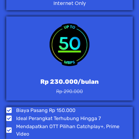
Internet Only
Rp 230.000/bulan
Rp 290.000
Biaya Pasang Rp 150.000
Ideal Perangkat Terhubung Hingga 7
Mendapatkan OTT Pilihan Catchplay+, Prime
Video