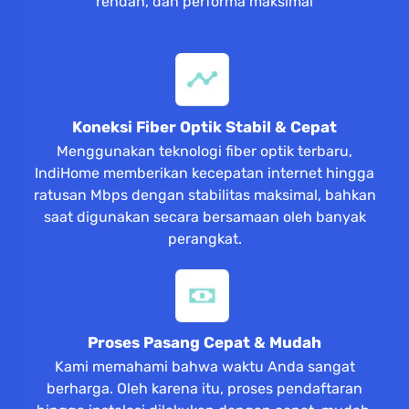
rendah, dan performa maksimal
Koneksi Fiber Optik Stabil & Cepat
Menggunakan teknologi fiber optik terbaru,
IndiHome memberikan kecepatan internet hingga
ratusan Mbps dengan stabilitas maksimal, bahkan
saat digunakan secara bersamaan oleh banyak
perangkat.
Proses Pasang Cepat & Mudah
Kami memahami bahwa waktu Anda sangat
berharga. Oleh karena itu, proses pendaftaran