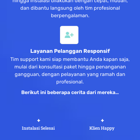
hingga instalasi dilakukan dengan cepat, mudah,
dan dibantu langsung oleh tim profesional
berpengalaman.
Layanan Pelanggan Responsif
Tim support kami siap membantu Anda kapan saja,
mulai dari konsultasi paket hingga penanganan
gangguan, dengan pelayanan yang ramah dan
profesional.
Berikut ini beberapa cerita dari mereka…
 +
 +
Instalasi Selesai
Klien Happy