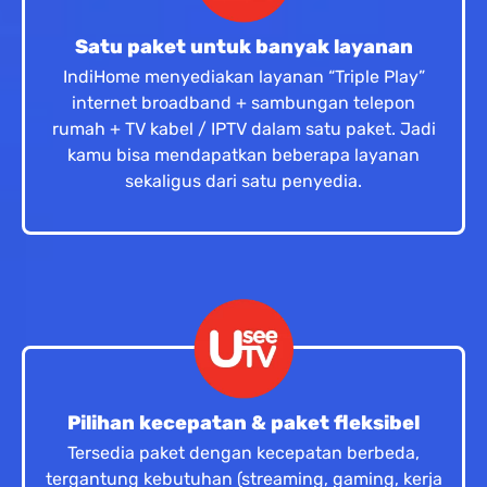
Satu paket untuk banyak layanan
IndiHome menyediakan layanan “Triple Play”
internet broadband + sambungan telepon
rumah + TV kabel / IPTV dalam satu paket. Jadi
kamu bisa mendapatkan beberapa layanan
sekaligus dari satu penyedia.
Pilihan kecepatan & paket fleksibel
Tersedia paket dengan kecepatan berbeda,
tergantung kebutuhan (streaming, gaming, kerja