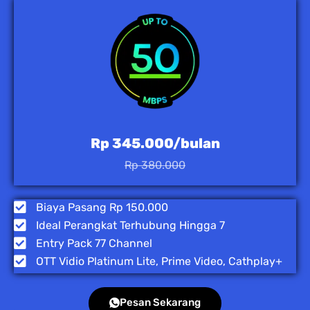
Rp 345.000/bulan
Rp 380.000
Biaya Pasang Rp 150.000
Ideal Perangkat Terhubung Hingga 7
Entry Pack 77 Channel
OTT Vidio Platinum Lite, Prime Video, Cathplay+
Pesan Sekarang