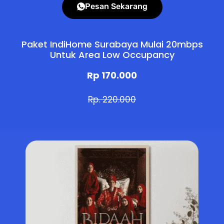
Pesan Sekarang
Paket IndiHome Surabaya Mulai 20mbps
Untuk Area Low Occupancy
Rp 170.000
Rp. 220.000