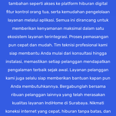
tambahan seperti akses ke platform hiburan digital
fitur kontrol orang tua, serta kemudahan pengelolaan
layanan melalui aplikasi. Semua ini dirancang untuk
memberikan kenyamanan maksimal dalam satu
ekosistem layanan terintegrasi. Proses pemasangan
pun cepat dan mudah. Tim teknisi profesional kami
siap membantu Anda mulai dari konsultasi hingga
instalasi, memastikan setiap pelanggan mendapatkan
pengalaman terbaik sejak awal. Layanan pelanggan
kami juga selalu siap memberikan bantuan kapan pun
Anda membutuhkannya. Bergabunglah bersama
ribuan pelanggan lainnya yang telah merasakan
kualitas layanan IndiHome di Surabaya. Nikmati
koneksi internet yang cepat, hiburan tanpa batas, dan