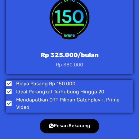
Rp 325.000/bulan
Rp 380.000
Biaya Pasang Rp 150.000
Ideal Perangkat Terhubung Hingga 20
Mendapatkan OTT Pilihan Catchplay+, Prime
Video
Pesan Sekarang