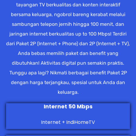
tayangan TV berkualitas dan konten interaktif
bersama keluarga, ngobrol bareng kerabat melalui
sambungan telepon jernih hingga 100 menit, dan
jaringan internet berkualitas up to 100 Mbps! Terdiri
dari Paket 2P (Internet + Phone) dan 2P (Internet + TV),
Anda bebas memilih paket dan benefit yang
dibutuhkan! Aktivitas digital pun semakin praktis.
Tunggu apa lagi? Nikmati berbagai benefit Paket 2P
dengan harga terjangkau, spesial untuk Anda dan
keluarga.
Internet 50 Mbps
Internet + IndiHomeTV