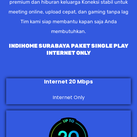
premium dan hiburan keluarga Koneksi stabil untuk
meeting online, upload cepat, dan gaming tanpa lag
Tim kami siap membantu kapan saja Anda
membutuhkan.
INDIHOME SURABAYA PAKET SINGLE PLAY
INTERNET ONLY
Internet 20 Mbps
Internet Only