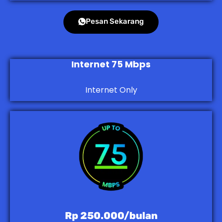
Pesan Sekarang
Internet 75 Mbps
Internet Only
Rp 250.000/bulan