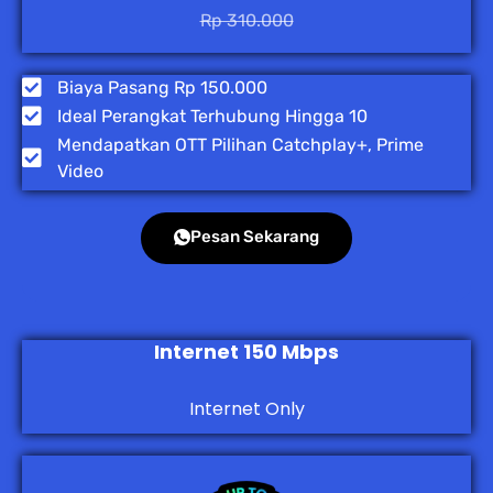
Rp 310.000
Biaya Pasang Rp 150.000
Ideal Perangkat Terhubung Hingga 10
Mendapatkan OTT Pilihan Catchplay+, Prime
Video
Pesan Sekarang
Internet 150 Mbps
Internet Only