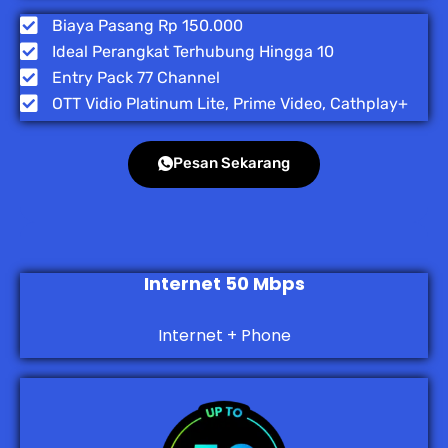
Biaya Pasang Rp 150.000
Ideal Perangkat Terhubung Hingga 10
Entry Pack 77 Channel
OTT Vidio Platinum Lite, Prime Video, Cathplay+
Pesan Sekarang
Internet 50 Mbps
Internet + Phone