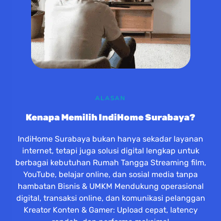
ALASAN
Kenapa Memilih IndiHome Surabaya?
IndiHome Surabaya bukan hanya sekadar layanan
internet, tetapi juga solusi digital lengkap untuk
berbagai kebutuhan Rumah Tangga Streaming film,
YouTube, belajar online, dan sosial media tanpa
hambatan Bisnis & UMKM Mendukung operasional
digital, transaksi online, dan komunikasi pelanggan
Kreator Konten & Gamer: Upload cepat, latency