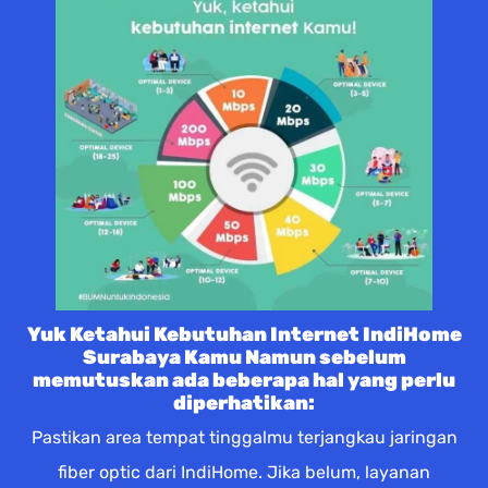
Yuk Ketahui Kebutuhan Internet IndiHome
Surabaya Kamu Namun sebelum
memutuskan ada beberapa hal yang perlu
diperhatikan:
Pastikan area tempat tinggalmu terjangkau jaringan
fiber optic dari IndiHome. Jika belum, layanan