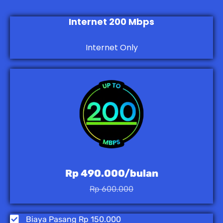
Internet 200 Mbps
Internet Only
Rp 490.000/bulan
Rp 600.000
Biaya Pasang Rp 150.000