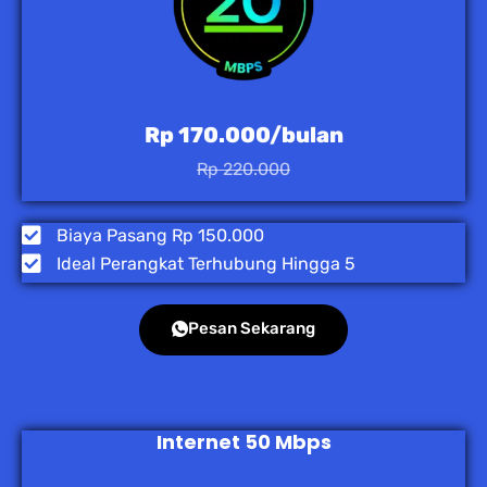
Rp 170.000/bulan
Rp 220.000
Biaya Pasang Rp 150.000
Ideal Perangkat Terhubung Hingga 5
Pesan Sekarang
Internet 50 Mbps