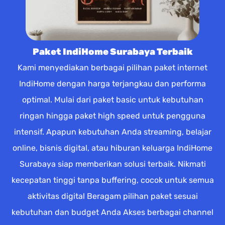
Paket IndiHome Surabaya Terbaik
Kami menyediakan berbagai pilihan paket internet
IndiHome dengan harga terjangkau dan performa
optimal. Mulai dari paket basic untuk kebutuhan
ringan hingga paket high speed untuk pengguna
intensif. Apapun kebutuhan Anda streaming, belajar
online, bisnis digital, atau hiburan keluarga IndiHome
Surabaya siap memberikan solusi terbaik. Nikmati
kecepatan tinggi tanpa buffering, cocok untuk semua
aktivitas digital Beragam pilihan paket sesuai
kebutuhan dan budget Anda Akses berbagai channel