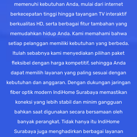
memenuhi kebutuhan Anda, mulai dari internet
berkecepatan tinggi hingga tayangan TV interaktif
berkualitas HD, serta berbagai fitur tambahan yang
memudahkan hidup Anda. Kami memahami bahwa
setiap pelanggan memiliki kebutuhan yang berbeda.
Itulah sebabnya kami menyediakan pilihan paket
fleksibel dengan harga kompetitif, sehingga Anda
dapat memilih layanan yang paling sesuai dengan
kebutuhan dan anggaran. Dengan dukungan jaringan
fiber optik modern IndiHome Surabaya memastikan
koneksi yang lebih stabil dan minim gangguan
bahkan saat digunakan secara bersamaan oleh
banyak perangkat. Tidak hanya itu IndiHome
Surabaya juga menghadirkan berbagai layanan