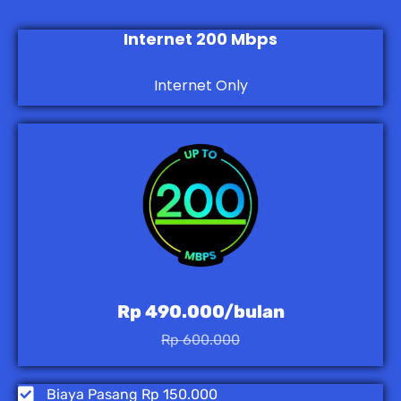
Internet 200 Mbps
Internet Only
Rp 490.000/bulan
Rp 600.000
Biaya Pasang Rp 150.000