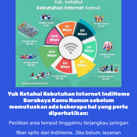
Yuk Ketahui Kebutuhan Internet IndiHome
Surabaya Kamu Namun sebelum
memutuskan ada beberapa hal yang perlu
diperhatikan:
Pastikan area tempat tinggalmu terjangkau jaringan
fiber optic dari IndiHome. Jika belum, layanan