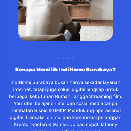
ALASAN
Kenapa Memilih IndiHome Surabaya?
IndiHome Surabaya bukan hanya sekadar layanan
internet, tetapi juga solusi digital lengkap untuk
berbagai kebutuhan Rumah Tangga Streaming film,
YouTube, belajar online, dan sosial media tanpa
hambatan Bisnis & UMKM Mendukung operasional
digital, transaksi online, dan komunikasi pelanggan
Kreator Konten & Gamer: Upload cepat, latency