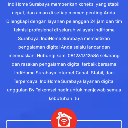
IndiHome Surabaya memberikan koneksi yang stabil,
cepat, dan aman di setiap momen penting Anda.
Dilengkapi dengan layanan pelanggan 24 jam dan tim
teknisi profesional di seluruh wilayah IndiHome
Surabaya, IndiHome Surabaya memastikan
pengalaman digital Anda selalu lancar dan
memuaskan. Hubungi kami 081231312586 sekarang
dan rasakan pengalaman digital terbaik bersama
IndiHome Surabaya Internet Cepat, Stabil, dan
Terpercaya! IndiHome Surabaya layanan digital
unggulan By Telkomsel hadir untuk menjawab semua
kebutuhan itu