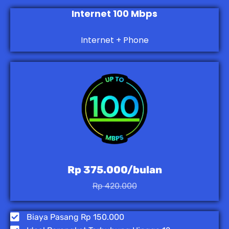
Internet 100 Mbps
Internet + Phone
Rp 375.000/bulan
Rp 420.000
Biaya Pasang Rp 150.000