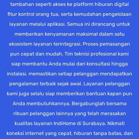
tambahan seperti akses ke platform hiburan digital
fitur kontrol orang tua, serta kemudahan pengelolaan
layanan melalui aplikasi. Semua ini dirancang untuk
memberikan kenyamanan maksimal dalam satu
ekosistem layanan terintegrasi. Proses pemasangan
pun cepat dan mudah. Tim teknisi profesional kami
siap membantu Anda mulai dari konsultasi hingga
instalasi, memastikan setiap pelanggan mendapatkan
pengalaman terbaik sejak awal. Layanan pelanggan
kami juga selalu siap memberikan bantuan kapan pun
Anda membutuhkannya. Bergabunglah bersama
ribuan pelanggan lainnya yang telah merasakan
kualitas layanan IndiHome di Surabaya. Nikmati
koneksi internet yang cepat, hiburan tanpa batas, dan