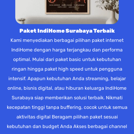
Paket IndiHome Surabaya Terbaik
Kami menyediakan berbagai pilihan paket internet
IndiHome dengan harga terjangkau dan performa
optimal. Mulai dari paket basic untuk kebutuhan
ringan hingga paket high speed untuk pengguna
intensif. Apapun kebutuhan Anda streaming, belajar
online, bisnis digital, atau hiburan keluarga IndiHome
Surabaya siap memberikan solusi terbaik. Nikmati
kecepatan tinggi tanpa buffering, cocok untuk semua
aktivitas digital Beragam pilihan paket sesuai
kebutuhan dan budget Anda Akses berbagai channel