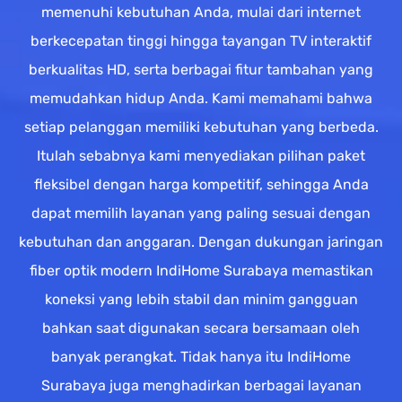
memenuhi kebutuhan Anda, mulai dari internet
berkecepatan tinggi hingga tayangan TV interaktif
berkualitas HD, serta berbagai fitur tambahan yang
memudahkan hidup Anda. Kami memahami bahwa
setiap pelanggan memiliki kebutuhan yang berbeda.
Itulah sebabnya kami menyediakan pilihan paket
fleksibel dengan harga kompetitif, sehingga Anda
dapat memilih layanan yang paling sesuai dengan
kebutuhan dan anggaran. Dengan dukungan jaringan
fiber optik modern IndiHome Surabaya memastikan
koneksi yang lebih stabil dan minim gangguan
bahkan saat digunakan secara bersamaan oleh
banyak perangkat. Tidak hanya itu IndiHome
Surabaya juga menghadirkan berbagai layanan