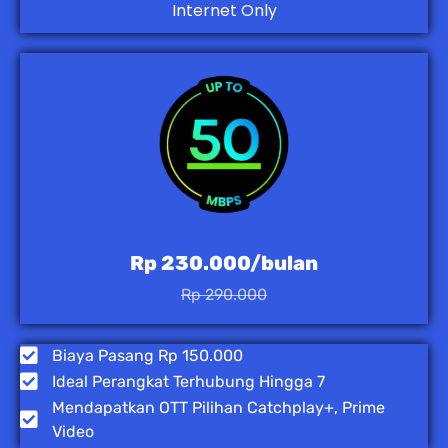
Internet Only
Rp 230.000/bulan
Rp 290.000
Biaya Pasang Rp 150.000
Ideal Perangkat Terhubung Hingga 7
Mendapatkan OTT Pilihan Catchplay+, Prime
Video