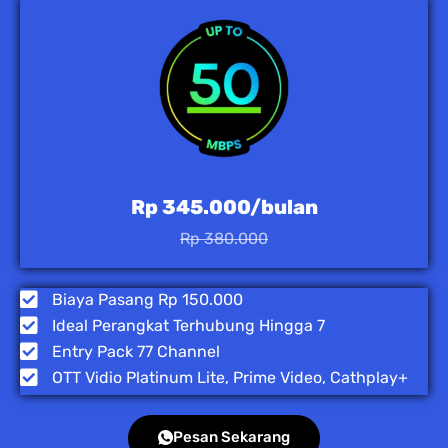
Rp 345.000/bulan
Rp 380.000
Biaya Pasang Rp 150.000
Ideal Perangkat Terhubung Hingga 7
Entry Pack 77 Channel
OTT Vidio Platinum Lite, Prime Video, Cathplay+
Pesan Sekarang