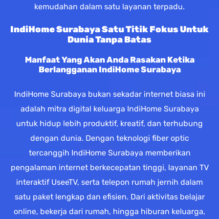
kemudahan dalam satu layanan terpadu.
IndiHome Surabaya Satu Titik Fokus Untuk
Dunia Tanpa Batas
Manfaat Yang Akan Anda Rasakan Ketika
Berlangganan IndiHome Surabaya
IndiHome Surabaya bukan sekadar internet biasa ini
adalah mitra digital keluarga IndiHome Surabaya
untuk hidup lebih produktif, kreatif, dan terhubung
dengan dunia. Dengan teknologi fiber optic
tercanggih IndiHome Surabaya memberikan
pengalaman internet berkecepatan tinggi, layanan TV
interaktif UseeTV, serta telepon rumah jernih dalam
satu paket lengkap dan efisien. Dari aktivitas belajar
online, bekerja dari rumah, hingga hiburan keluarga,