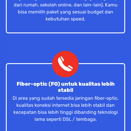
dari rumah, sekolah online, dan lain-lain). Kamu
bisa memilih paket yang sesuai budget dan
kebutuhan speed.
Fiber-optic (FO) untuk kualitas lebih
stabil
Di area yang sudah tersedia jaringan fiber-optic,
kualitas koneksi internet bisa lebih stabil dan
kecepatan bisa lebih tinggi dibanding teknologi
lama seperti DSL / tembaga.