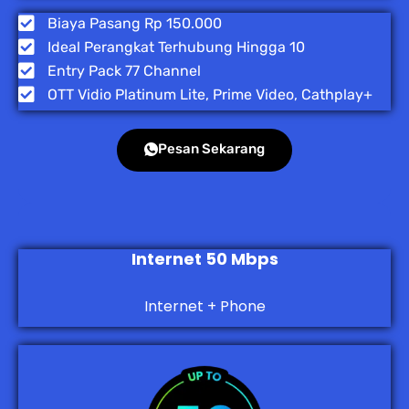
Biaya Pasang Rp 150.000
Ideal Perangkat Terhubung Hingga 10
Entry Pack 77 Channel
OTT Vidio Platinum Lite, Prime Video, Cathplay+
Pesan Sekarang
Internet 50 Mbps
Internet + Phone