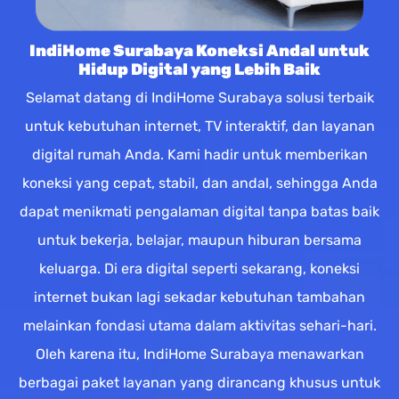
IndiHome Surabaya Koneksi Andal untuk
Hidup Digital yang Lebih Baik
Selamat datang di IndiHome Surabaya solusi terbaik
untuk kebutuhan internet, TV interaktif, dan layanan
digital rumah Anda. Kami hadir untuk memberikan
koneksi yang cepat, stabil, dan andal, sehingga Anda
dapat menikmati pengalaman digital tanpa batas baik
untuk bekerja, belajar, maupun hiburan bersama
keluarga. Di era digital seperti sekarang, koneksi
internet bukan lagi sekadar kebutuhan tambahan
melainkan fondasi utama dalam aktivitas sehari-hari.
Oleh karena itu, IndiHome Surabaya menawarkan
berbagai paket layanan yang dirancang khusus untuk