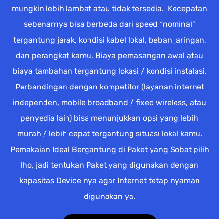
mungkin lebih lambat atau tidak tersedia. Kecepatan
sebenarnya bisa berbeda dari speed “nominal”
tergantung jarak, kondisi kabel lokal, beban jaringan,
dan perangkat kamu. Biaya pemasangan awal atau
biaya tambahan tergantung lokasi / kondisi instalasi.
Perbandingan dengan kompetitor (layanan internet
independen, mobile broadband / fixed wireless, atau
penyedia lain) bisa menunjukkan opsi yang lebih
murah / lebih cepat tergantung situasi lokal kamu.
Pemakaian Ideal Bergantung di Paket yang Sobat pilih
lho, jadi tentukan Paket yang digunakan dengan
kapasitas Device nya agar Internet tetap nyaman
digunakan ya.