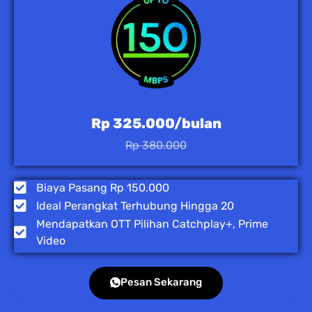
Rp 325.000/bulan
Rp 380.000
Biaya Pasang Rp 150.000
Ideal Perangkat Terhubung Hingga 20
Mendapatkan OTT Pilihan Catchplay+, Prime
Video
Pesan Sekarang