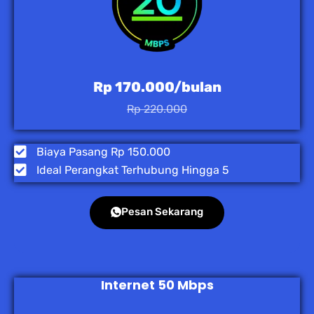
Rp 170.000/bulan
Rp 220.000
Biaya Pasang Rp 150.000
Ideal Perangkat Terhubung Hingga 5
Pesan Sekarang
Internet 50 Mbps