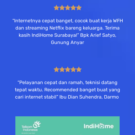
“Internetnya cepat banget, cocok buat kerja WFH
dan streaming Netflix bareng keluarga. Terima
kasih IndiHome Surabaya!” Bpk Arief Satyo,
Gunung Anyar
“Pelayanan cepat dan ramah, teknisi datang
tepat waktu. Recommended banget buat yang
cari internet stabil” Ibu Dian Suhendra, Darmo