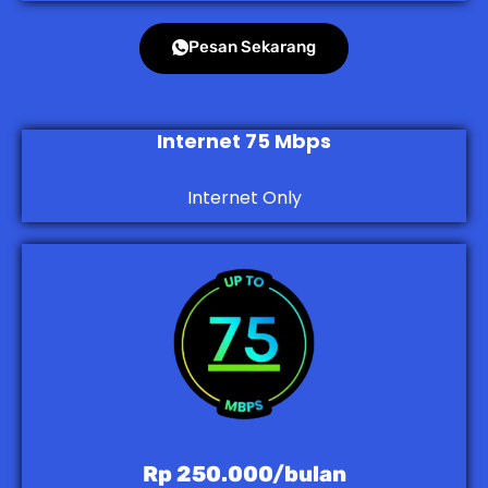
Pesan Sekarang
Internet 75 Mbps
Internet Only
Rp 250.000/bulan