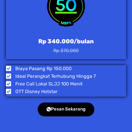
Rp 340.000/bulan
Rp 370.000
Biaya Pasang Rp 150.000
Ideal Perangkat Terhubung Hingga 7
Free Call Lokal SLJJ 100 Menit
OTT Disney Hotstar
Pesan Sekarang