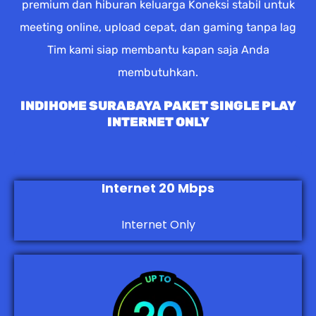
premium dan hiburan keluarga Koneksi stabil untuk
meeting online, upload cepat, dan gaming tanpa lag
Tim kami siap membantu kapan saja Anda
membutuhkan.
INDIHOME SURABAYA PAKET SINGLE PLAY
INTERNET ONLY
Internet 20 Mbps
Internet Only