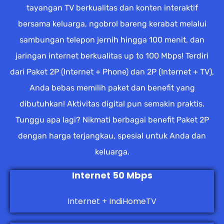
tayangan TV berkualitas dan konten interaktif
bersama keluarga, ngobrol bareng kerabat melalui
sambungan telepon jernih hingga 100 menit, dan
jaringan internet berkualitas up to 100 Mbps! Terdiri
dari Paket 2P (Internet + Phone) dan 2P (Internet + TV),
Anda bebas memilih paket dan benefit yang
dibutuhkan! Aktivitas digital pun semakin praktis.
Tunggu apa lagi? Nikmati berbagai benefit Paket 2P
dengan harga terjangkau, spesial untuk Anda dan
keluarga.
Internet 50 Mbps
Internet + IndiHomeTV