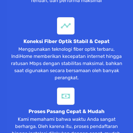
rendah, dan performa maksimal
Koneksi Fiber Optik Stabil & Cepat
Menggunakan teknologi fiber optik terbaru,
IndiHome memberikan kecepatan internet hingga
ratusan Mbps dengan stabilitas maksimal, bahkan
saat digunakan secara bersamaan oleh banyak
perangkat.
Proses Pasang Cepat & Mudah
Kami memahami bahwa waktu Anda sangat
berharga. Oleh karena itu, proses pendaftaran