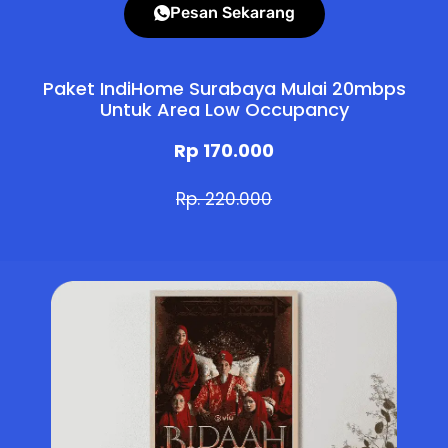
Pesan Sekarang
Paket IndiHome Surabaya Mulai 20mbps
Untuk Area Low Occupancy
Rp 170.000
Rp. 220.000