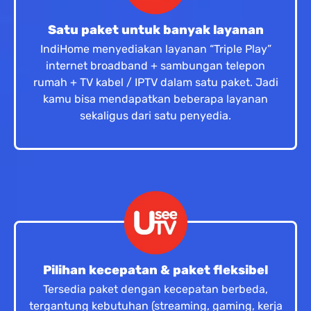
Satu paket untuk banyak layanan
IndiHome menyediakan layanan “Triple Play”
internet broadband + sambungan telepon
rumah + TV kabel / IPTV dalam satu paket. Jadi
kamu bisa mendapatkan beberapa layanan
sekaligus dari satu penyedia.
Pilihan kecepatan & paket fleksibel
Tersedia paket dengan kecepatan berbeda,
tergantung kebutuhan (streaming, gaming, kerja