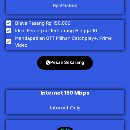
Rp 310.000
Biaya Pasang Rp 150.000
Ideal Perangkat Terhubung Hingga 10
Mendapatkan OTT Pilihan Catchplay+, Prime
Video
Pesan Sekarang
Internet 150 Mbps
Internet Only