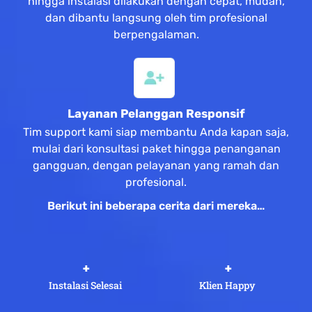
hingga instalasi dilakukan dengan cepat, mudah,
dan dibantu langsung oleh tim profesional
berpengalaman.
Layanan Pelanggan Responsif
Tim support kami siap membantu Anda kapan saja,
mulai dari konsultasi paket hingga penanganan
gangguan, dengan pelayanan yang ramah dan
profesional.
Berikut ini beberapa cerita dari mereka…
 +
 +
Instalasi Selesai
Klien Happy