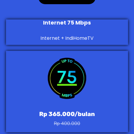
Internet 75 Mbps
Internet + IndiHomeTV
Rp 365.000/bulan
Rp 400.000