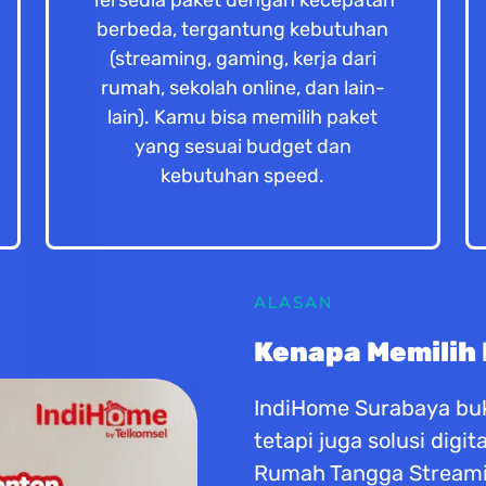
Tersedia paket dengan kecepatan
berbeda, tergantung kebutuhan
(streaming, gaming, kerja dari
rumah, sekolah online, dan lain-
lain). Kamu bisa memilih paket
yang sesuai budget dan
kebutuhan speed.
ALASAN
Kenapa Memilih
IndiHome Surabaya buk
tetapi juga solusi dig
Rumah Tangga Streaming