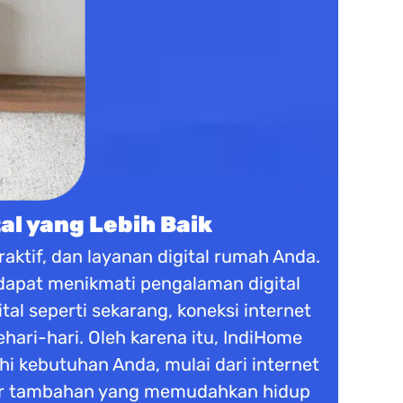
al yang Lebih Baik
aktif, dan layanan digital rumah Anda.
 dapat menikmati pengalaman digital
tal seperti sekarang, koneksi internet
ari-hari. Oleh karena itu, IndiHome
 kebutuhan Anda, mulai dari internet
fitur tambahan yang memudahkan hidup