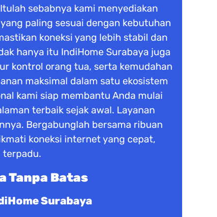
 Itulah sebabnya kami menyediakan
n yang paling sesuai dengan kebutuhan
stikan koneksi yang lebih stabil dan
dak hanya itu IndiHome Surabaya juga
tur kontrol orang tua, serta kemudahan
manan maksimal dalam satu ekosistem
ional kami siap membantu Anda mulai
laman terbaik sejak awal. Layanan
nnya. Bergabunglah bersama ribuan
kmati koneksi internet yang cepat,
 terpadu.
a Tanpa Batas
ndiHome Surabaya