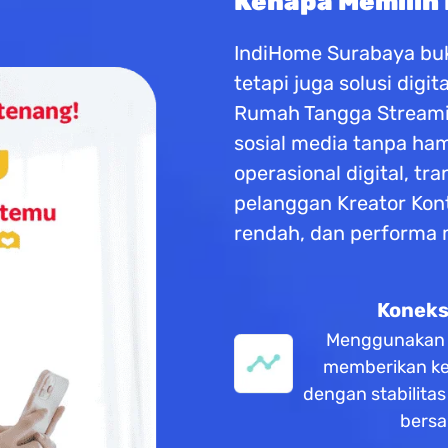
Kenapa Memilih
IndiHome Surabaya buk
tetapi juga solusi dig
Rumah Tangga Streaming
sosial media tanpa h
operasional digital, tr
pelanggan Kreator Kon
rendah, dan performa
Koneksi
Menggunakan te
memberikan ke
dengan stabilita
bersa