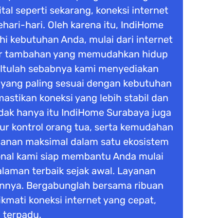
tal seperti sekarang, koneksi internet
ari-hari. Oleh karena itu, IndiHome
 kebutuhan Anda, mulai dari internet
fitur tambahan yang memudahkan hidup
 Itulah sebabnya kami menyediakan
n yang paling sesuai dengan kebutuhan
stikan koneksi yang lebih stabil dan
dak hanya itu IndiHome Surabaya juga
tur kontrol orang tua, serta kemudahan
manan maksimal dalam satu ekosistem
ional kami siap membantu Anda mulai
laman terbaik sejak awal. Layanan
nnya. Bergabunglah bersama ribuan
kmati koneksi internet yang cepat,
 terpadu.