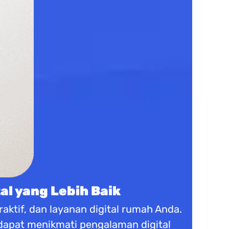
al yang Lebih Baik
aktif, dan layanan digital rumah Anda.
 dapat menikmati pengalaman digital