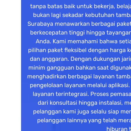
tanpa batas baik untuk bekerja, belaj
bukan lagi sekadar kebutuhan tamba
Surabaya menawarkan berbagai paket 
berkecepatan tinggi hingga tayangan
Anda. Kami memahami bahwa setiap
pilihan paket fleksibel dengan harga
dan anggaran. Dengan dukungan jarin
minim gangguan bahkan saat digunaka
menghadirkan berbagai layanan tambaha
pengelolaan layanan melalui aplika
layanan terintegrasi. Proses pemas
dari konsultasi hingga instalasi
pelanggan kami juga selalu siap 
pelanggan lainnya yang telah mera
hiburan 