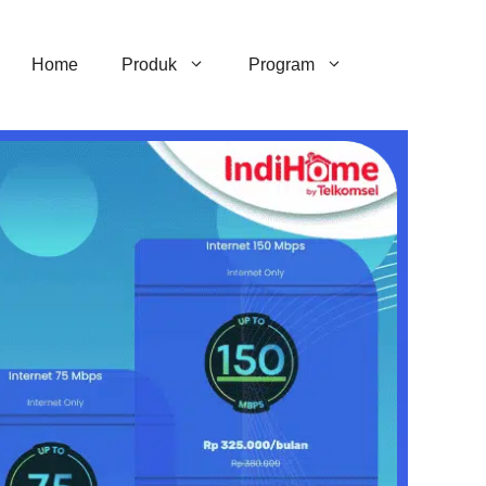
Home
Produk
Program