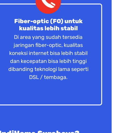
Fiber-optic (FO) untuk
kualitas lebih stabil
Di area yang sudah tersedia
jaringan fiber-optic, kualitas
koneksi internet bisa lebih stabil
dan kecepatan bisa lebih tinggi
dibanding teknologi lama seperti
DSL / tembaga.