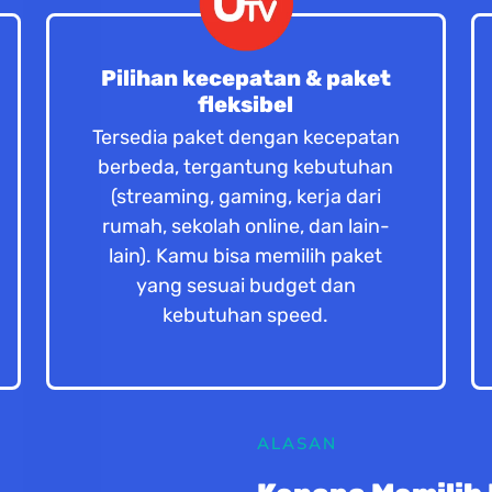
Pilihan kecepatan & paket
fleksibel
Tersedia paket dengan kecepatan
berbeda, tergantung kebutuhan
(streaming, gaming, kerja dari
rumah, sekolah online, dan lain-
lain). Kamu bisa memilih paket
yang sesuai budget dan
kebutuhan speed.
ALASAN