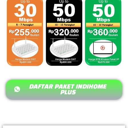
DAFTAR PAKET INDIHOME
PLUS