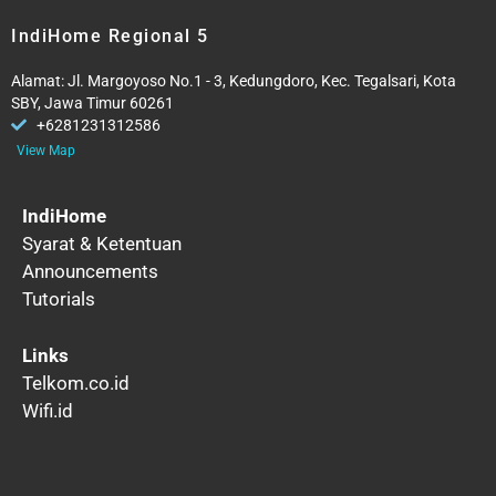
IndiHome Regional 5
Alamat: Jl. Margoyoso No.1 - 3, Kedungdoro, Kec. Tegalsari, Kota
SBY, Jawa Timur 60261
+6281231312586
View Map
IndiHome
Syarat & Ketentuan
Announcements
Tutorials
Links
Telkom.co.id
Wifi.id