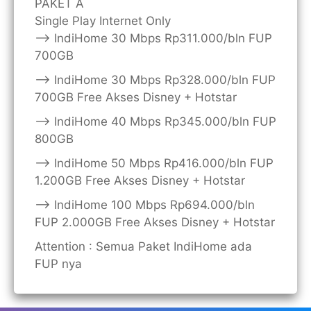
PAKET A
Single Play Internet Only
——> IndiHome 30 Mbps Rp311.000/bln FUP
700GB
——> IndiHome 30 Mbps Rp328.000/bln FUP
700GB Free Akses Disney + Hotstar
——> IndiHome 40 Mbps Rp345.000/bln FUP
800GB
——> IndiHome 50 Mbps Rp416.000/bln FUP
1.200GB Free Akses Disney + Hotstar
——> IndiHome 100 Mbps Rp694.000/bln
FUP 2.000GB Free Akses Disney + Hotstar
Attention : Semua Paket IndiHome ada
FUP nya