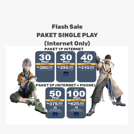
Flash Sale
PAKET SINGLE PLAY
(Internet Only)