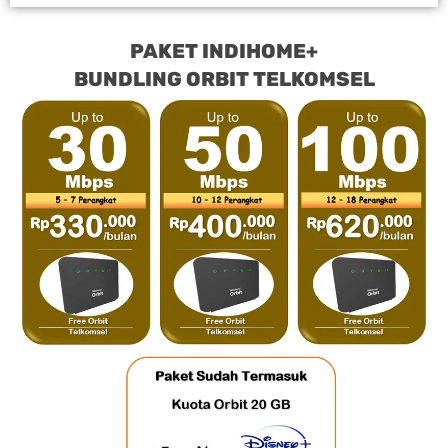
PAKET INDIHOME+
BUNDLING ORBIT TELKOMSEL