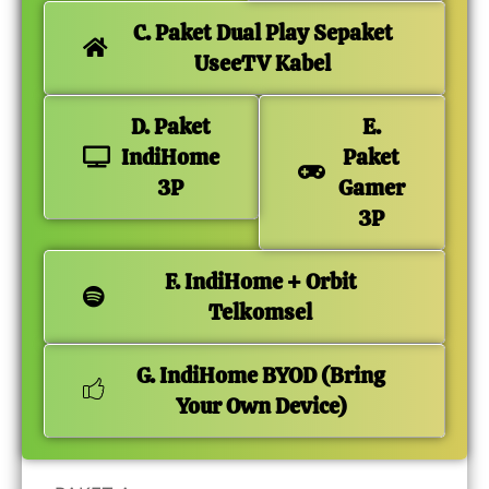
C. Paket Dual Play Sepaket
UseeTV Kabel
D. Paket
E.
IndiHome
Paket
3P
Gamer
3P
F. IndiHome + Orbit
Telkomsel
G. IndiHome BYOD (Bring
Your Own Device)