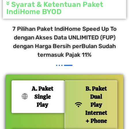
Syarat & Ketentuan Paket
IndiHome BYOD
7 Pilihan Paket IndiHome Speed Up To
dengan Akses Data UNLIMITED (FUP)
dengan Harga Bersih perBulan Sudah
termasuk Pajak 11%
A. Paket
B. Paket
Single
Dual
Play
Play
Internet
+ Phone