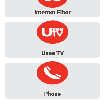
Internet Fiber
Usee TV
Phone