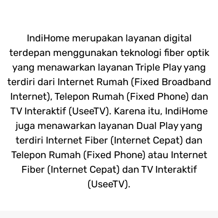
IndiHome merupakan layanan digital
terdepan menggunakan teknologi fiber optik
yang menawarkan layanan Triple Play yang
terdiri dari Internet Rumah (Fixed Broadband
Internet), Telepon Rumah (Fixed Phone) dan
TV Interaktif (UseeTV). Karena itu, IndiHome
juga menawarkan layanan Dual Play yang
terdiri Internet Fiber (Internet Cepat) dan
Telepon Rumah (Fixed Phone) atau Internet
Fiber (Internet Cepat) dan TV Interaktif
(UseeTV).