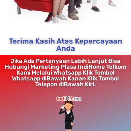
Terima Kasih Atas Kepercayaan
Anda
Jika Ada Pertanyaan Lebih Lanjut Bisa
Hubungi Marketing Plasa IndiHome Telkom
Kami Melalui Whatsapp Klik Tombol
Whatsapp diBawah Kanan Klik Tombol
Telepon diBawah Kiri.