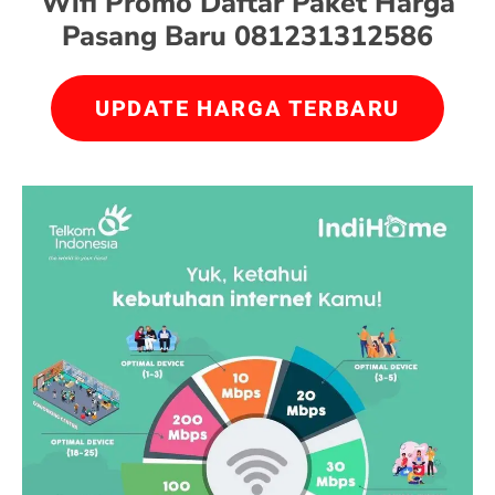
Wifi Promo Daftar Paket Harga
Pasang Baru 081231312586
UPDATE HARGA TERBARU