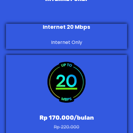
Internet 20 Mbps
Internet Only
Rp 170.000/bulan
Rp 220.000