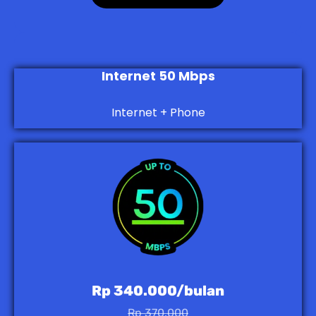
Internet 50 Mbps
Internet + Phone
Rp 340.000/bulan
Rp 370.000