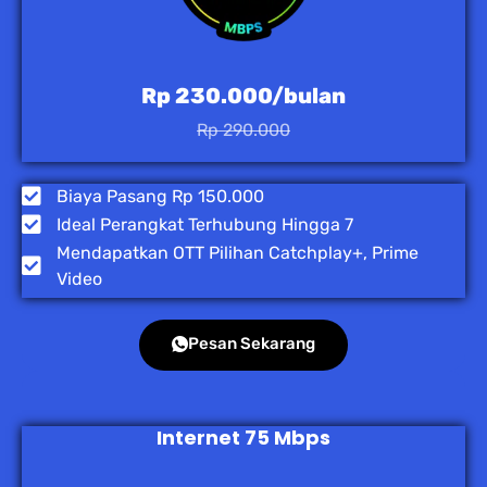
Rp 230.000/bulan
Rp 290.000
Biaya Pasang Rp 150.000
Ideal Perangkat Terhubung Hingga 7
Mendapatkan OTT Pilihan Catchplay+, Prime
Video
Pesan Sekarang
Internet 75 Mbps