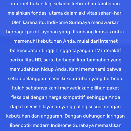
internet bukan lagi sekadar kebutuhan tambahan
melainkan fondasi utama dalam aktivitas sehari-hari.
Oleh karena itu, IndiHome Surabaya menawarkan
berbagai paket layanan yang dirancang khusus untuk
memenuhi kebutuhan Anda, mulai dari internet
berkecepatan tinggi hingga tayangan TV interaktif
berkualitas HD, serta berbagai fitur tambahan yang
memudahkan hidup Anda. Kami memahami bahwa
setiap pelanggan memiliki kebutuhan yang berbeda.
Itulah sebabnya kami menyediakan pilihan paket
fleksibel dengan harga kompetitif, sehingga Anda
dapat memilih layanan yang paling sesuai dengan
kebutuhan dan anggaran. Dengan dukungan jaringan
fiber optik modern IndiHome Surabaya memastikan