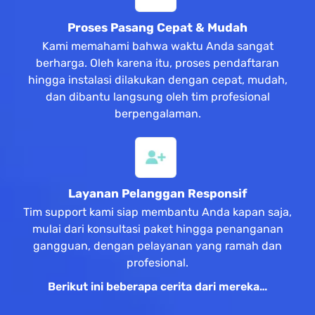
Proses Pasang Cepat & Mudah
Kami memahami bahwa waktu Anda sangat
berharga. Oleh karena itu, proses pendaftaran
hingga instalasi dilakukan dengan cepat, mudah,
dan dibantu langsung oleh tim profesional
berpengalaman.
Layanan Pelanggan Responsif
Tim support kami siap membantu Anda kapan saja,
mulai dari konsultasi paket hingga penanganan
gangguan, dengan pelayanan yang ramah dan
profesional.
Berikut ini beberapa cerita dari mereka…