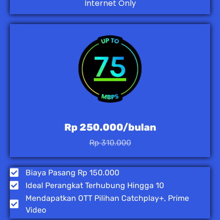
Internet Only
Rp 250.000/bulan
Rp 310.000
Biaya Pasang Rp 150.000
Ideal Perangkat Terhubung Hingga 10
Mendapatkan OTT Pilihan Catchplay+, Prime
Video