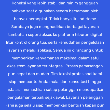
koneksi yang lebih stabil dan minim gangguan
bahkan saat digunakan secara bersamaan oleh
banyak perangkat. Tidak hanya itu IndiHome
Surabaya juga menghadirkan berbagai layanan
tambahan seperti akses ke platform hiburan digital
fitur kontrol orang tua, serta kemudahan pengelolaan
layanan melalui aplikasi. Semua ini dirancang untuk
memberikan kenyamanan maksimal dalam satu
ekosistem layanan terintegrasi. Proses pemasangan
pun cepat dan mudah. Tim teknisi profesional kami
siap membantu Anda mulai dari konsultasi hingga
instalasi, memastikan setiap pelanggan mendapatkan
pengalaman terbaik sejak awal. Layanan pelanggan
kami juga selalu siap memberikan bantuan kapan pun