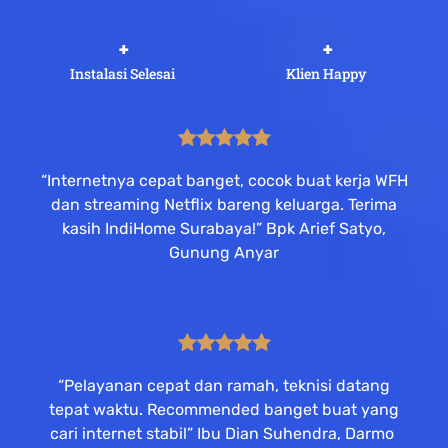
 +
 +
Instalasi Selesai
Klien Happy
“Internetnya cepat banget, cocok buat kerja WFH
dan streaming Netflix bareng keluarga. Terima
kasih IndiHome Surabaya!” Bpk Arief Satyo,
Gunung Anyar
“Pelayanan cepat dan ramah, teknisi datang
tepat waktu. Recommended banget buat yang
cari internet stabil” Ibu Dian Suhendra, Darmo