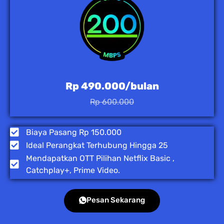
Rp 490.000/bulan
Rp 600.000
Biaya Pasang Rp 150.000
Ideal Perangkat Terhubung Hingga 25
Mendapatkan OTT Pilihan Netflix Basic ,
Catchplay+, Prime Video.
Pesan Sekarang