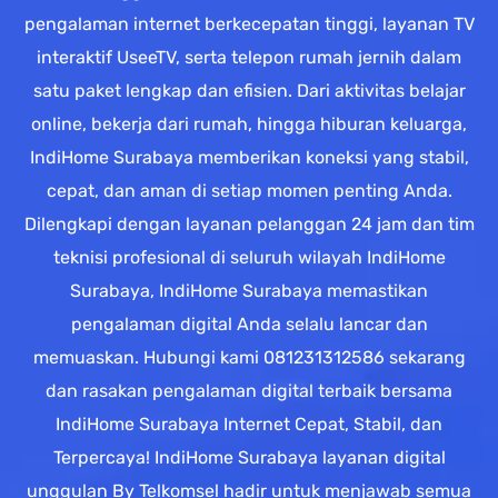
pengalaman internet berkecepatan tinggi, layanan TV
interaktif UseeTV, serta telepon rumah jernih dalam
satu paket lengkap dan efisien. Dari aktivitas belajar
online, bekerja dari rumah, hingga hiburan keluarga,
IndiHome Surabaya memberikan koneksi yang stabil,
cepat, dan aman di setiap momen penting Anda.
Dilengkapi dengan layanan pelanggan 24 jam dan tim
teknisi profesional di seluruh wilayah IndiHome
Surabaya, IndiHome Surabaya memastikan
pengalaman digital Anda selalu lancar dan
memuaskan. Hubungi kami 081231312586 sekarang
dan rasakan pengalaman digital terbaik bersama
IndiHome Surabaya Internet Cepat, Stabil, dan
Terpercaya! IndiHome Surabaya layanan digital
unggulan By Telkomsel hadir untuk menjawab semua