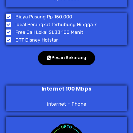
Biaya Pasang Rp 150.000
Ideal Perangkat Terhubung Hingga 7
Free Call Lokal SLJJ 100 Menit
OTT Disney Hotstar
Pesan Sekarang
Internet 100 Mbps
Internet + Phone