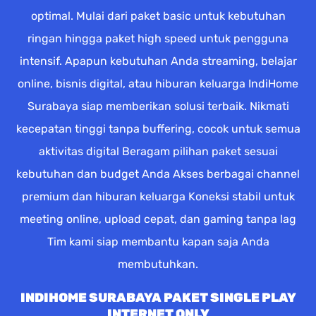
optimal. Mulai dari paket basic untuk kebutuhan
ringan hingga paket high speed untuk pengguna
intensif. Apapun kebutuhan Anda streaming, belajar
online, bisnis digital, atau hiburan keluarga IndiHome
Surabaya siap memberikan solusi terbaik. Nikmati
kecepatan tinggi tanpa buffering, cocok untuk semua
aktivitas digital Beragam pilihan paket sesuai
kebutuhan dan budget Anda Akses berbagai channel
premium dan hiburan keluarga Koneksi stabil untuk
meeting online, upload cepat, dan gaming tanpa lag
Tim kami siap membantu kapan saja Anda
membutuhkan.
INDIHOME SURABAYA PAKET SINGLE PLAY
INTERNET ONLY