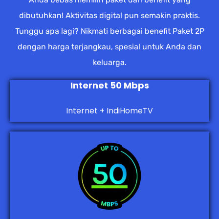
dibutuhkan! Aktivitas digital pun semakin praktis.
Tunggu apa lagi? Nikmati berbagai benefit Paket 2P
dengan harga terjangkau, spesial untuk Anda dan
keluarga.
Internet 50 Mbps
Internet + IndiHomeTV