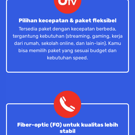
Pilihan kecepatan & paket fleksibel
Tersedia paket dengan kecepatan berbeda,
tergantung kebutuhan (streaming, gaming, kerja
dari rumah, sekolah online, dan lain-lain). Kamu
bisa memilih paket yang sesuai budget dan
kebutuhan speed.
Fiber-optic (FO) untuk kualitas lebih
stabil