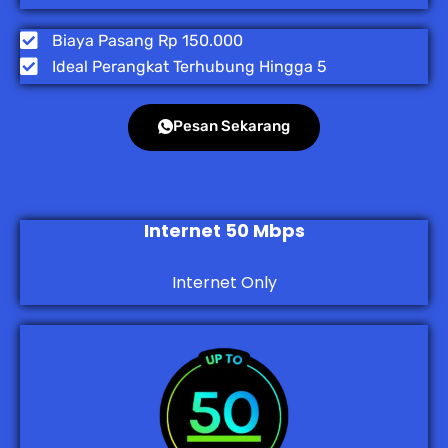
Biaya Pasang Rp 150.000
Ideal Perangkat Terhubung Hingga 5
Pesan Sekarang
Internet 50 Mbps
Internet Only