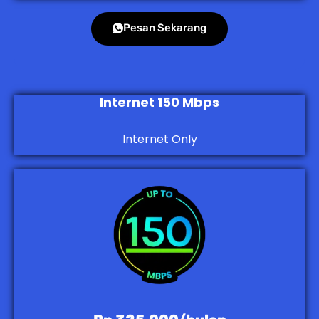
Pesan Sekarang
Internet 150 Mbps
Internet Only