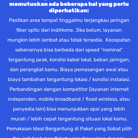
memutuskan ada beberapa hal yang perlu
diperhatikan:
Pastikan area tempat tinggalmu terjangkau jaringan
fiber optic dari IndiHome. Jika belum, layanan
mungkin lebih lambat atau tidak tersedia. Kecepatan
sebenarnya bisa berbeda dari speed “nominal”
tergantung jarak, kondisi kabel lokal, beban jaringan,
dan perangkat kamu. Biaya pemasangan awal atau
biaya tambahan tergantung lokasi / kondisi instalasi.
Perbandingan dengan kompetitor (layanan internet
independen, mobile broadband / fixed wireless, atau
penyedia lain) bisa menunjukkan opsi yang lebih
murah / lebih cepat tergantung situasi lokal kamu.
Pemakaian Ideal Bergantung di Paket yang Sobat pilih