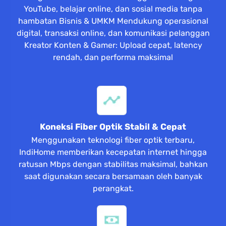
YouTube, belajar online, dan sosial media tanpa
hambatan Bisnis & UMKM Mendukung operasional
digital, transaksi online, dan komunikasi pelanggan
Kreator Konten & Gamer: Upload cepat, latency
rendah, dan performa maksimal
Koneksi Fiber Optik Stabil & Cepat
Menggunakan teknologi fiber optik terbaru,
IndiHome memberikan kecepatan internet hingga
ratusan Mbps dengan stabilitas maksimal, bahkan
saat digunakan secara bersamaan oleh banyak
perangkat.