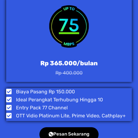
Rp 365.000/bulan
Rp 400.000
Biaya Pasang Rp 150.000
Ideal Perangkat Terhubung Hingga 10
Entry Pack 77 Channel
OTT Vidio Platinum Lite, Prime Video, Cathplay+
Pesan Sekarang