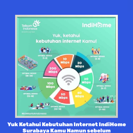
Yuk Ketahui Kebutuhan Internet IndiHome
Surabaya Kamu Namun sebelum