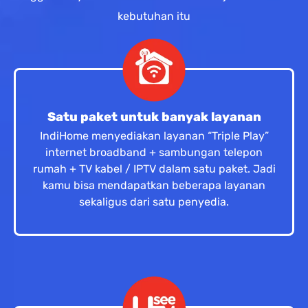
kebutuhan itu
Satu paket untuk banyak layanan
IndiHome menyediakan layanan “Triple Play”
internet broadband + sambungan telepon
rumah + TV kabel / IPTV dalam satu paket. Jadi
kamu bisa mendapatkan beberapa layanan
sekaligus dari satu penyedia.