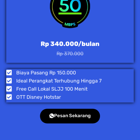
Rp 340.000/bulan
Rp 370.000
Biaya Pasang Rp 150.000
Ideal Perangkat Terhubung Hingga 7
Free Call Lokal SLJJ 100 Menit
OTT Disney Hotstar
Pesan Sekarang