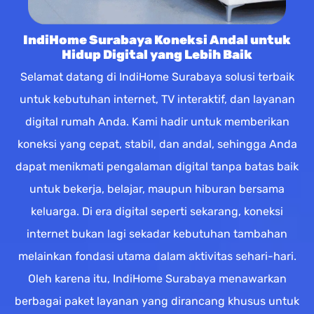
IndiHome Surabaya Koneksi Andal untuk
Hidup Digital yang Lebih Baik
Selamat datang di IndiHome Surabaya solusi terbaik
untuk kebutuhan internet, TV interaktif, dan layanan
digital rumah Anda. Kami hadir untuk memberikan
koneksi yang cepat, stabil, dan andal, sehingga Anda
dapat menikmati pengalaman digital tanpa batas baik
untuk bekerja, belajar, maupun hiburan bersama
keluarga. Di era digital seperti sekarang, koneksi
internet bukan lagi sekadar kebutuhan tambahan
melainkan fondasi utama dalam aktivitas sehari-hari.
Oleh karena itu, IndiHome Surabaya menawarkan
berbagai paket layanan yang dirancang khusus untuk