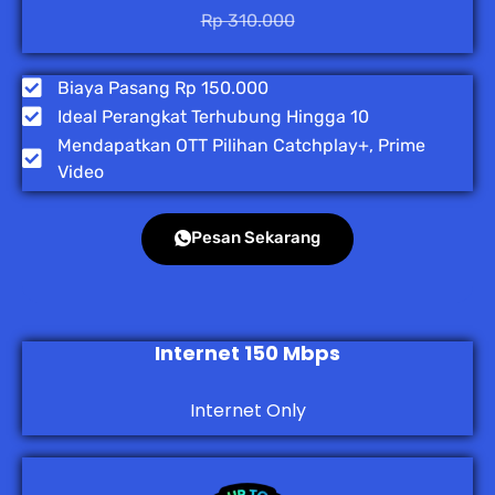
Rp 310.000
Biaya Pasang Rp 150.000
Ideal Perangkat Terhubung Hingga 10
Mendapatkan OTT Pilihan Catchplay+, Prime
Video
Pesan Sekarang
Internet 150 Mbps
Internet Only