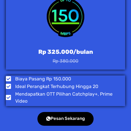
Rp 325.000/bulan
Rp 380.000
Biaya Pasang Rp 150.000
Ideal Perangkat Terhubung Hingga 20
Mendapatkan OTT Pilihan Catchplay+, Prime
Video
Pesan Sekarang