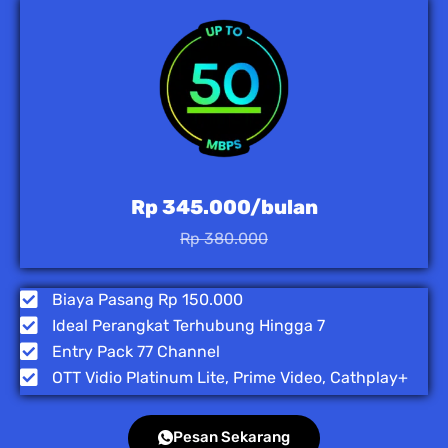
Rp 345.000/bulan
Rp 380.000
Biaya Pasang Rp 150.000
Ideal Perangkat Terhubung Hingga 7
Entry Pack 77 Channel
OTT Vidio Platinum Lite, Prime Video, Cathplay+
Pesan Sekarang