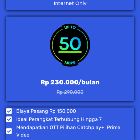
Internet Only
Rp 230.000/bulan
Rp 290.000
Biaya Pasang Rp 150.000
Ideal Perangkat Terhubung Hingga 7
Mendapatkan OTT Pilihan Catchplay+, Prime
Video