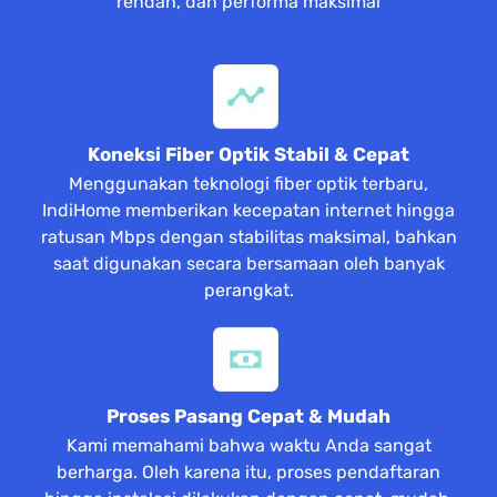
rendah, dan performa maksimal
Koneksi Fiber Optik Stabil & Cepat
Menggunakan teknologi fiber optik terbaru,
IndiHome memberikan kecepatan internet hingga
ratusan Mbps dengan stabilitas maksimal, bahkan
saat digunakan secara bersamaan oleh banyak
perangkat.
Proses Pasang Cepat & Mudah
Kami memahami bahwa waktu Anda sangat
berharga. Oleh karena itu, proses pendaftaran