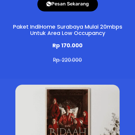
Pesan Sekarang
Paket IndiHome Surabaya Mulai 20mbps
Untuk Area Low Occupancy
Rp 170.000
Rp. 220.000