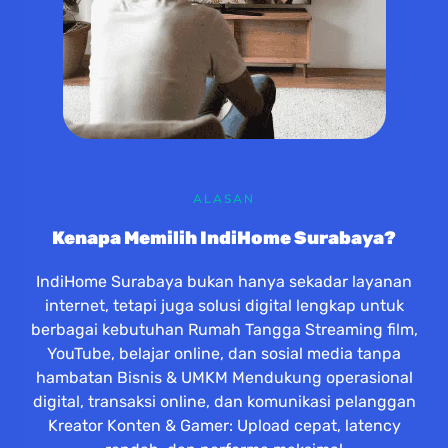
ALASAN
Kenapa Memilih IndiHome Surabaya?
IndiHome Surabaya bukan hanya sekadar layanan
internet, tetapi juga solusi digital lengkap untuk
berbagai kebutuhan Rumah Tangga Streaming film,
YouTube, belajar online, dan sosial media tanpa
hambatan Bisnis & UMKM Mendukung operasional
digital, transaksi online, dan komunikasi pelanggan
Kreator Konten & Gamer: Upload cepat, latency