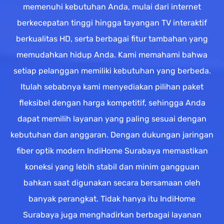
memenuhi kebutuhan Anda, mulai dari internet
berkecepatan tinggi hingga tayangan TV interaktif
berkualitas HD, serta berbagai fitur tambahan yang
memudahkan hidup Anda. Kami memahami bahwa
setiap pelanggan memiliki kebutuhan yang berbeda.
Itulah sebabnya kami menyediakan pilihan paket
fleksibel dengan harga kompetitif, sehingga Anda
dapat memilih layanan yang paling sesuai dengan
kebutuhan dan anggaran. Dengan dukungan jaringan
fiber optik modern IndiHome Surabaya memastikan
koneksi yang lebih stabil dan minim gangguan
bahkan saat digunakan secara bersamaan oleh
banyak perangkat. Tidak hanya itu IndiHome
Surabaya juga menghadirkan berbagai layanan