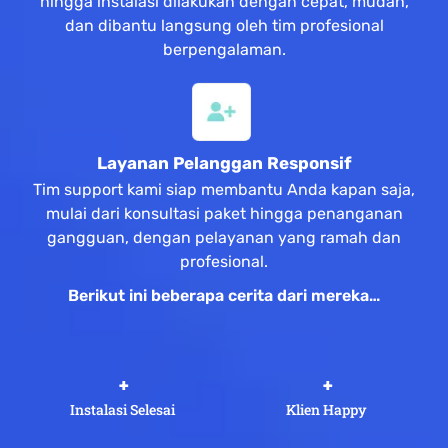
hingga instalasi dilakukan dengan cepat, mudah,
dan dibantu langsung oleh tim profesional
berpengalaman.
Layanan Pelanggan Responsif
Tim support kami siap membantu Anda kapan saja,
mulai dari konsultasi paket hingga penanganan
gangguan, dengan pelayanan yang ramah dan
profesional.
Berikut ini beberapa cerita dari mereka…
 +
 +
Instalasi Selesai
Klien Happy