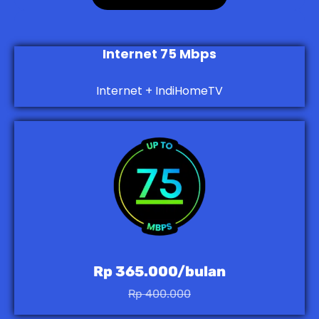
Internet 75 Mbps
Internet + IndiHomeTV
Rp 365.000/bulan
Rp 400.000