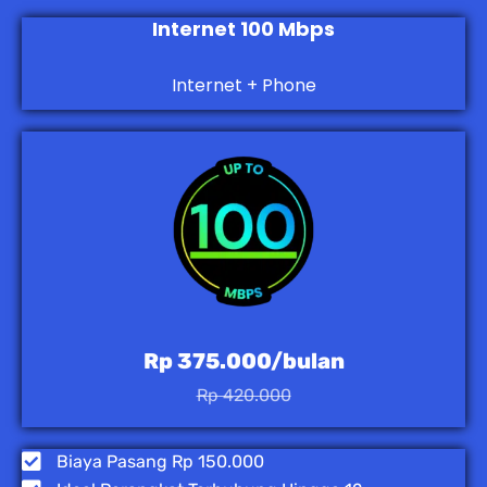
Internet 100 Mbps
Internet + Phone
Rp 375.000/bulan
Rp 420.000
Biaya Pasang Rp 150.000