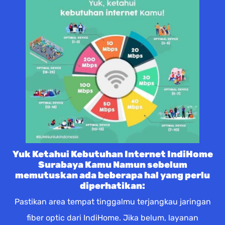
Yuk Ketahui Kebutuhan Internet IndiHome
Surabaya Kamu Namun sebelum
memutuskan ada beberapa hal yang perlu
diperhatikan:
Pastikan area tempat tinggalmu terjangkau jaringan
fiber optic dari IndiHome. Jika belum, layanan