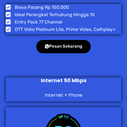
Biaya Pasang Rp 150.000
Ideal Perangkat Terhubung Hingga 10
Entry Pack 77 Channel
OTT Vidio Platinum Lite, Prime Video, Cathplay+
Pesan Sekarang
Internet 50 Mbps
Internet + Phone