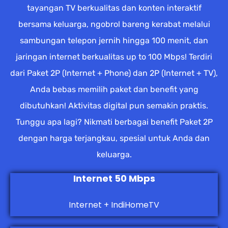
tayangan TV berkualitas dan konten interaktif
bersama keluarga, ngobrol bareng kerabat melalui
sambungan telepon jernih hingga 100 menit, dan
jaringan internet berkualitas up to 100 Mbps! Terdiri
dari Paket 2P (Internet + Phone) dan 2P (Internet + TV),
Anda bebas memilih paket dan benefit yang
dibutuhkan! Aktivitas digital pun semakin praktis.
Tunggu apa lagi? Nikmati berbagai benefit Paket 2P
dengan harga terjangkau, spesial untuk Anda dan
keluarga.
Internet 50 Mbps
Internet + IndiHomeTV