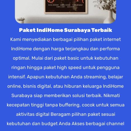
Paket IndiHome Surabaya Terbaik
Kami menyediakan berbagai pilihan paket internet
IndiHome dengan harga terjangkau dan performa
optimal. Mulai dari paket basic untuk kebutuhan
ringan hingga paket high speed untuk pengguna
intensif. Apapun kebutuhan Anda streaming, belajar
online, bisnis digital, atau hiburan keluarga IndiHome
Surabaya siap memberikan solusi terbaik. Nikmati
kecepatan tinggi tanpa buffering, cocok untuk semua
aktivitas digital Beragam pilihan paket sesuai
kebutuhan dan budget Anda Akses berbagai channel