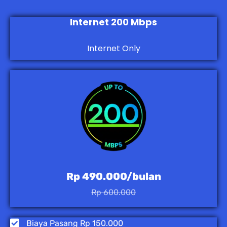
Internet 200 Mbps
Internet Only
Rp 490.000/bulan
Rp 600.000
Biaya Pasang Rp 150.000