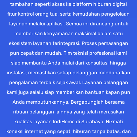
tambahan seperti akses ke platform hiburan digital
fitur kontrol orang tua, serta kemudahan pengelolaan
layanan melalui aplikasi. Semua ini dirancang untuk
memberikan kenyamanan maksimal dalam satu
ekosistem layanan terintegrasi. Proses pemasangan
pun cepat dan mudah. Tim teknisi profesional kami
siap membantu Anda mulai dari konsultasi hingga
instalasi, memastikan setiap pelanggan mendapatkan
pengalaman terbaik sejak awal. Layanan pelanggan
kami juga selalu siap memberikan bantuan kapan pun
Anda membutuhkannya. Bergabunglah bersama
ribuan pelanggan lainnya yang telah merasakan
kualitas layanan IndiHome di Surabaya. Nikmati
koneksi internet yang cepat, hiburan tanpa batas, dan