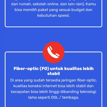
dari rumah, sekolah online, dan lain-lain). Kamu
bisa memilih paket yang sesuai budget dan
kebutuhan speed.
Fiber-optic (FO) untuk kualitas lebih
stabil
Di area yang sudah tersedia jaringan fiber-optic,
kualitas koneksi internet bisa lebih stabil dan
kecepatan bisa lebih tinggi dibanding teknologi
lama seperti DSL / tembaga.