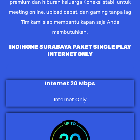
premium dan hiburan keluarga Koneksi stabil untuk
meeting online, upload cepat, dan gaming tanpa lag
Tim kami siap membantu kapan saja Anda
membutuhkan.
INDIHOME SURABAYA PAKET SINGLE PLAY
INTERNET ONLY
Internet 20 Mbps
Internet Only