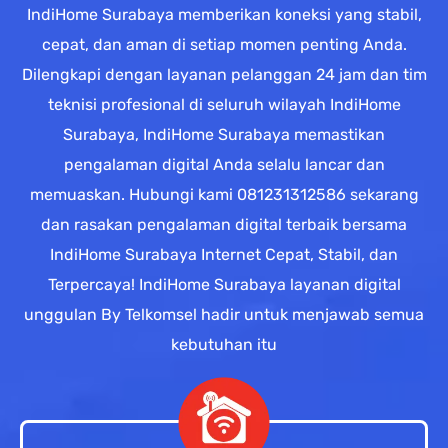
IndiHome Surabaya memberikan koneksi yang stabil,
cepat, dan aman di setiap momen penting Anda.
Dilengkapi dengan layanan pelanggan 24 jam dan tim
teknisi profesional di seluruh wilayah IndiHome
Surabaya, IndiHome Surabaya memastikan
pengalaman digital Anda selalu lancar dan
memuaskan. Hubungi kami 081231312586 sekarang
dan rasakan pengalaman digital terbaik bersama
IndiHome Surabaya Internet Cepat, Stabil, dan
Terpercaya! IndiHome Surabaya layanan digital
unggulan By Telkomsel hadir untuk menjawab semua
kebutuhan itu