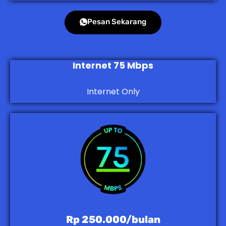
Pesan Sekarang
Internet 75 Mbps
Internet Only
Rp 250.000/bulan