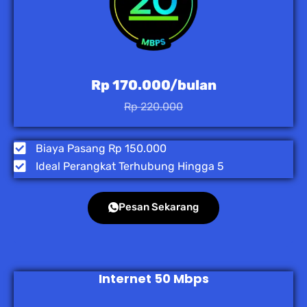
Rp 170.000/bulan
Rp 220.000
Biaya Pasang Rp 150.000
Ideal Perangkat Terhubung Hingga 5
Pesan Sekarang
Internet 50 Mbps