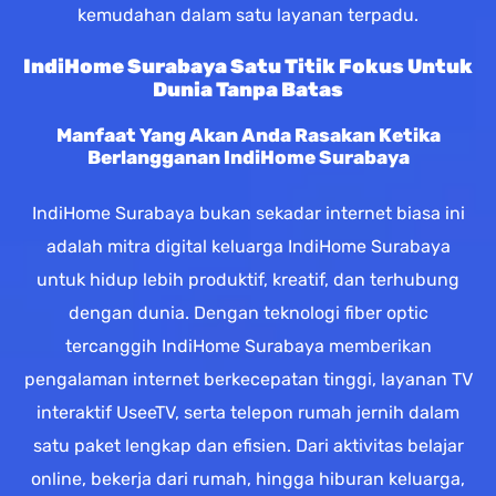
kemudahan dalam satu layanan terpadu.
IndiHome Surabaya Satu Titik Fokus Untuk
Dunia Tanpa Batas
Manfaat Yang Akan Anda Rasakan Ketika
Berlangganan IndiHome Surabaya
IndiHome Surabaya bukan sekadar internet biasa ini
adalah mitra digital keluarga IndiHome Surabaya
untuk hidup lebih produktif, kreatif, dan terhubung
dengan dunia. Dengan teknologi fiber optic
tercanggih IndiHome Surabaya memberikan
pengalaman internet berkecepatan tinggi, layanan TV
interaktif UseeTV, serta telepon rumah jernih dalam
satu paket lengkap dan efisien. Dari aktivitas belajar
online, bekerja dari rumah, hingga hiburan keluarga,