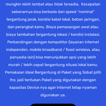
mungkin lebih lambat atau tidak tersedia. Kecepatan
sebenarnya bisa berbeda dari speed “nominal”
tergantung jarak, kondisi kabel lokal, beban jaringan,
dan perangkat kamu. Biaya pemasangan awal atau
biaya tambahan tergantung lokasi / kondisi instalasi.
Perbandingan dengan kompetitor (layanan internet
independen, mobile broadband / fixed wireless, atau
penyedia lain) bisa menunjukkan opsi yang lebih
murah / lebih cepat tergantung situasi lokal kamu.
Pemakaian Ideal Bergantung di Paket yang Sobat pilih
lho, jadi tentukan Paket yang digunakan dengan
kapasitas Device nya agar Internet tetap nyaman
digunakan ya.