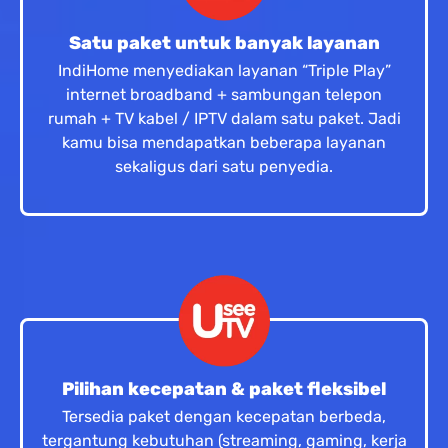
Satu paket untuk banyak layanan
IndiHome menyediakan layanan “Triple Play”
internet broadband + sambungan telepon
rumah + TV kabel / IPTV dalam satu paket. Jadi
kamu bisa mendapatkan beberapa layanan
sekaligus dari satu penyedia.
Pilihan kecepatan & paket fleksibel
Tersedia paket dengan kecepatan berbeda,
tergantung kebutuhan (streaming, gaming, kerja