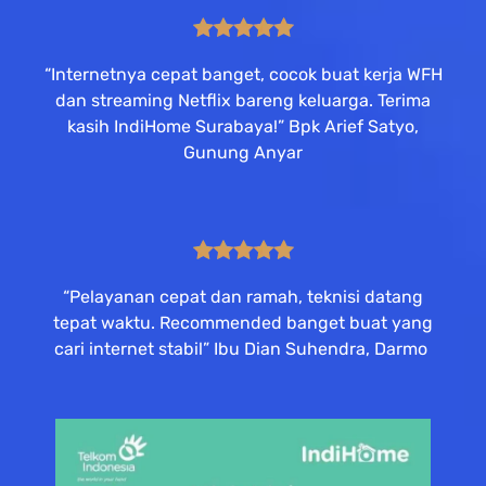
“Internetnya cepat banget, cocok buat kerja WFH
dan streaming Netflix bareng keluarga. Terima
kasih IndiHome Surabaya!” Bpk Arief Satyo,
Gunung Anyar
“Pelayanan cepat dan ramah, teknisi datang
tepat waktu. Recommended banget buat yang
cari internet stabil” Ibu Dian Suhendra, Darmo