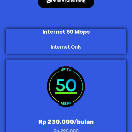
Pesan Sekarang
Internet 50 Mbps
Internet Only
Rp 230.000/bulan
Rp 290.000