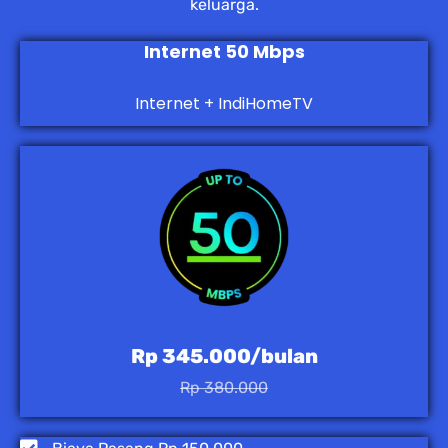
keluarga.
Internet 50 Mbps
Internet + IndiHomeTV
Rp 345.000/bulan
Rp 380.000