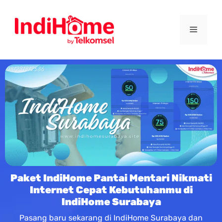
Paket IndiHome Pantai Mentari Nikmati
Internet Cepat Kebutuhanmu di
IndiHome Surabaya
Pasang baru sekarang di IndiHome Surabaya dan