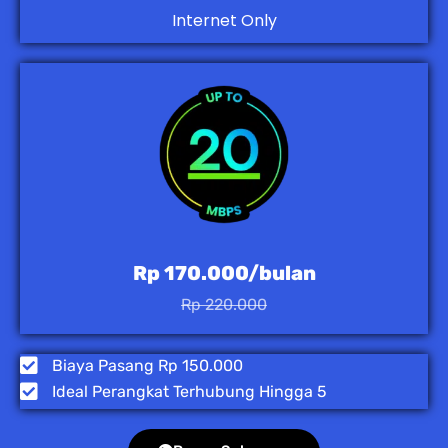
Internet Only
Rp 170.000/bulan
Rp 220.000
Biaya Pasang Rp 150.000
Ideal Perangkat Terhubung Hingga 5