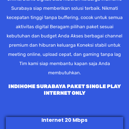
Surabaya siap memberikan solusi terbaik. Nikmati
kecepatan tinggi tanpa buffering, cocok untuk semua
aktivitas digital Beragam pilihan paket sesuai
kebutuhan dan budget Anda Akses berbagai channel
premium dan hiburan keluarga Koneksi stabil untuk
meeting online, upload cepat, dan gaming tanpa lag
Tim kami siap membantu kapan saja Anda
membutuhkan.
INDIHOME SURABAYA PAKET SINGLE PLAY
INTERNET ONLY
Internet 20 Mbps