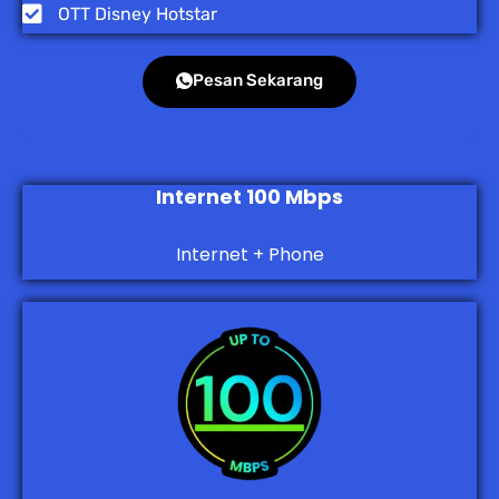
OTT Disney Hotstar
Pesan Sekarang
Internet 100 Mbps
Internet + Phone