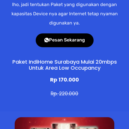
lho, jadi tentukan Paket yang digunakan dengan
kapasitas Device nya agar Internet tetap nyaman
digunakan ya.
Pesan Sekarang
Paket IndiHome Surabaya Mulai 20mbps
Untuk Area Low Occupancy
Rp 170.000
Rp. 220.000