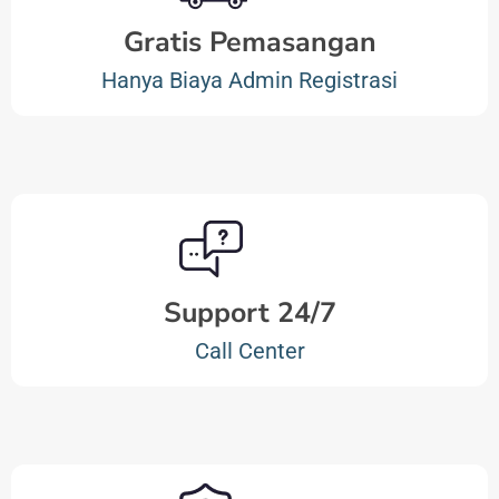
Gratis Pemasangan
Hanya Biaya Admin Registrasi
Support 24/7
Call Center