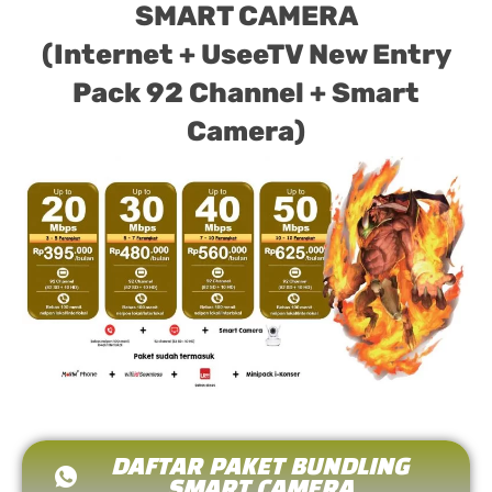
SMART CAMERA
(Internet + UseeTV New Entry
Pack 92 Channel + Smart
Camera)
DAFTAR PAKET BUNDLING
SMART CAMERA