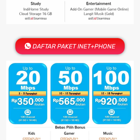
DAFTAR PAKET INET+PHONE