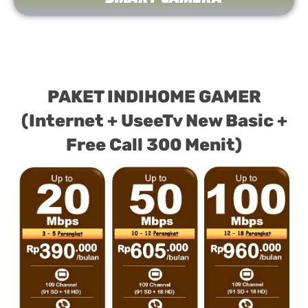
PAKET INDIHOME GAMER
(Internet + UseeTv New Basic +
Free Call 300 Menit)