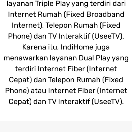
layanan Triple Play yang terdiri dari
Internet Rumah (Fixed Broadband
Internet), Telepon Rumah (Fixed
Phone) dan TV Interaktif (UseeTV).
Karena itu, IndiHome juga
menawarkan layanan Dual Play yang
terdiri Internet Fiber (Internet
Cepat) dan Telepon Rumah (Fixed
Phone) atau Internet Fiber (Internet
Cepat) dan TV Interaktif (UseeTV).