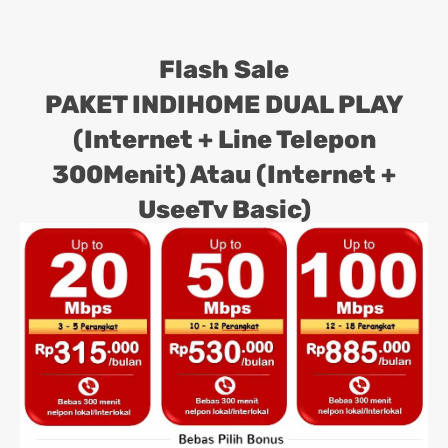
Flash Sale
PAKET INDIHOME DUAL PLAY
(Internet + Line Telepon
300Menit) Atau (Internet +
UseeTv Basic)