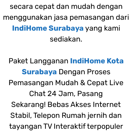
secara cepat dan mudah dengan
menggunakan jasa pemasangan dari
IndiHome Surabaya
yang kami
sediakan.
Paket Langganan
IndiHome Kota
Surabaya
Dengan Proses
Pemasangan Mudah & Cepat Live
Chat 24 Jam, Pasang
Sekarang! Bebas Akses Internet
Stabil, Telepon Rumah jernih dan
tayangan TV Interaktif terpopuler