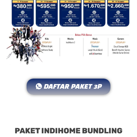
DAFTAR PAKET 3P
PAKET INDIHOME BUNDLING