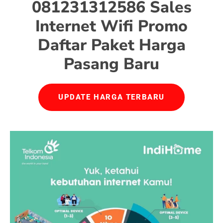
081231312586 Sales
Internet Wifi Promo
Daftar Paket Harga
Pasang Baru
UPDATE HARGA TERBARU