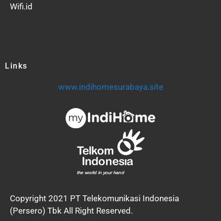
Wifi.id
Links
www.indihomesurabaya.site
Copyright 2021 PT Telekomunikasi Indonesia
(Persero) Tbk All Right Reserved.