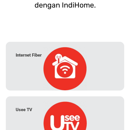
dengan IndiHome.
Internet Fiber
Usee TV