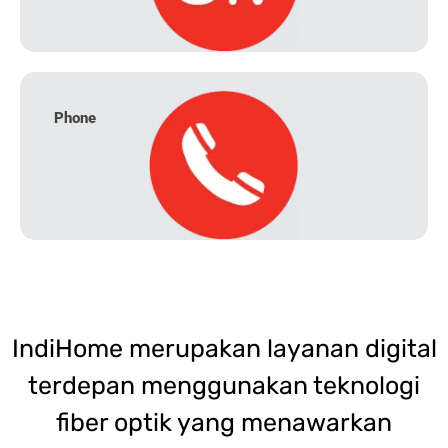
Phone
IndiHome merupakan layanan digital
terdepan menggunakan teknologi
fiber optik yang menawarkan