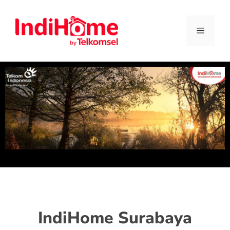
IndiHome Surabaya