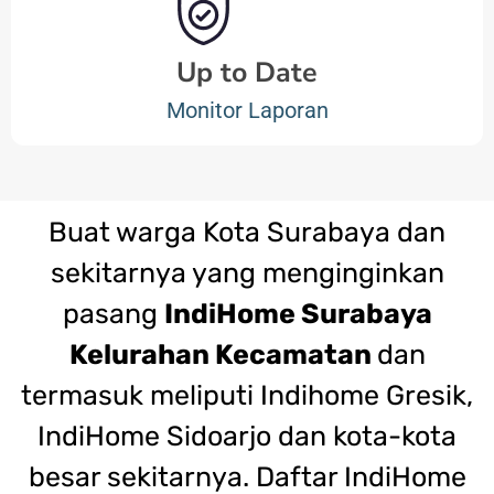
Up to Date
Monitor Laporan
Buat warga Kota Surabaya dan
sekitarnya yang menginginkan
pasang
IndiHome Surabaya
Kelurahan Kecamatan
dan
termasuk meliputi Indihome Gresik,
IndiHome Sidoarjo dan kota-kota
besar sekitarnya. Daftar IndiHome