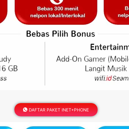
DAFTAR PAKET INET+PHONE