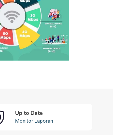
Up to Date
Monitor Laporan