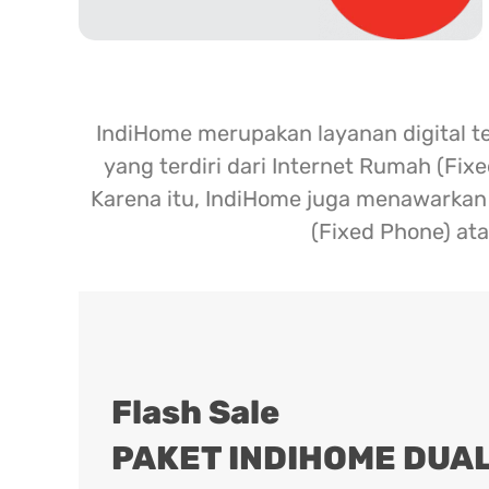
IndiHome merupakan layanan digital t
yang terdiri dari Internet Rumah (Fix
Karena itu, IndiHome juga menawarkan l
(Fixed Phone) ata
Flash Sale
PAKET INDIHOME DUAL