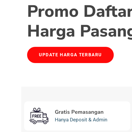
Promo Daftar
Harga Pasan
UPDATE HARGA TERBARU
Gratis Pemasangan
Hanya Deposit & Admin