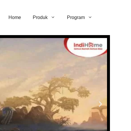
Home
Produk
Program