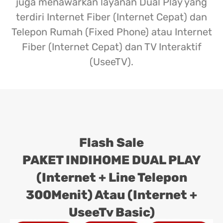
juga menawarkan layanan Dual Play yang
terdiri Internet Fiber (Internet Cepat) dan
Telepon Rumah (Fixed Phone) atau Internet
Fiber (Internet Cepat) dan TV Interaktif
(UseeTV).
Flash Sale
PAKET INDIHOME DUAL PLAY
(Internet + Line Telepon
300Menit) Atau (Internet +
UseeTv Basic)