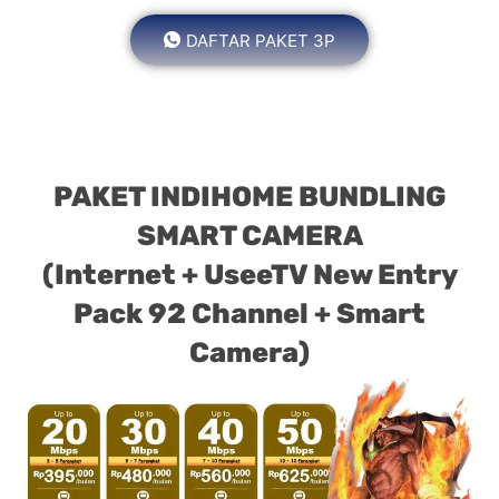
DAFTAR PAKET 3P
PAKET INDIHOME BUNDLING
SMART CAMERA
(Internet + UseeTV New Entry
Pack 92 Channel + Smart
Camera)