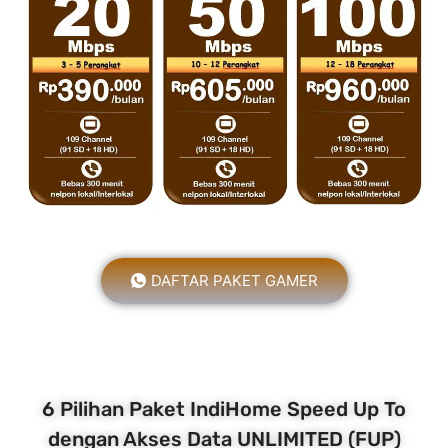
DAFTAR PAKET GAMER
6 Pilihan Paket IndiHome Speed Up To
dengan Akses Data UNLIMITED (FUP)