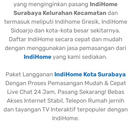
yang menginginkan pasang
IndiHome
Surabaya Kelurahan Kecamatan
dan
termasuk meliputi Indihome Gresik, IndiHome
Sidoarjo dan kota-kota besar sekitarnya.
Daftar IndiHome secara cepat dan mudah
dengan menggunakan jasa pemasangan dari
IndiHome
yang kami sediakan.
Paket Langganan
IndiHome Kota Surabaya
Dengan Proses Pemasangan Mudah & Cepat
Live Chat 24 Jam, Pasang Sekarang! Bebas
Akses Internet Stabil, Telepon Rumah jernih
dan tayangan TV Interaktif terpopuler dengan
IndiHome.