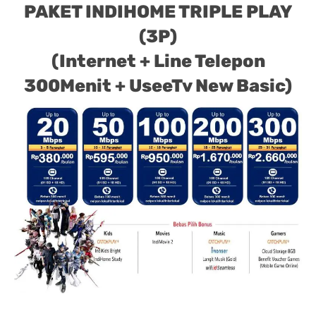
PAKET INDIHOME TRIPLE PLAY
(3P)
(Internet + Line Telepon
300Menit + UseeTv New Basic)