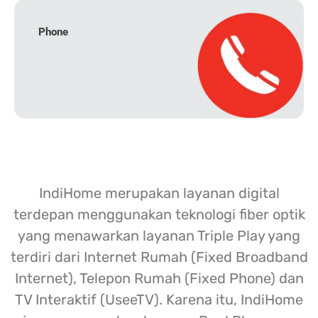
Phone
IndiHome merupakan layanan digital
terdepan menggunakan teknologi fiber optik
yang menawarkan layanan Triple Play yang
terdiri dari Internet Rumah (Fixed Broadband
Internet), Telepon Rumah (Fixed Phone) dan
TV Interaktif (UseeTV). Karena itu, IndiHome