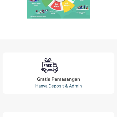
Gratis Pemasangan
Hanya Deposit & Admin