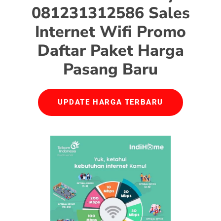
081231312586 Sales
Internet Wifi Promo
Daftar Paket Harga
Pasang Baru
UPDATE HARGA TERBARU