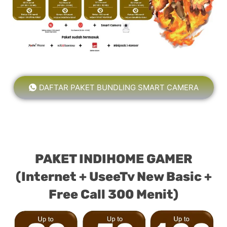
DAFTAR PAKET BUNDLING SMART CAMERA
PAKET INDIHOME GAMER
(Internet + UseeTv New Basic +
Free Call 300 Menit)