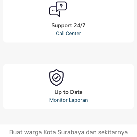
Support 24/7
Call Center
Up to Date
Monitor Laporan
Buat warga Kota Surabaya dan sekitarnya