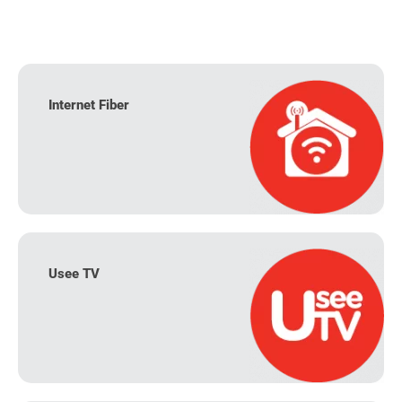
Internet Fiber
Usee TV