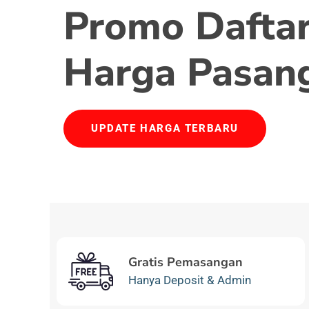
Promo Daftar
Harga Pasan
UPDATE HARGA TERBARU
Gratis Pemasangan
Hanya Deposit & Admin