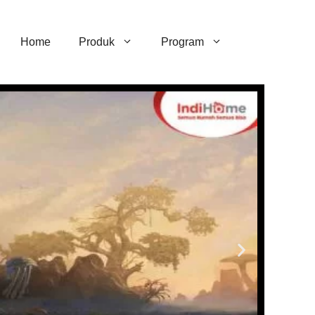
Home
Produk
Program