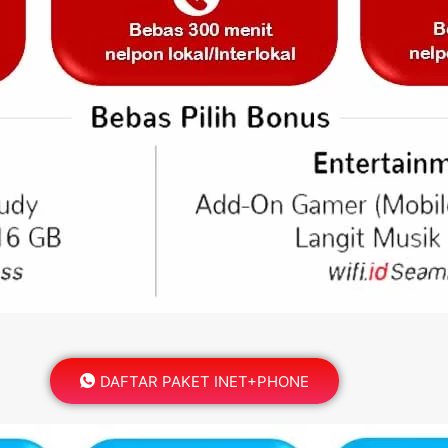
DAFTAR PAKET INET+PHONE