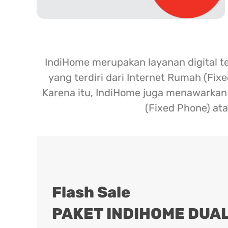
IndiHome merupakan layanan digital t
yang terdiri dari Internet Rumah (Fix
Karena itu, IndiHome juga menawarkan l
(Fixed Phone) ata
Flash Sale
PAKET INDIHOME DUAL