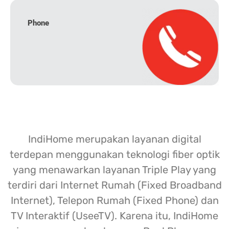
Phone
IndiHome merupakan layanan digital
terdepan menggunakan teknologi fiber optik
yang menawarkan layanan Triple Play yang
terdiri dari Internet Rumah (Fixed Broadband
Internet), Telepon Rumah (Fixed Phone) dan
TV Interaktif (UseeTV). Karena itu, IndiHome