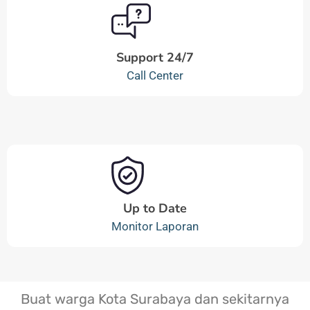
Support 24/7
Call Center
Up to Date
Monitor Laporan
Buat warga Kota Surabaya dan sekitarnya