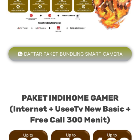
DAFTAR PAKET BUNDLING SMART CAMERA
PAKET INDIHOME GAMER
(Internet + UseeTv New Basic +
Free Call 300 Menit)