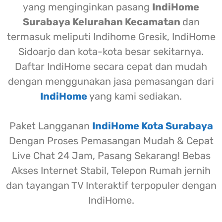
yang menginginkan pasang
IndiHome
Surabaya Kelurahan Kecamatan
dan
termasuk meliputi Indihome Gresik, IndiHome
Sidoarjo dan kota-kota besar sekitarnya.
Daftar IndiHome secara cepat dan mudah
dengan menggunakan jasa pemasangan dari
IndiHome
yang kami sediakan.
Paket Langganan
IndiHome Kota Surabaya
Dengan Proses Pemasangan Mudah & Cepat
Live Chat 24 Jam, Pasang Sekarang! Bebas
Akses Internet Stabil, Telepon Rumah jernih
dan tayangan TV Interaktif terpopuler dengan
IndiHome.