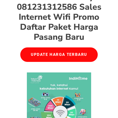
081231312586 Sales
Internet Wifi Promo
Daftar Paket Harga
Pasang Baru
UPDATE HARGA TERBARU