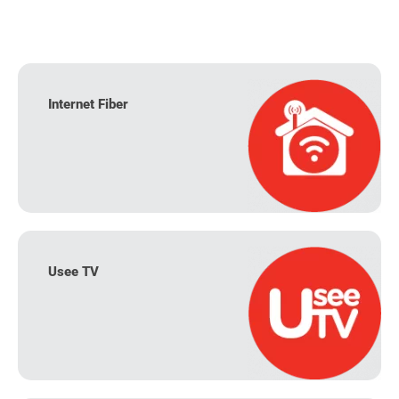
Internet Fiber
Usee TV