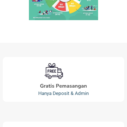
Gratis Pemasangan
Hanya Deposit & Admin