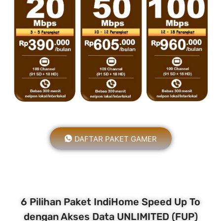
DAFTAR PAKET GAMER
6 Pilihan Paket IndiHome Speed Up To
dengan Akses Data UNLIMITED (FUP)