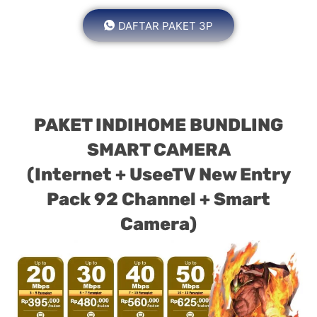
DAFTAR PAKET 3P
PAKET INDIHOME BUNDLING
SMART CAMERA
(Internet + UseeTV New Entry
Pack 92 Channel + Smart
Camera)