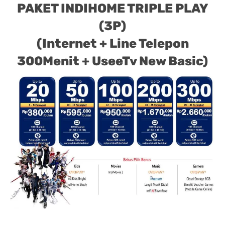
PAKET INDIHOME TRIPLE PLAY
(3P)
(Internet + Line Telepon
300Menit + UseeTv New Basic)