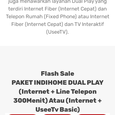
juga menawarkan layanan Dual Play yang
terdiri Internet Fiber (Internet Cepat) dan
Telepon Rumah (Fixed Phone) atau Internet
Fiber (Internet Cepat) dan TV Interaktif
(UseeTV).
Flash Sale
PAKET INDIHOME DUAL PLAY
(Internet + Line Telepon
300Menit) Atau (Internet +
UseeTv Basic)