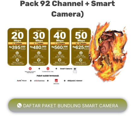
Pack 92 Channel + Smart
Camera)
DAFTAR PAKET BUNDLING SMART CAMERA