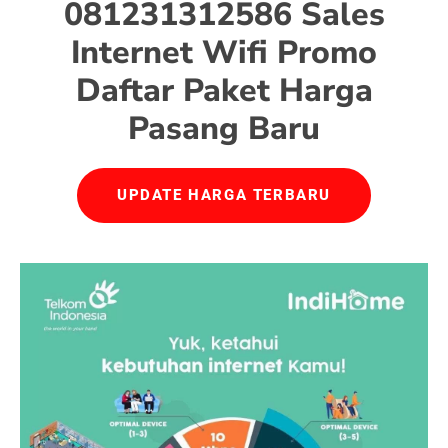
081231312586 Sales
Internet Wifi Promo
Daftar Paket Harga
Pasang Baru
UPDATE HARGA TERBARU