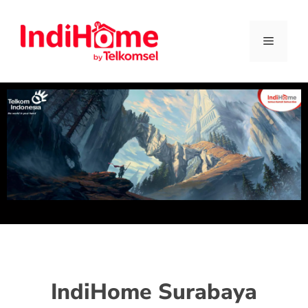
IndiHome Surabaya