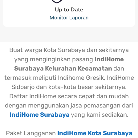
Up to Date
Monitor Laporan
Buat warga Kota Surabaya dan sekitarnya
yang menginginkan pasang
IndiHome
Surabaya Kelurahan Kecamatan
dan
termasuk meliputi Indihome Gresik, IndiHome
Sidoarjo dan kota-kota besar sekitarnya.
Daftar IndiHome secara cepat dan mudah
dengan menggunakan jasa pemasangan dari
IndiHome Surabaya
yang kami sediakan.
Paket Langganan
IndiHome Kota Surabaya