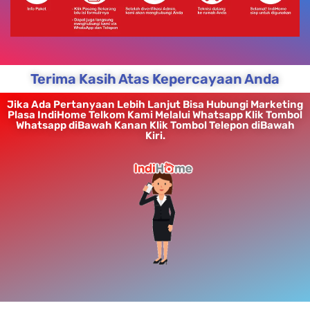
Terima Kasih Atas Kepercayaan Anda
Jika Ada Pertanyaan Lebih Lanjut Bisa Hubungi Marketing
Plasa IndiHome Telkom Kami Melalui Whatsapp Klik Tombol
Whatsapp diBawah Kanan Klik Tombol Telepon diBawah
Kiri.