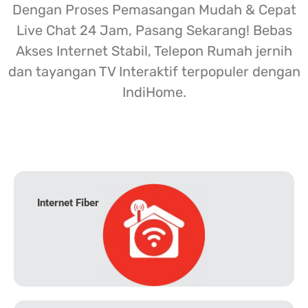
Dengan Proses Pemasangan Mudah & Cepat
Live Chat 24 Jam, Pasang Sekarang! Bebas
Akses Internet Stabil, Telepon Rumah jernih
dan tayangan TV Interaktif terpopuler dengan
IndiHome.
Internet Fiber