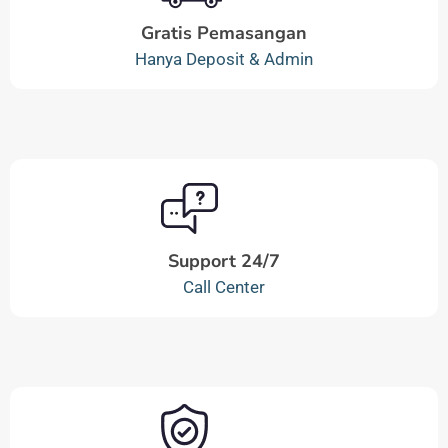
Gratis Pemasangan
Hanya Deposit & Admin
Support 24/7
Call Center