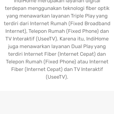
IndiHome merupakan layanan digital
terdepan menggunakan teknologi fiber optik
yang menawarkan layanan Triple Play yang
terdiri dari Internet Rumah (Fixed Broadband
Internet), Telepon Rumah (Fixed Phone) dan
TV Interaktif (UseeTV). Karena itu, IndiHome
juga menawarkan layanan Dual Play yang
terdiri Internet Fiber (Internet Cepat) dan
Telepon Rumah (Fixed Phone) atau Internet
Fiber (Internet Cepat) dan TV Interaktif
(UseeTV).