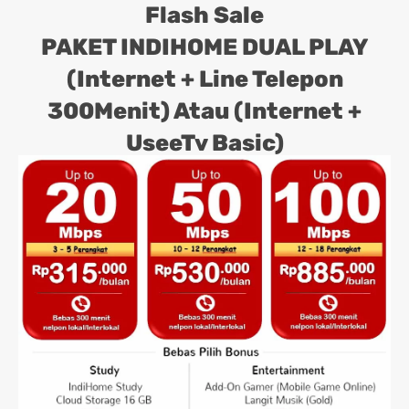
Flash Sale
PAKET INDIHOME DUAL PLAY
(Internet + Line Telepon
300Menit) Atau (Internet +
UseeTv Basic)