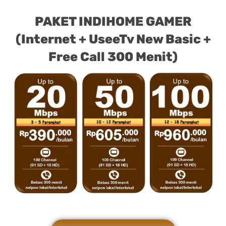
PAKET INDIHOME GAMER
(Internet + UseeTv New Basic +
Free Call 300 Menit)