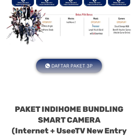
DAFTAR PAKET 3P
PAKET INDIHOME BUNDLING
SMART CAMERA
(Internet + UseeTV New Entry