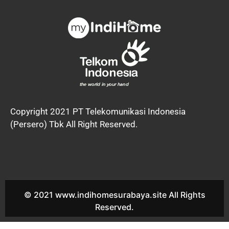
Copyright 2021 PT Telekomunikasi Indonesia
(Persero) Tbk All Right Reserved.
© 2021 www.indihomesurabaya.site All Rights
Reserved.