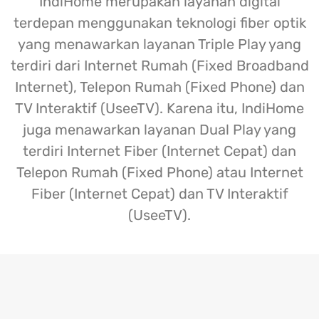
IndiHome merupakan layanan digital
terdepan menggunakan teknologi fiber optik
yang menawarkan layanan Triple Play yang
terdiri dari Internet Rumah (Fixed Broadband
Internet), Telepon Rumah (Fixed Phone) dan
TV Interaktif (UseeTV). Karena itu, IndiHome
juga menawarkan layanan Dual Play yang
terdiri Internet Fiber (Internet Cepat) dan
Telepon Rumah (Fixed Phone) atau Internet
Fiber (Internet Cepat) dan TV Interaktif
(UseeTV).