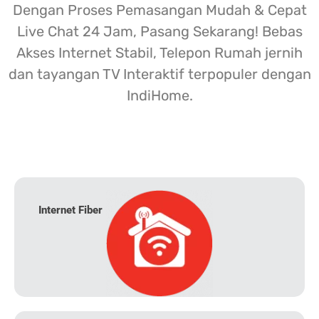
Dengan Proses Pemasangan Mudah & Cepat
Live Chat 24 Jam, Pasang Sekarang! Bebas
Akses Internet Stabil, Telepon Rumah jernih
dan tayangan TV Interaktif terpopuler dengan
IndiHome.
Internet Fiber