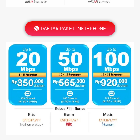
DAFTAR PAKET INET+PHONE