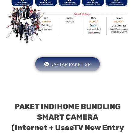
DAFTAR PAKET 3P
PAKET INDIHOME BUNDLING
SMART CAMERA
(Internet + UseeTV New Entry