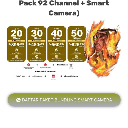
Pack 92 Channel + Smart
Camera)
DAFTAR PAKET BUNDLING SMART CAMERA