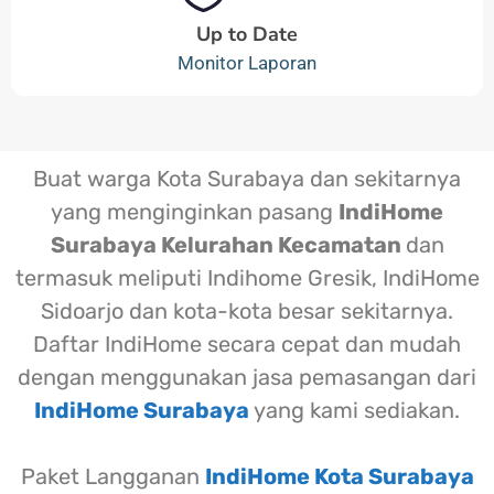
Up to Date
Monitor Laporan
Buat warga Kota Surabaya dan sekitarnya
yang menginginkan pasang
IndiHome
Surabaya Kelurahan Kecamatan
dan
termasuk meliputi Indihome Gresik, IndiHome
Sidoarjo dan kota-kota besar sekitarnya.
Daftar IndiHome secara cepat dan mudah
dengan menggunakan jasa pemasangan dari
IndiHome Surabaya
yang kami sediakan.
Paket Langganan
IndiHome Kota Surabaya