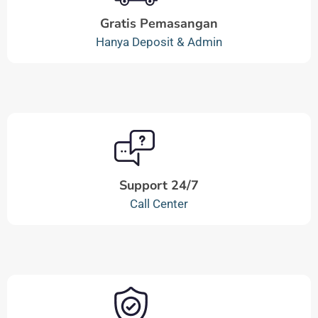
Gratis Pemasangan
Hanya Deposit & Admin
Support 24/7
Call Center