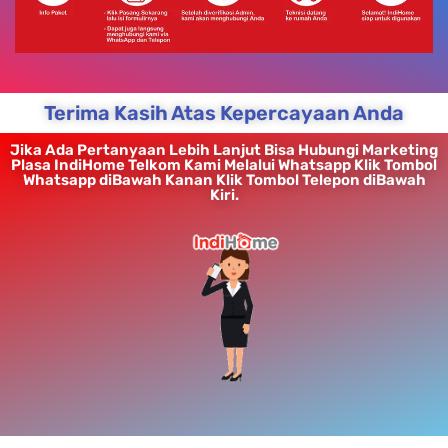
Terima Kasih Atas Kepercayaan Anda
Jika Ada Pertanyaan Lebih Lanjut Bisa Hubungi Marketing
Plasa IndiHome Telkom Kami Melalui Whatsapp Klik Tombol
Whatsapp diBawah Kanan Klik Tombol Telepon diBawah
Kiri.