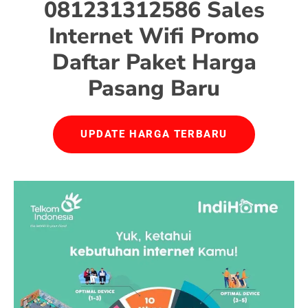
081231312586 Sales
Internet Wifi Promo
Daftar Paket Harga
Pasang Baru
UPDATE HARGA TERBARU