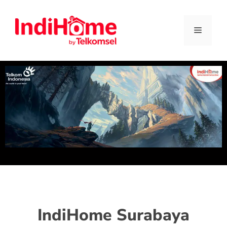
IndiHome Surabaya