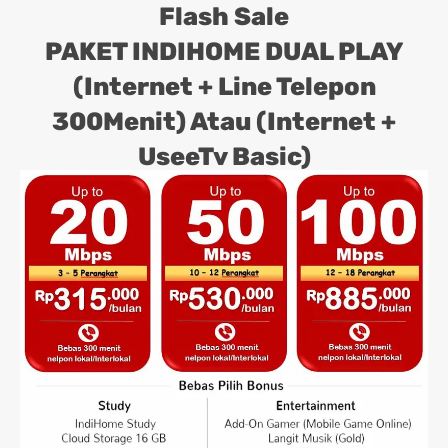
Flash Sale
PAKET INDIHOME DUAL PLAY
(Internet + Line Telepon
300Menit) Atau (Internet +
UseeTv Basic)