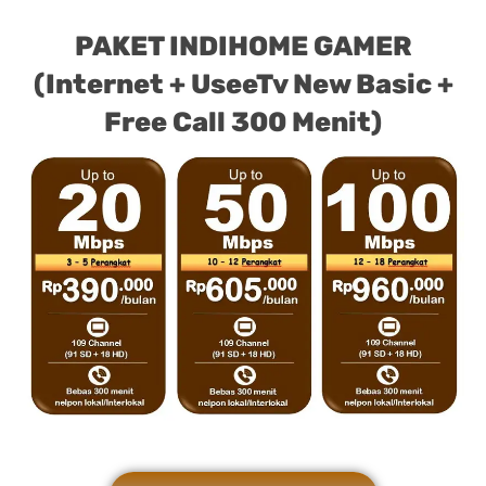
PAKET INDIHOME GAMER
(Internet + UseeTv New Basic +
Free Call 300 Menit)