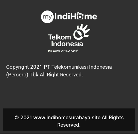
Copyright 2021 PT Telekomunikasi Indonesia
(Persero) Tbk All Right Reserved.
© 2021 www.indihomesurabaya.site All Rights
Reserved.