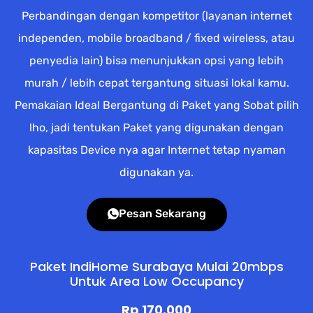
Perbandingan dengan kompetitor (layanan internet
independen, mobile broadband / fixed wireless, atau
penyedia lain) bisa menunjukkan opsi yang lebih
murah / lebih cepat tergantung situasi lokal kamu.
Pemakaian Ideal Bergantung di Paket yang Sobat pilih
lho, jadi tentukan Paket yang digunakan dengan
kapasitas Device nya agar Internet tetap nyaman
digunakan ya.
Pesan Sekarang
Paket IndiHome Surabaya Mulai 20mbps
Untuk Area Low Occupancy
Rp 170.000