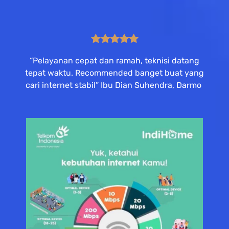
“Pelayanan cepat dan ramah, teknisi datang
tepat waktu. Recommended banget buat yang
cari internet stabil” Ibu Dian Suhendra, Darmo