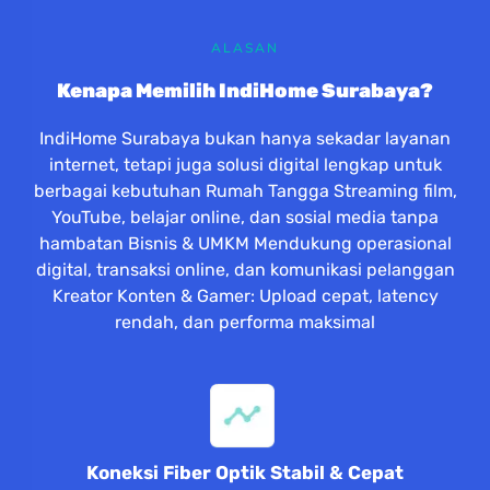
ALASAN
Kenapa Memilih IndiHome Surabaya?
IndiHome Surabaya bukan hanya sekadar layanan
internet, tetapi juga solusi digital lengkap untuk
berbagai kebutuhan Rumah Tangga Streaming film,
YouTube, belajar online, dan sosial media tanpa
hambatan Bisnis & UMKM Mendukung operasional
digital, transaksi online, dan komunikasi pelanggan
Kreator Konten & Gamer: Upload cepat, latency
rendah, dan performa maksimal
Koneksi Fiber Optik Stabil & Cepat