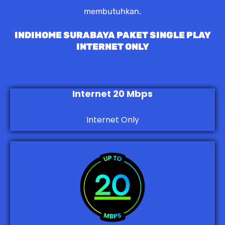
membutuhkan.
INDIHOME SURABAYA PAKET SINGLE PLAY
INTERNET ONLY
Internet 20 Mbps
Internet Only