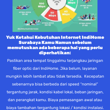
Yuk Ketahui Kebutuhan Internet IndiHome
Surabaya Kamu Namun sebelum
memutuskan ada beberapa hal yang perlu
diperhatikan:
Pastikan area tempat tinggalmu terjangkau jaringan
fiber optic dari IndiHome. Jika belum, layanan
mungkin lebih lambat atau tidak tersedia. Kecepatan
sebenarnya bisa berbeda dari speed “nominal”
tergantung jarak, kondisi kabel lokal, beban jaringan,
dan perangkat kamu. Biaya pemasangan awal atau
biaya tambahan tergantung lokasi / kondisi instalasi.