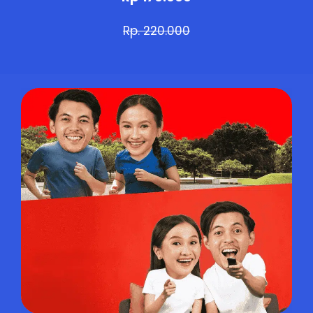
Rp. 220.000