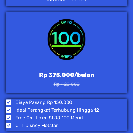
Rp 375.000/bulan
Rp 420.000
Biaya Pasang Rp 150.000
Ideal Perangkat Terhubung Hingga 12
Free Call Lokal SLJJ 100 Menit
OTT Disney Hotstar