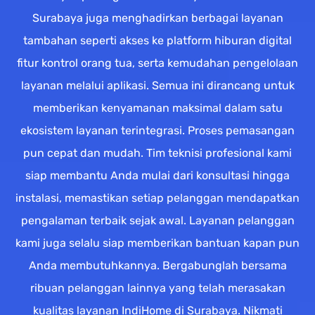
Surabaya juga menghadirkan berbagai layanan
tambahan seperti akses ke platform hiburan digital
fitur kontrol orang tua, serta kemudahan pengelolaan
layanan melalui aplikasi. Semua ini dirancang untuk
memberikan kenyamanan maksimal dalam satu
ekosistem layanan terintegrasi. Proses pemasangan
pun cepat dan mudah. Tim teknisi profesional kami
siap membantu Anda mulai dari konsultasi hingga
instalasi, memastikan setiap pelanggan mendapatkan
pengalaman terbaik sejak awal. Layanan pelanggan
kami juga selalu siap memberikan bantuan kapan pun
Anda membutuhkannya. Bergabunglah bersama
ribuan pelanggan lainnya yang telah merasakan
kualitas layanan IndiHome di Surabaya. Nikmati