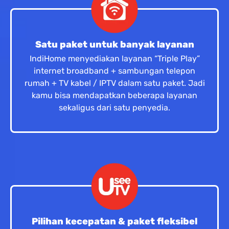
Satu paket untuk banyak layanan
IndiHome menyediakan layanan “Triple Play”
internet broadband + sambungan telepon
rumah + TV kabel / IPTV dalam satu paket. Jadi
kamu bisa mendapatkan beberapa layanan
sekaligus dari satu penyedia.
Pilihan kecepatan & paket fleksibel