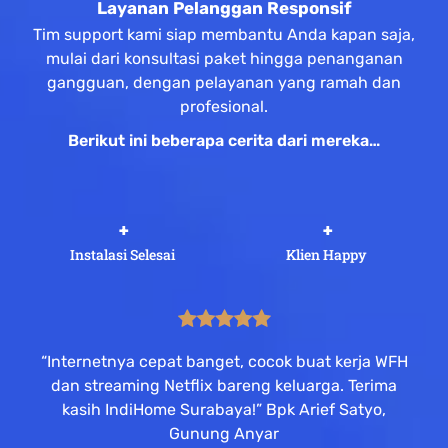
Layanan Pelanggan Responsif
Tim support kami siap membantu Anda kapan saja,
mulai dari konsultasi paket hingga penanganan
gangguan, dengan pelayanan yang ramah dan
profesional.
Berikut ini beberapa cerita dari mereka…
 +
 +
Instalasi Selesai
Klien Happy
“Internetnya cepat banget, cocok buat kerja WFH
dan streaming Netflix bareng keluarga. Terima
kasih IndiHome Surabaya!” Bpk Arief Satyo,
Gunung Anyar