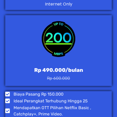
Internet Only
Rp 490.000/bulan
Rp 600.000
Biaya Pasang Rp 150.000
Ideal Perangkat Terhubung Hingga 25
Mendapatkan OTT Pilihan Netflix Basic ,
Catchplay+, Prime Video.