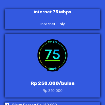
Internet 75 Mbps
Internet Only
Rp 250.000/bulan
Rp 310.000
Biaya Pasang Rp 150.000