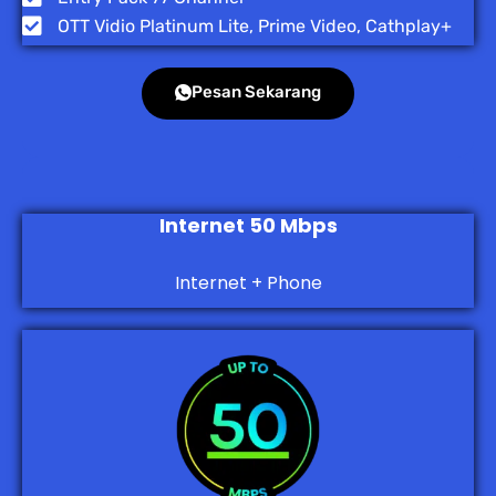
OTT Vidio Platinum Lite, Prime Video, Cathplay+
Pesan Sekarang
Internet 50 Mbps
Internet + Phone