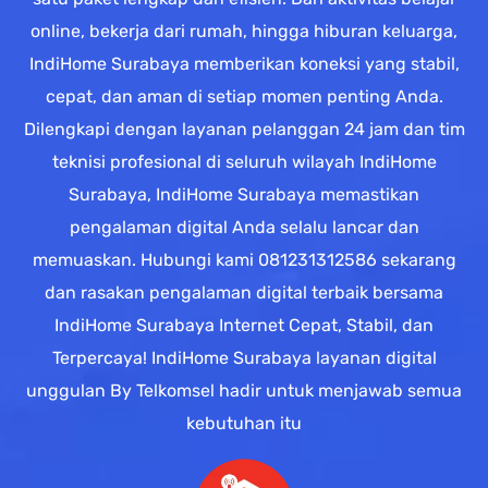
online, bekerja dari rumah, hingga hiburan keluarga,
IndiHome Surabaya memberikan koneksi yang stabil,
cepat, dan aman di setiap momen penting Anda.
Dilengkapi dengan layanan pelanggan 24 jam dan tim
teknisi profesional di seluruh wilayah IndiHome
Surabaya, IndiHome Surabaya memastikan
pengalaman digital Anda selalu lancar dan
memuaskan. Hubungi kami 081231312586 sekarang
dan rasakan pengalaman digital terbaik bersama
IndiHome Surabaya Internet Cepat, Stabil, dan
Terpercaya! IndiHome Surabaya layanan digital
unggulan By Telkomsel hadir untuk menjawab semua
kebutuhan itu