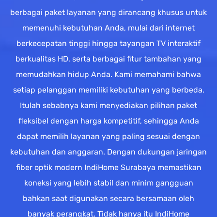
berbagai paket layanan yang dirancang khusus untuk
memenuhi kebutuhan Anda, mulai dari internet
berkecepatan tinggi hingga tayangan TV interaktif
berkualitas HD, serta berbagai fitur tambahan yang
memudahkan hidup Anda. Kami memahami bahwa
setiap pelanggan memiliki kebutuhan yang berbeda.
Itulah sebabnya kami menyediakan pilihan paket
fleksibel dengan harga kompetitif, sehingga Anda
dapat memilih layanan yang paling sesuai dengan
kebutuhan dan anggaran. Dengan dukungan jaringan
fiber optik modern IndiHome Surabaya memastikan
koneksi yang lebih stabil dan minim gangguan
bahkan saat digunakan secara bersamaan oleh
banyak perangkat. Tidak hanya itu IndiHome