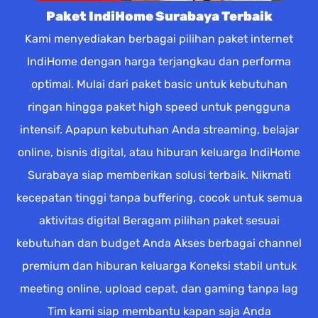
Paket IndiHome Surabaya Terbaik
Kami menyediakan berbagai pilihan paket internet
IndiHome dengan harga terjangkau dan performa
optimal. Mulai dari paket basic untuk kebutuhan
ringan hingga paket high speed untuk pengguna
intensif. Apapun kebutuhan Anda streaming, belajar
online, bisnis digital, atau hiburan keluarga IndiHome
Surabaya siap memberikan solusi terbaik. Nikmati
kecepatan tinggi tanpa buffering, cocok untuk semua
aktivitas digital Beragam pilihan paket sesuai
kebutuhan dan budget Anda Akses berbagai channel
premium dan hiburan keluarga Koneksi stabil untuk
meeting online, upload cepat, dan gaming tanpa lag
Tim kami siap membantu kapan saja Anda