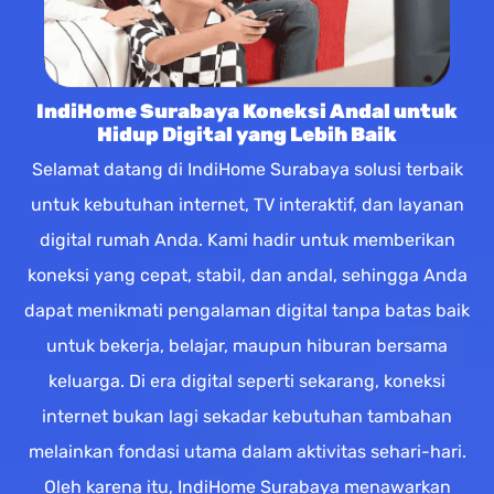
IndiHome Surabaya Koneksi Andal untuk
Hidup Digital yang Lebih Baik
Selamat datang di IndiHome Surabaya solusi terbaik
untuk kebutuhan internet, TV interaktif, dan layanan
digital rumah Anda. Kami hadir untuk memberikan
koneksi yang cepat, stabil, dan andal, sehingga Anda
dapat menikmati pengalaman digital tanpa batas baik
untuk bekerja, belajar, maupun hiburan bersama
keluarga. Di era digital seperti sekarang, koneksi
internet bukan lagi sekadar kebutuhan tambahan
melainkan fondasi utama dalam aktivitas sehari-hari.
Oleh karena itu, IndiHome Surabaya menawarkan