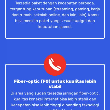
Tersedia paket dengan kecepatan berbeda,
tergantung kebutuhan (streaming, gaming, kerja
dari rumah, sekolah online, dan lain-lain). Kamu
bisa memilih paket yang sesuai budget dan
kebutuhan speed.
Fiber-optic (FO) untuk kualitas lebih
stabil
Di area yang sudah tersedia jaringan fiber-optic,
kualitas koneksi internet bisa lebih stabil dan
kecepatan bisa lebih tinggi dibanding teknologi