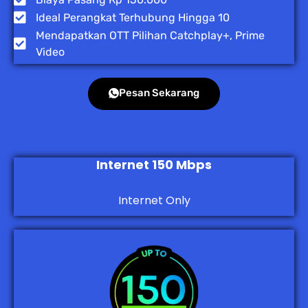
Ideal Perangkat Terhubung Hingga 10
Mendapatkan OTT Pilihan Catchplay+, Prime
Video
Pesan Sekarang
Internet 150 Mbps
Internet Only