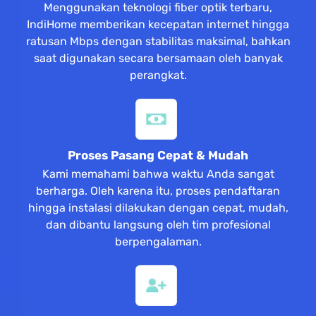
Menggunakan teknologi fiber optik terbaru,
IndiHome memberikan kecepatan internet hingga
ratusan Mbps dengan stabilitas maksimal, bahkan
saat digunakan secara bersamaan oleh banyak
perangkat.
Proses Pasang Cepat & Mudah
Kami memahami bahwa waktu Anda sangat
berharga. Oleh karena itu, proses pendaftaran
hingga instalasi dilakukan dengan cepat, mudah,
dan dibantu langsung oleh tim profesional
berpengalaman.