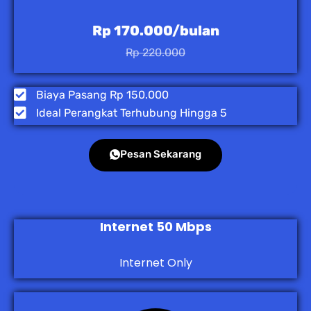
Rp 170.000/bulan
Rp 220.000
Biaya Pasang Rp 150.000
Ideal Perangkat Terhubung Hingga 5
Pesan Sekarang
Internet 50 Mbps
Internet Only