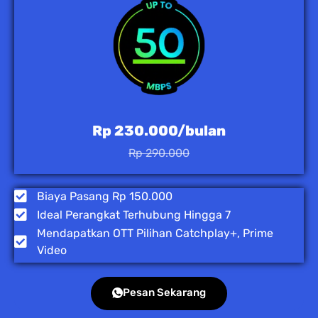
Rp 230.000/bulan
Rp 290.000
Biaya Pasang Rp 150.000
Ideal Perangkat Terhubung Hingga 7
Mendapatkan OTT Pilihan Catchplay+, Prime
Video
Pesan Sekarang