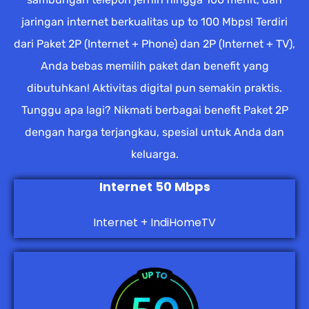
jaringan internet berkualitas up to 100 Mbps! Terdiri
dari Paket 2P (Internet + Phone) dan 2P (Internet + TV),
Anda bebas memilih paket dan benefit yang
dibutuhkan! Aktivitas digital pun semakin praktis.
Tunggu apa lagi? Nikmati berbagai benefit Paket 2P
dengan harga terjangkau, spesial untuk Anda dan
keluarga.
Internet 50 Mbps
Internet + IndiHomeTV