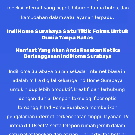
koneksi internet yang cepat, hiburan tanpa batas, dan
kemudahan dalam satu layanan terpadu.
IndiHome Surabaya Satu Titik Fokus Untuk
Dunia Tanpa Batas
Manfaat Yang Akan Anda Rasakan Ketika
Berlangganan IndiHome Surabaya
IndiHome Surabaya bukan sekadar internet biasa ini
adalah mitra digital keluarga IndiHome Surabaya
untuk hidup lebih produktif, kreatif, dan terhubung
dengan dunia. Dengan teknologi fiber optic
tercanggih IndiHome Surabaya memberikan
pengalaman internet berkecepatan tinggi, layanan TV
interaktif UseeTV, serta telepon rumah jernih dalam
satu paket lengkap dan efisien. Dari aktivitas belajar