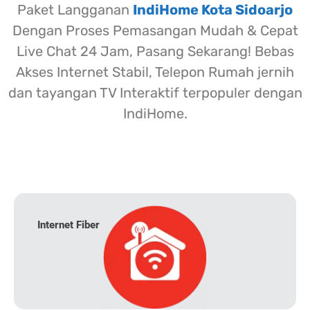
Paket Langganan
IndiHome Kota Sidoarjo
Dengan Proses Pemasangan Mudah & Cepat
Live Chat 24 Jam, Pasang Sekarang! Bebas
Akses Internet Stabil, Telepon Rumah jernih
dan tayangan TV Interaktif terpopuler dengan
IndiHome.
Internet Fiber