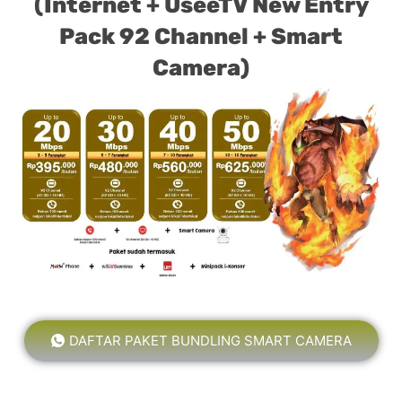
(Internet + UseeTV New Entry
Pack 92 Channel + Smart
Camera)
DAFTAR PAKET BUNDLING SMART CAMERA