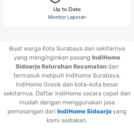
Up to Date
Monitor Laporan
Buat warga Kota Surabaya dan sekitarnya
yang menginginkan pasang
IndiHome
Sidoarjo Kelurahan Kecamatan
dan
termasuk meliputi Indihome Surabaya,
IndiHome Gresik dan kota-kota besar
sekitarnya. Daftar IndiHome secara cepat dan
mudah dengan menggunakan jasa
pemasangan dari
IndiHome Sidoarjo
yang
kami sediakan.