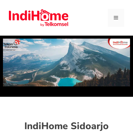
IndiHome Sidoarjo