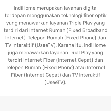
IndiHome merupakan layanan digital
terdepan menggunakan teknologi fiber optik
yang menawarkan layanan Triple Play yang
terdiri dari Internet Rumah (Fixed Broadband
Internet), Telepon Rumah (Fixed Phone) dan
TV Interaktif (UseeTV). Karena itu, IndiHome
juga menawarkan layanan Dual Play yang
terdiri Internet Fiber (Internet Cepat) dan
Telepon Rumah (Fixed Phone) atau Internet
Fiber (Internet Cepat) dan TV Interaktif
(UseeTV).