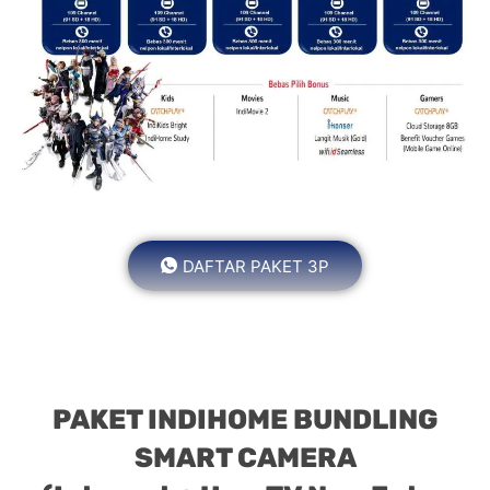
DAFTAR PAKET 3P
PAKET INDIHOME BUNDLING
SMART CAMERA