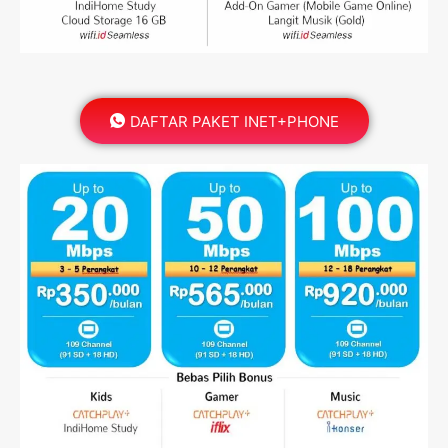
DAFTAR PAKET INET+PHONE