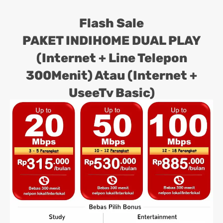
Flash Sale
PAKET INDIHOME DUAL PLAY
(Internet + Line Telepon
300Menit) Atau (Internet +
UseeTv Basic)