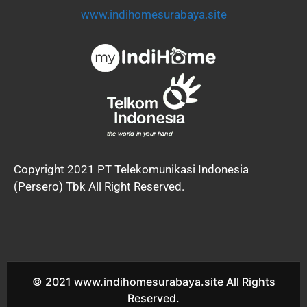
www.indihomesurabaya.site
Copyright 2021 PT Telekomunikasi Indonesia
(Persero) Tbk All Right Reserved.
© 2021 www.indihomesurabaya.site All Rights
Reserved.