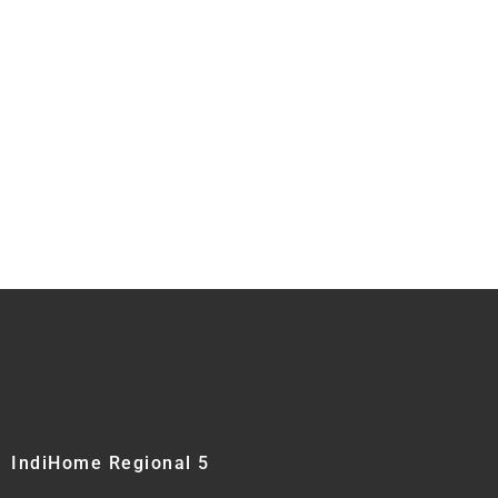
IndiHome Regional 5