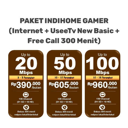
PAKET INDIHOME GAMER
(Internet + UseeTv New Basic +
Free Call 300 Menit)