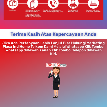
Terima Kasih Atas Kepercayaan Anda
Jika Ada Pertanyaan Lebih Lanjut Bisa Hubungi Marketing
Plasa IndiHome Telkom Kami Melalui Whatsapp Klik Tombol
Whatsapp diBawah Kanan Klik Tombol Telepon diBawah
Kiri.