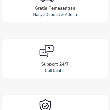
Gratis Pemasangan
Hanya Deposit & Admin
Support 24/7
Call Center