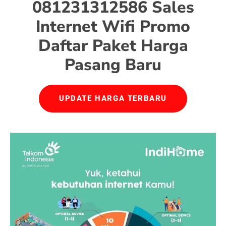
081231312586 Sales
Internet Wifi Promo
Daftar Paket Harga
Pasang Baru
UPDATE HARGA TERBARU