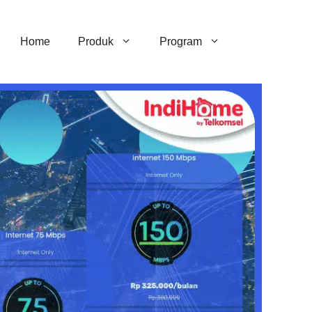
Home
Produk
Program