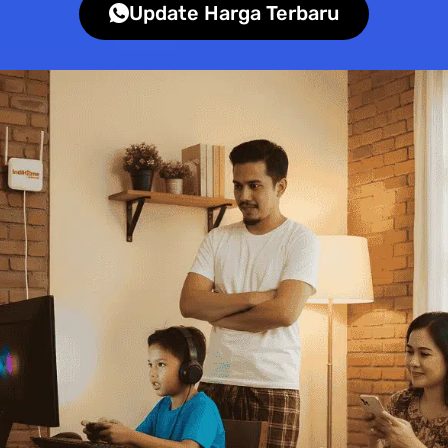
Update Harga Terbaru