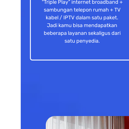
“Triple Play” internet broadband +
sambungan telepon rumah + TV
kabel / IPTV dalam satu paket.
Jadi kamu bisa mendapatkan
beberapa layanan sekaligus dari
satu penyedia.