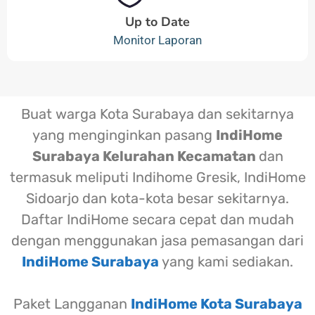
Up to Date
Monitor Laporan
Buat warga Kota Surabaya dan sekitarnya
yang menginginkan pasang
IndiHome
Surabaya Kelurahan Kecamatan
dan
termasuk meliputi Indihome Gresik, IndiHome
Sidoarjo dan kota-kota besar sekitarnya.
Daftar IndiHome secara cepat dan mudah
dengan menggunakan jasa pemasangan dari
IndiHome Surabaya
yang kami sediakan.
Paket Langganan
IndiHome Kota Surabaya