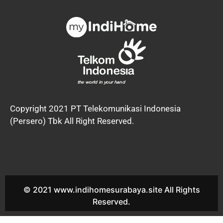
Copyright 2021 PT Telekomunikasi Indonesia
(Persero) Tbk All Right Reserved.
© 2021 www.indihomesurabaya.site All Rights
Reserved.