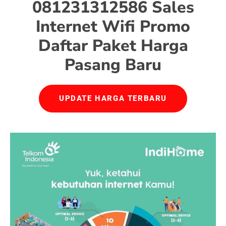
081231312586 Sales
Internet Wifi Promo
Daftar Paket Harga
Pasang Baru
UPDATE HARGA TERBARU