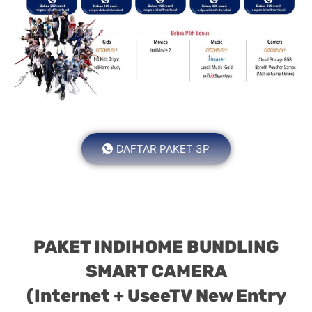
DAFTAR PAKET 3P
PAKET INDIHOME BUNDLING
SMART CAMERA
(Internet + UseeTV New Entry