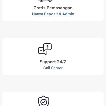
Gratis Pemasangan
Hanya Deposit & Admin
Support 24/7
Call Center