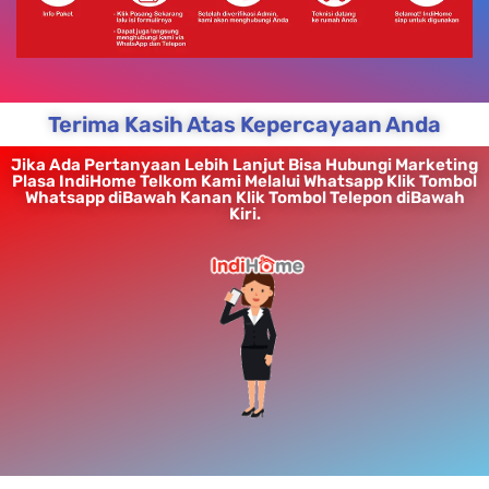
Terima Kasih Atas Kepercayaan Anda
Jika Ada Pertanyaan Lebih Lanjut Bisa Hubungi Marketing
Plasa IndiHome Telkom Kami Melalui Whatsapp Klik Tombol
Whatsapp diBawah Kanan Klik Tombol Telepon diBawah
Kiri.