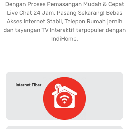
Dengan Proses Pemasangan Mudah & Cepat
Live Chat 24 Jam, Pasang Sekarang! Bebas
Akses Internet Stabil, Telepon Rumah jernih
dan tayangan TV Interaktif terpopuler dengan
IndiHome.
Internet Fiber