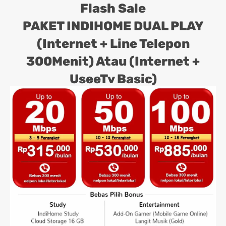
Flash Sale
PAKET INDIHOME DUAL PLAY
(Internet + Line Telepon
300Menit) Atau (Internet +
UseeTv Basic)