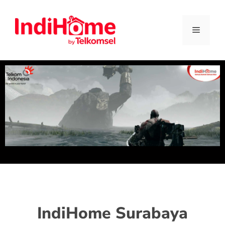
IndiHome Surabaya