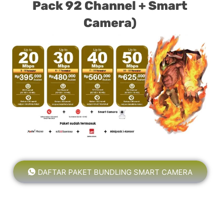
Pack 92 Channel + Smart
Camera)
DAFTAR PAKET BUNDLING SMART CAMERA