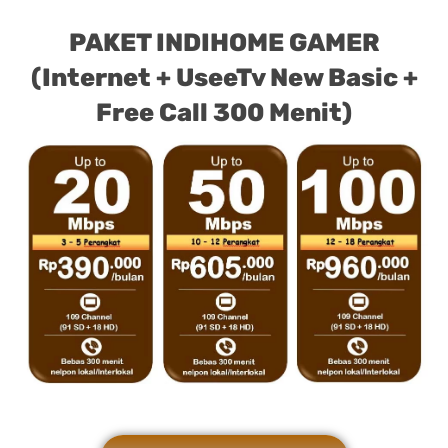
PAKET INDIHOME GAMER
(Internet + UseeTv New Basic +
Free Call 300 Menit)