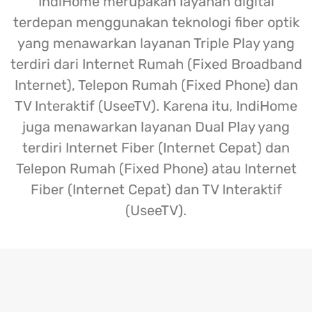
IndiHome merupakan layanan digital
terdepan menggunakan teknologi fiber optik
yang menawarkan layanan Triple Play yang
terdiri dari Internet Rumah (Fixed Broadband
Internet), Telepon Rumah (Fixed Phone) dan
TV Interaktif (UseeTV). Karena itu, IndiHome
juga menawarkan layanan Dual Play yang
terdiri Internet Fiber (Internet Cepat) dan
Telepon Rumah (Fixed Phone) atau Internet
Fiber (Internet Cepat) dan TV Interaktif
(UseeTV).