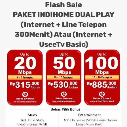
Flash Sale
PAKET INDIHOME DUAL PLAY
(Internet + Line Telepon
300Menit) Atau (Internet +
UseeTv Basic)