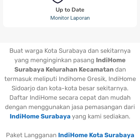
Up to Date
Monitor Laporan
Buat warga Kota Surabaya dan sekitarnya
yang menginginkan pasang
IndiHome
Surabaya Kelurahan Kecamatan
dan
termasuk meliputi Indihome Gresik, IndiHome
Sidoarjo dan kota-kota besar sekitarnya.
Daftar IndiHome secara cepat dan mudah
dengan menggunakan jasa pemasangan dari
IndiHome Surabaya
yang kami sediakan.
Paket Langganan
IndiHome Kota Surabaya