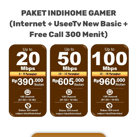
PAKET INDIHOME GAMER
(Internet + UseeTv New Basic +
Free Call 300 Menit)