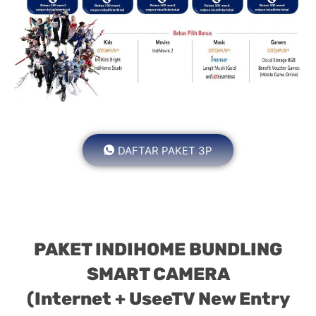
DAFTAR PAKET 3P
PAKET INDIHOME BUNDLING
SMART CAMERA
(Internet + UseeTV New Entry