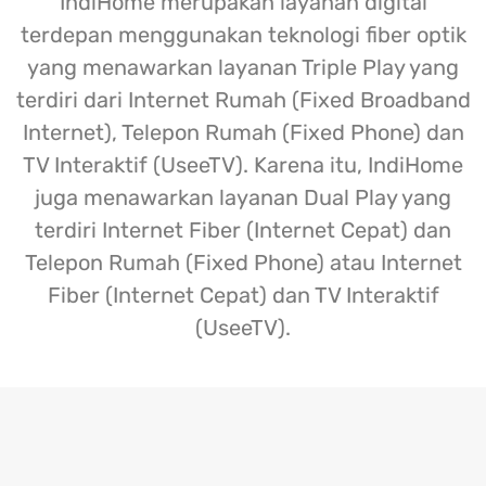
IndiHome merupakan layanan digital
terdepan menggunakan teknologi fiber optik
yang menawarkan layanan Triple Play yang
terdiri dari Internet Rumah (Fixed Broadband
Internet), Telepon Rumah (Fixed Phone) dan
TV Interaktif (UseeTV). Karena itu, IndiHome
juga menawarkan layanan Dual Play yang
terdiri Internet Fiber (Internet Cepat) dan
Telepon Rumah (Fixed Phone) atau Internet
Fiber (Internet Cepat) dan TV Interaktif
(UseeTV).