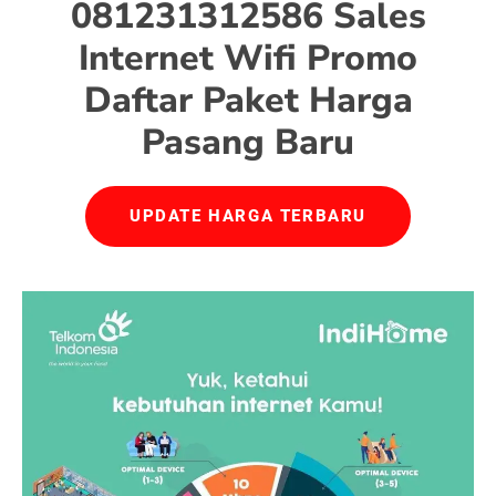
081231312586 Sales
Internet Wifi Promo
Daftar Paket Harga
Pasang Baru
UPDATE HARGA TERBARU