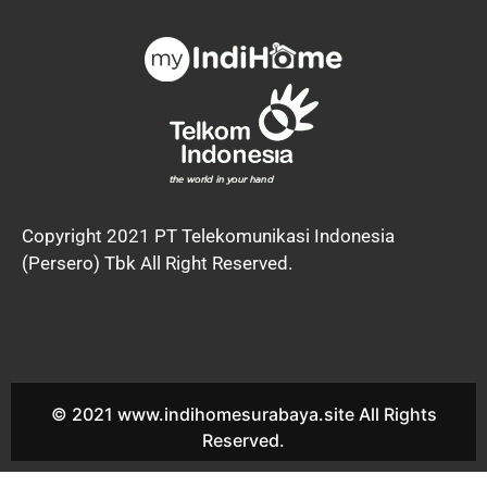
Copyright 2021 PT Telekomunikasi Indonesia
(Persero) Tbk All Right Reserved.
© 2021 www.indihomesurabaya.site All Rights
Reserved.