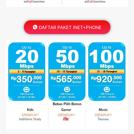
DAFTAR PAKET INET+PHONE