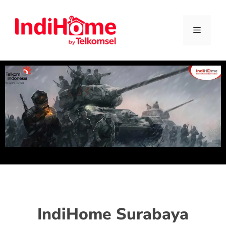
IndiHome Surabaya