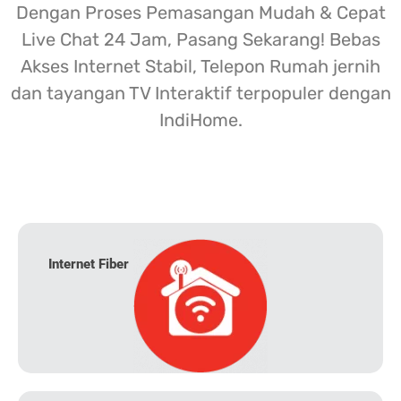
Dengan Proses Pemasangan Mudah & Cepat
Live Chat 24 Jam, Pasang Sekarang! Bebas
Akses Internet Stabil, Telepon Rumah jernih
dan tayangan TV Interaktif terpopuler dengan
IndiHome.
Internet Fiber