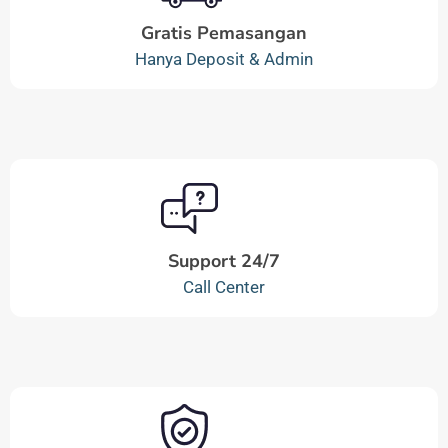
Gratis Pemasangan
Hanya Deposit & Admin
Support 24/7
Call Center