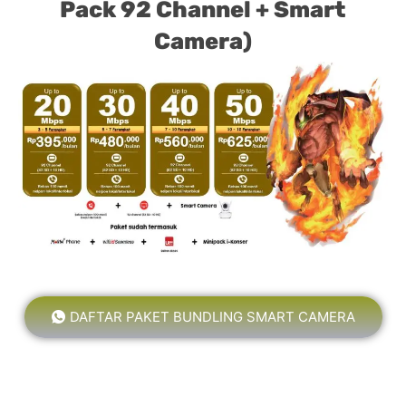
Pack 92 Channel + Smart
Camera)
DAFTAR PAKET BUNDLING SMART CAMERA