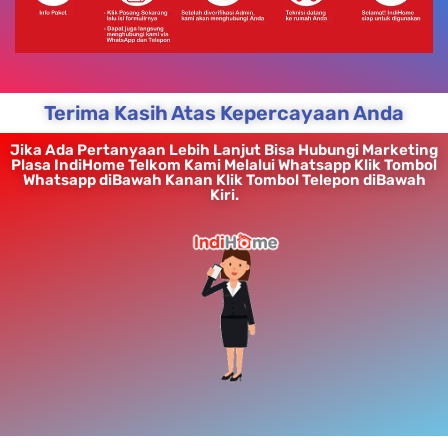
Terima Kasih Atas Kepercayaan Anda
Jika Ada Pertanyaan Lebih Lanjut Bisa Hubungi Marketing
Plasa IndiHome Telkom Kami Melalui Whatsapp Klik Tombol
Whatsapp diBawah Kanan Klik Tombol Telepon diBawah
Kiri.