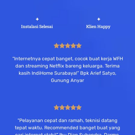
 +
 +
Instalasi Selesai
Klien Happy
“Internetnya cepat banget, cocok buat kerja WFH
dan streaming Netflix bareng keluarga. Terima
kasih IndiHome Surabaya!” Bpk Arief Satyo,
Gunung Anyar
“Pelayanan cepat dan ramah, teknisi datang
tepat waktu. Recommended banget buat yang
cari internet stabil” Ibu Dian Suhendra, Darmo