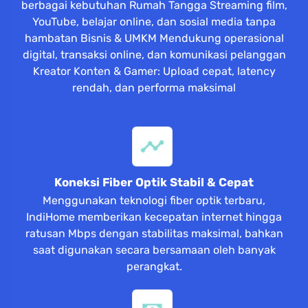
berbagai kebutuhan Rumah Tangga Streaming film,
YouTube, belajar online, dan sosial media tanpa
hambatan Bisnis & UMKM Mendukung operasional
digital, transaksi online, dan komunikasi pelanggan
Kreator Konten & Gamer: Upload cepat, latency
rendah, dan performa maksimal
Koneksi Fiber Optik Stabil & Cepat
Menggunakan teknologi fiber optik terbaru,
IndiHome memberikan kecepatan internet hingga
ratusan Mbps dengan stabilitas maksimal, bahkan
saat digunakan secara bersamaan oleh banyak
perangkat.