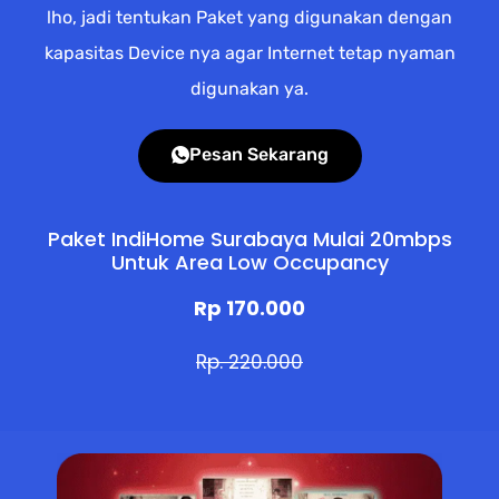
lho, jadi tentukan Paket yang digunakan dengan
kapasitas Device nya agar Internet tetap nyaman
digunakan ya.
Pesan Sekarang
Paket IndiHome Surabaya Mulai 20mbps
Untuk Area Low Occupancy
Rp 170.000
Rp. 220.000