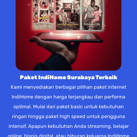
Paket IndiHome Surabaya Terbaik
Kami menyediakan berbagai pilihan paket internet
IndiHome dengan harga terjangkau dan performa
optimal. Mulai dari paket basic untuk kebutuhan
ringan hingga paket high speed untuk pengguna
intensif. Apapun kebutuhan Anda streaming, belajar
online, bisnis digital, atau hiburan keluarga IndiHome