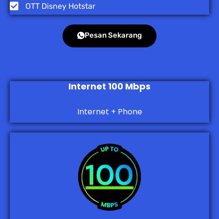
OTT Disney Hotstar
Pesan Sekarang
Internet 100 Mbps
Internet + Phone