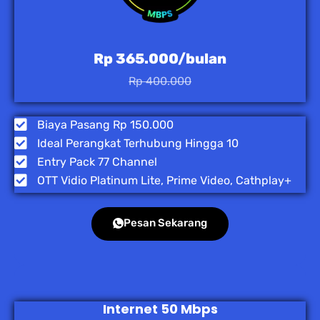
Rp 365.000/bulan
Rp 400.000
Biaya Pasang Rp 150.000
Ideal Perangkat Terhubung Hingga 10
Entry Pack 77 Channel
OTT Vidio Platinum Lite, Prime Video, Cathplay+
Pesan Sekarang
Internet 50 Mbps