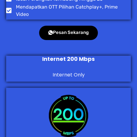
Mendapatkan OTT Pilihan Catchplay+, Prime
Video
Pesan Sekarang
Internet 200 Mbps
Internet Only