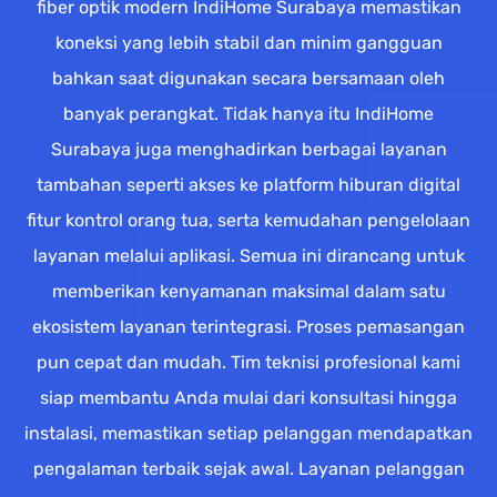
fiber optik modern IndiHome Surabaya memastikan
koneksi yang lebih stabil dan minim gangguan
bahkan saat digunakan secara bersamaan oleh
banyak perangkat. Tidak hanya itu IndiHome
Surabaya juga menghadirkan berbagai layanan
tambahan seperti akses ke platform hiburan digital
fitur kontrol orang tua, serta kemudahan pengelolaan
layanan melalui aplikasi. Semua ini dirancang untuk
memberikan kenyamanan maksimal dalam satu
ekosistem layanan terintegrasi. Proses pemasangan
pun cepat dan mudah. Tim teknisi profesional kami
siap membantu Anda mulai dari konsultasi hingga
instalasi, memastikan setiap pelanggan mendapatkan
pengalaman terbaik sejak awal. Layanan pelanggan