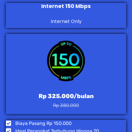
Internet 150 Mbps
Internet Only
Rp 325.000/bulan
Rp 380.000
Biaya Pasang Rp 150.000
Ideal Perangkat Terhubung Hingga 20