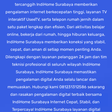
tercanggih IndiHome Surabaya memberikan
pengalaman internet berkecepatan tinggi, layanan TV
interaktif UseeTV, serta telepon rumah jernih dalam
satu paket lengkap dan efisien. Dari aktivitas belajar
online, bekerja dari rumah, hingga hiburan keluarga,
IndiHome Surabaya memberikan koneksi yang stabil,
cepat, dan aman di setiap momen penting Anda.
Dilengkapi dengan layanan pelanggan 24 jam dan tim
teknisi profesional di seluruh wilayah IndiHome
Surabaya, IndiHome Surabaya memastikan
pengalaman digital Anda selalu lancar dan
memuaskan. Hubungi kami 081231312586 sekarang
dan rasakan pengalaman digital terbaik bersama
IndiHome Surabaya Internet Cepat, Stabil, dan
Terpercaya! IndiHome Surabaya layanan digital