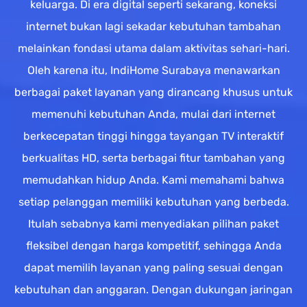
keluarga. Di era digital seperti sekarang, koneksi
internet bukan lagi sekadar kebutuhan tambahan
melainkan fondasi utama dalam aktivitas sehari-hari.
Oleh karena itu, IndiHome Surabaya menawarkan
berbagai paket layanan yang dirancang khusus untuk
memenuhi kebutuhan Anda, mulai dari internet
berkecepatan tinggi hingga tayangan TV interaktif
berkualitas HD, serta berbagai fitur tambahan yang
memudahkan hidup Anda. Kami memahami bahwa
setiap pelanggan memiliki kebutuhan yang berbeda.
Itulah sebabnya kami menyediakan pilihan paket
fleksibel dengan harga kompetitif, sehingga Anda
dapat memilih layanan yang paling sesuai dengan
kebutuhan dan anggaran. Dengan dukungan jaringan