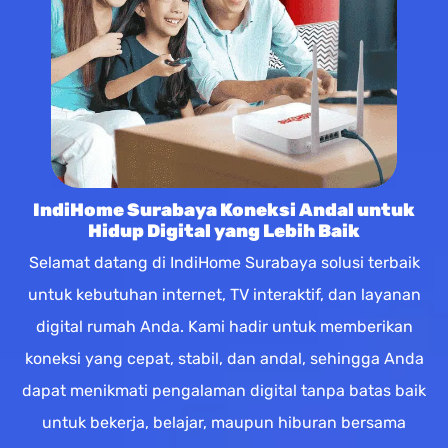
IndiHome Surabaya Koneksi Andal untuk
Hidup Digital yang Lebih Baik
Selamat datang di IndiHome Surabaya solusi terbaik
untuk kebutuhan internet, TV interaktif, dan layanan
digital rumah Anda. Kami hadir untuk memberikan
koneksi yang cepat, stabil, dan andal, sehingga Anda
dapat menikmati pengalaman digital tanpa batas baik
untuk bekerja, belajar, maupun hiburan bersama