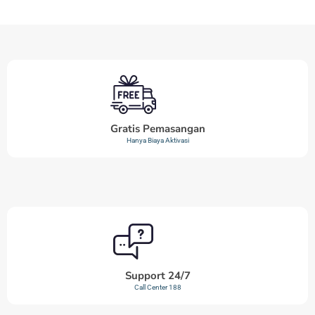
Gratis Pemasangan
Hanya Biaya Aktivasi
Support 24/7
Call Center 188