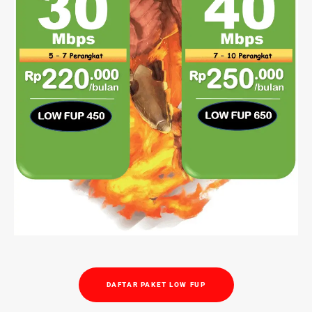
DAFTAR PAKET LOW FUP