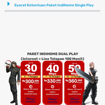
Syarat Ketentuan Paket IndiHome Single Play
PAKET INDIHOME DUAL PLAY
(Internet + Line Telepon 100 Menit)