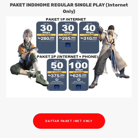
PAKET INDIHOME REGULAR SINGLE PLAY (Internet
Only)
DAFTAR PAKET INET ONLY