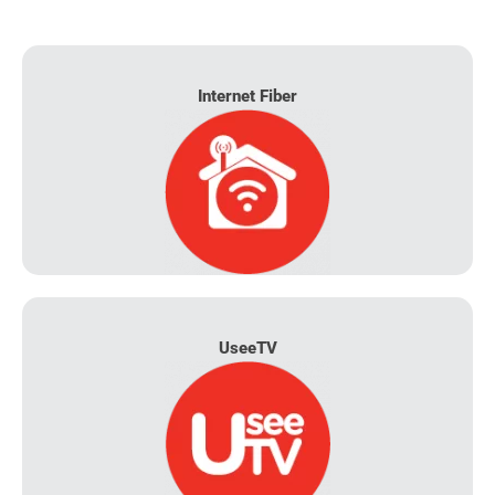
Internet Fiber
UseeTV