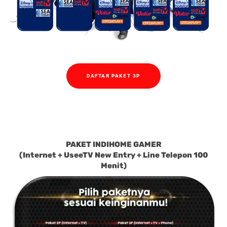
DAFTAR PAKET 3P
PAKET INDIHOME GAMER
(Internet + UseeTV New Entry + Line Telepon 100
Menit)