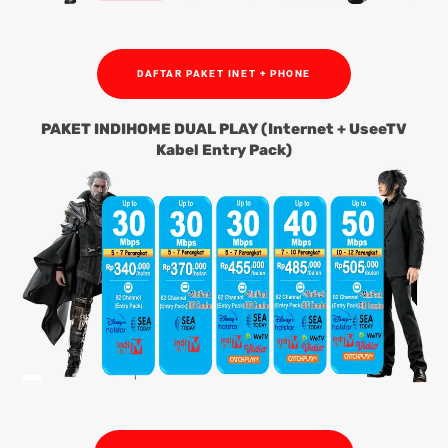
DAFTAR PAKET INET + PHONE
PAKET INDIHOME DUAL PLAY (Internet + UseeTV
Kabel Entry Pack)