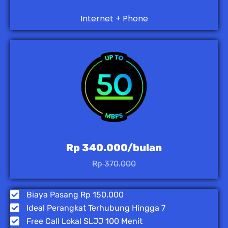
Internet + Phone
Rp 340.000/bulan
Rp 370.000
Biaya Pasang Rp 150.000
Ideal Perangkat Terhubung Hingga 7
Free Call Lokal SLJJ 100 Menit