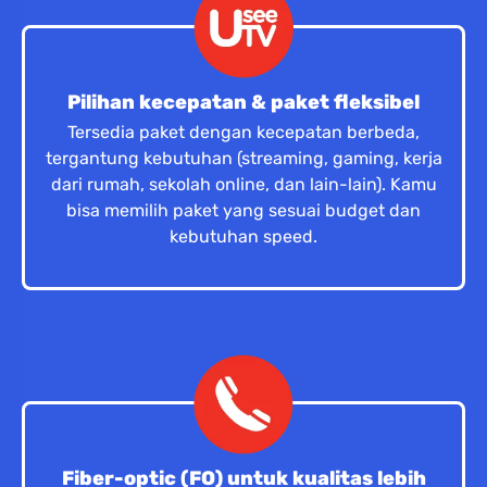
Pilihan kecepatan & paket fleksibel
Tersedia paket dengan kecepatan berbeda,
tergantung kebutuhan (streaming, gaming, kerja
dari rumah, sekolah online, dan lain-lain). Kamu
bisa memilih paket yang sesuai budget dan
kebutuhan speed.
Fiber-optic (FO) untuk kualitas lebih