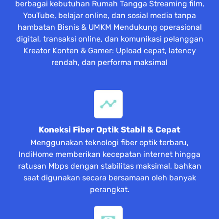
berbagai kebutuhan Rumah Tangga Streaming film,
YouTube, belajar online, dan sosial media tanpa
hambatan Bisnis & UMKM Mendukung operasional
digital, transaksi online, dan komunikasi pelanggan
Kreator Konten & Gamer: Upload cepat, latency
rendah, dan performa maksimal
Koneksi Fiber Optik Stabil & Cepat
Menggunakan teknologi fiber optik terbaru,
IndiHome memberikan kecepatan internet hingga
ratusan Mbps dengan stabilitas maksimal, bahkan
saat digunakan secara bersamaan oleh banyak
perangkat.