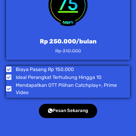
Rp 250.000/bulan
Rp 310.000
Biaya Pasang Rp 150.000
Ideal Perangkat Terhubung Hingga 10
Mendapatkan OTT Pilihan Catchplay+, Prime
Video
Pesan Sekarang