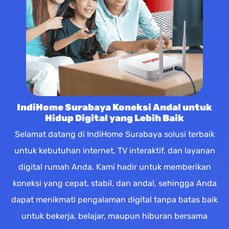
IndiHome Surabaya Koneksi Andal untuk
Hidup Digital yang Lebih Baik
Selamat datang di IndiHome Surabaya solusi terbaik
untuk kebutuhan internet, TV interaktif, dan layanan
digital rumah Anda. Kami hadir untuk memberikan
koneksi yang cepat, stabil, dan andal, sehingga Anda
dapat menikmati pengalaman digital tanpa batas baik
untuk bekerja, belajar, maupun hiburan bersama