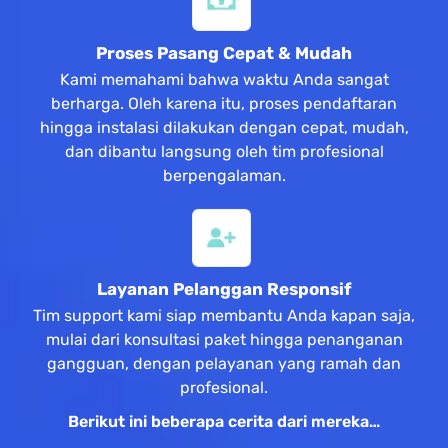
Proses Pasang Cepat & Mudah
Kami memahami bahwa waktu Anda sangat
berharga. Oleh karena itu, proses pendaftaran
hingga instalasi dilakukan dengan cepat, mudah,
dan dibantu langsung oleh tim profesional
berpengalaman.
Layanan Pelanggan Responsif
Tim support kami siap membantu Anda kapan saja,
mulai dari konsultasi paket hingga penanganan
gangguan, dengan pelayanan yang ramah dan
profesional.
Berikut ini beberapa cerita dari mereka…