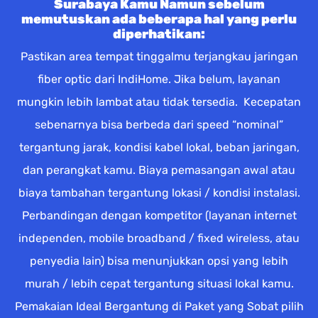
Surabaya Kamu Namun sebelum
memutuskan ada beberapa hal yang perlu
diperhatikan:
Pastikan area tempat tinggalmu terjangkau jaringan
fiber optic dari IndiHome. Jika belum, layanan
mungkin lebih lambat atau tidak tersedia. Kecepatan
sebenarnya bisa berbeda dari speed “nominal”
tergantung jarak, kondisi kabel lokal, beban jaringan,
dan perangkat kamu. Biaya pemasangan awal atau
biaya tambahan tergantung lokasi / kondisi instalasi.
Perbandingan dengan kompetitor (layanan internet
independen, mobile broadband / fixed wireless, atau
penyedia lain) bisa menunjukkan opsi yang lebih
murah / lebih cepat tergantung situasi lokal kamu.
Pemakaian Ideal Bergantung di Paket yang Sobat pilih