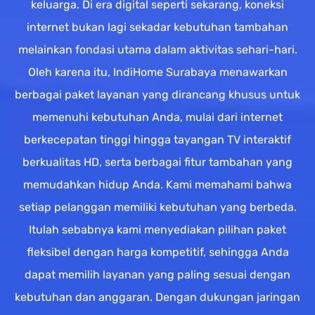
keluarga. Di era digital seperti sekarang, koneksi
internet bukan lagi sekadar kebutuhan tambahan
melainkan fondasi utama dalam aktivitas sehari-hari.
Oleh karena itu, IndiHome Surabaya menawarkan
berbagai paket layanan yang dirancang khusus untuk
memenuhi kebutuhan Anda, mulai dari internet
berkecepatan tinggi hingga tayangan TV interaktif
berkualitas HD, serta berbagai fitur tambahan yang
memudahkan hidup Anda. Kami memahami bahwa
setiap pelanggan memiliki kebutuhan yang berbeda.
Itulah sebabnya kami menyediakan pilihan paket
fleksibel dengan harga kompetitif, sehingga Anda
dapat memilih layanan yang paling sesuai dengan
kebutuhan dan anggaran. Dengan dukungan jaringan