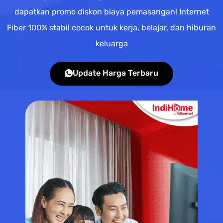
dapatkan promo diskon biaya pemasangan! Internet
Fiber 100% stabil cocok untuk kerja, belajar, dan hiburan
keluarga
Update Harga Terbaru