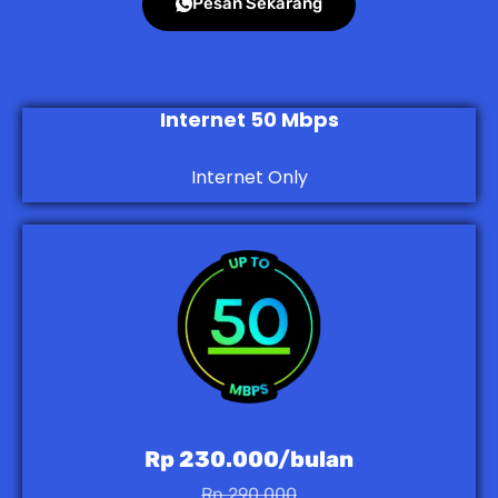
Pesan Sekarang
Internet 50 Mbps
Internet Only
Rp 230.000/bulan
Rp 290.000