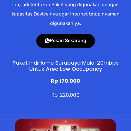
lho, jadi tentukan Paket yang digunakan dengan
kapasitas Device nya agar Internet tetap nyaman
digunakan ya.
Pesan Sekarang
Paket IndiHome Surabaya Mulai 20mbps
Untuk Area Low Occupancy
Rp 170.000
Rp. 220.000