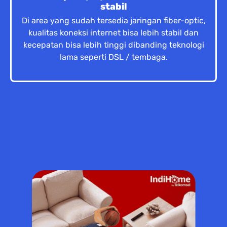
stabil
Di area yang sudah tersedia jaringan fiber-optic,
kualitas koneksi internet bisa lebih stabil dan
kecepatan bisa lebih tinggi dibanding teknologi
lama seperti DSL / tembaga.