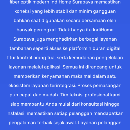
fiber optik modern IndiHome Surabaya memastikan
koneksi yang lebih stabil dan minim gangguan
bahkan saat digunakan secara bersamaan oleh
banyak perangkat. Tidak hanya itu IndiHome
Surabaya juga menghadirkan berbagai layanan
tambahan seperti akses ke platform hiburan digital
fitur kontrol orang tua, serta kemudahan pengelolaan
layanan melalui aplikasi. Semua ini dirancang untuk
memberikan kenyamanan maksimal dalam satu
ekosistem layanan terintegrasi. Proses pemasangan
pun cepat dan mudah. Tim teknisi profesional kami
siap membantu Anda mulai dari konsultasi hingga
instalasi, memastikan setiap pelanggan mendapatkan
pengalaman terbaik sejak awal. Layanan pelanggan