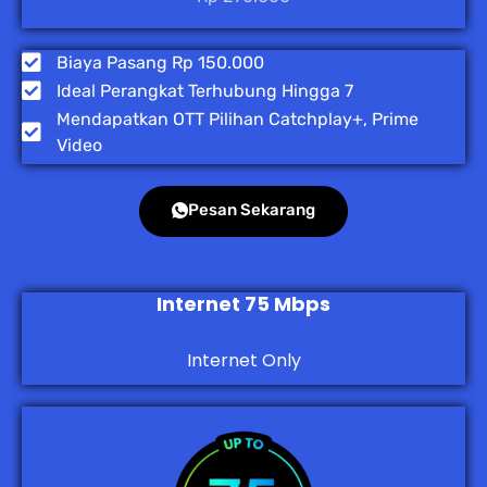
Biaya Pasang Rp 150.000
Ideal Perangkat Terhubung Hingga 7
Mendapatkan OTT Pilihan Catchplay+, Prime
Video
Pesan Sekarang
Internet 75 Mbps
Internet Only