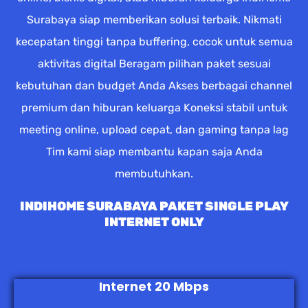
Surabaya siap memberikan solusi terbaik. Nikmati
kecepatan tinggi tanpa buffering, cocok untuk semua
aktivitas digital Beragam pilihan paket sesuai
kebutuhan dan budget Anda Akses berbagai channel
premium dan hiburan keluarga Koneksi stabil untuk
meeting online, upload cepat, dan gaming tanpa lag
Tim kami siap membantu kapan saja Anda
membutuhkan.
INDIHOME SURABAYA PAKET SINGLE PLAY
INTERNET ONLY
Internet 20 Mbps