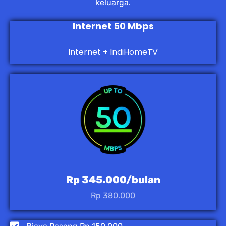
keluarga.
Internet 50 Mbps
Internet + IndiHomeTV
Rp 345.000/bulan
Rp 380.000