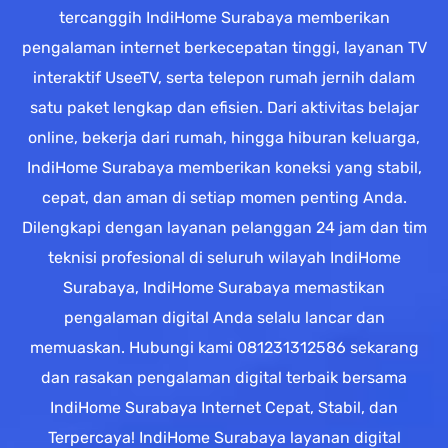
tercanggih IndiHome Surabaya memberikan
pengalaman internet berkecepatan tinggi, layanan TV
interaktif UseeTV, serta telepon rumah jernih dalam
satu paket lengkap dan efisien. Dari aktivitas belajar
online, bekerja dari rumah, hingga hiburan keluarga,
IndiHome Surabaya memberikan koneksi yang stabil,
cepat, dan aman di setiap momen penting Anda.
Dilengkapi dengan layanan pelanggan 24 jam dan tim
teknisi profesional di seluruh wilayah IndiHome
Surabaya, IndiHome Surabaya memastikan
pengalaman digital Anda selalu lancar dan
memuaskan. Hubungi kami 081231312586 sekarang
dan rasakan pengalaman digital terbaik bersama
IndiHome Surabaya Internet Cepat, Stabil, dan
Terpercaya! IndiHome Surabaya layanan digital