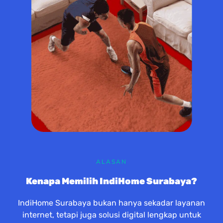
ALASAN
Kenapa Memilih IndiHome Surabaya?
IndiHome Surabaya bukan hanya sekadar layanan
internet, tetapi juga solusi digital lengkap untuk