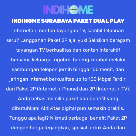
INDIHOME SURABAYA PAKET DUAL PLAY
Internetan, nonton tayangan TV, sambil telponan
seru? Langganan Paket 2P aja, yuk! Saksikan beragam
tayangan TV berkualitas dan konten interaktif
bersama keluarga, ngobrol bareng kerabat melalui
sambungan telepon jernih hingga 100 menit, dan
jaringan internet berkualitas up to 100 Mbps! Terdiri
dari Paket 2P (Internet + Phone) dan 2P (Internet + TV),
Anda bebas memilih paket dan benefit yang
dibutuhkan! Aktivitas digital pun semakin praktis.
Tunggu apa lagi? Nikmati berbagai benefit Paket 2P
dengan harga terjangkau, spesial untuk Anda dan