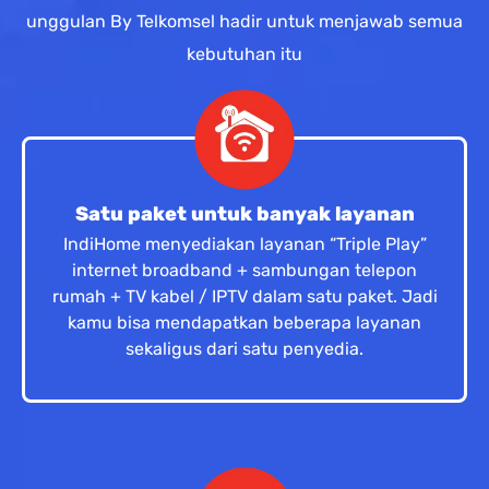
unggulan By Telkomsel hadir untuk menjawab semua
kebutuhan itu
Satu paket untuk banyak layanan
IndiHome menyediakan layanan “Triple Play”
internet broadband + sambungan telepon
rumah + TV kabel / IPTV dalam satu paket. Jadi
kamu bisa mendapatkan beberapa layanan
sekaligus dari satu penyedia.