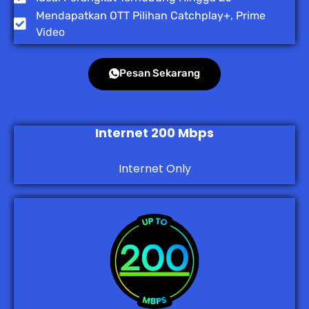
Mendapatkan OTT Pilihan Catchplay+, Prime
Video
Pesan Sekarang
Internet 200 Mbps
Internet Only