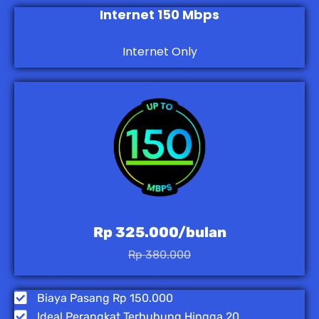
Internet 150 Mbps
Internet Only
Rp 325.000/bulan
Rp 380.000
Biaya Pasang Rp 150.000
Ideal Perangkat Terhubung Hingga 20