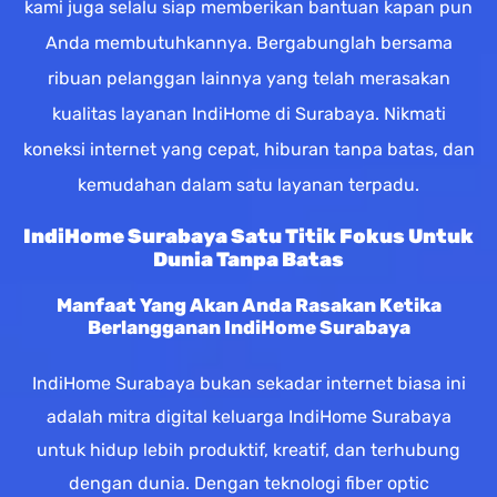
kami juga selalu siap memberikan bantuan kapan pun
Anda membutuhkannya. Bergabunglah bersama
ribuan pelanggan lainnya yang telah merasakan
kualitas layanan IndiHome di Surabaya. Nikmati
koneksi internet yang cepat, hiburan tanpa batas, dan
kemudahan dalam satu layanan terpadu.
IndiHome Surabaya Satu Titik Fokus Untuk
Dunia Tanpa Batas
Manfaat Yang Akan Anda Rasakan Ketika
Berlangganan IndiHome Surabaya
IndiHome Surabaya bukan sekadar internet biasa ini
adalah mitra digital keluarga IndiHome Surabaya
untuk hidup lebih produktif, kreatif, dan terhubung
dengan dunia. Dengan teknologi fiber optic