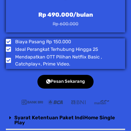
Rp 490.000/bulan
Rp 600.000
Biaya Pasang Rp 150.000
Ideal Perangkat Terhubung Hingga 25
Mendapatkan OTT Pilihan Netflix Basic ,
Catchplay+, Prime Video.
Pesan Sekarang
Syarat Ketentuan Paket IndiHome Single
Play