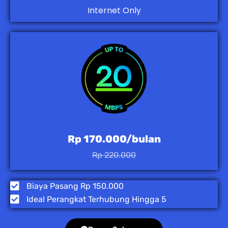
Internet Only
Rp 170.000/bulan
Rp 220.000
Biaya Pasang Rp 150.000
Ideal Perangkat Terhubung Hingga 5