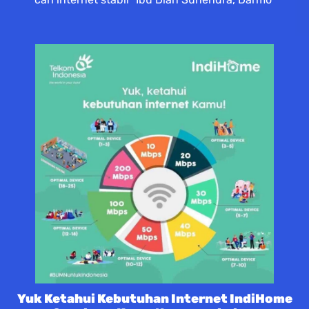
Yuk Ketahui Kebutuhan Internet IndiHome