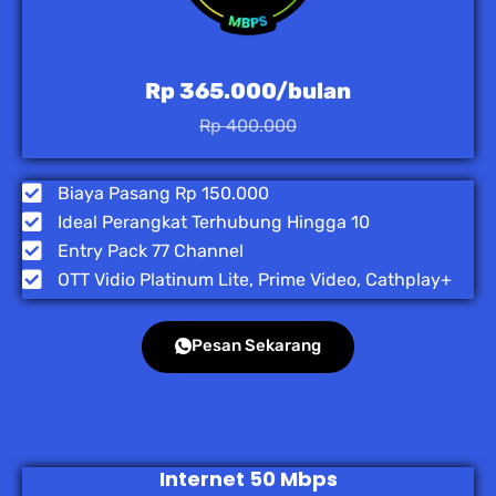
Rp 365.000/bulan
Rp 400.000
Biaya Pasang Rp 150.000
Ideal Perangkat Terhubung Hingga 10
Entry Pack 77 Channel
OTT Vidio Platinum Lite, Prime Video, Cathplay+
Pesan Sekarang
Internet 50 Mbps