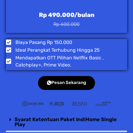
Rp 490.000/bulan
Rp 600.000
Biaya Pasang Rp 150.000
Ideal Perangkat Terhubung Hingga 25
Mendapatkan OTT Pilihan Netflix Basic ,
Catchplay+, Prime Video.
Pesan Sekarang
Syarat Ketentuan Paket IndiHome Single
Play