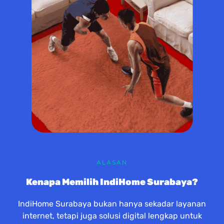
ALASAN
Kenapa Memilih IndiHome Surabaya?
IndiHome Surabaya bukan hanya sekadar layanan
internet, tetapi juga solusi digital lengkap untuk