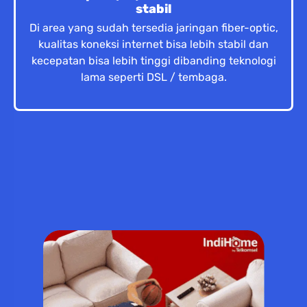
stabil
Di area yang sudah tersedia jaringan fiber-optic,
kualitas koneksi internet bisa lebih stabil dan
kecepatan bisa lebih tinggi dibanding teknologi
lama seperti DSL / tembaga.