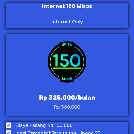
Internet 150 Mbps
Internet Only
Rp 325.000/bulan
Rp 380.000
Biaya Pasang Rp 150.000
Ideal Perangkat Terhubung Hingga 20