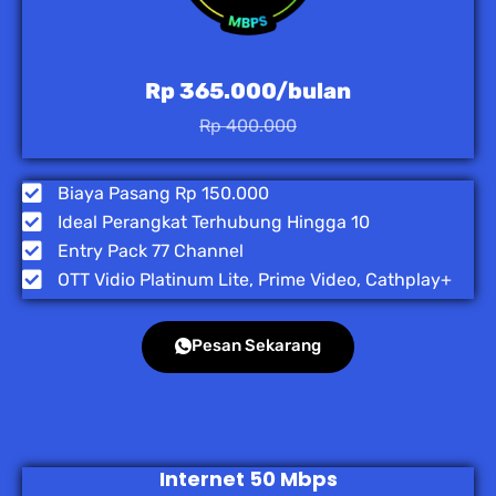
Rp 365.000/bulan
Rp 400.000
Biaya Pasang Rp 150.000
Ideal Perangkat Terhubung Hingga 10
Entry Pack 77 Channel
OTT Vidio Platinum Lite, Prime Video, Cathplay+
Pesan Sekarang
Internet 50 Mbps