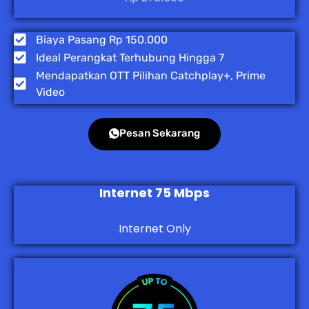
Biaya Pasang Rp 150.000
Ideal Perangkat Terhubung Hingga 7
Mendapatkan OTT Pilihan Catchplay+, Prime
Video
Pesan Sekarang
Internet 75 Mbps
Internet Only