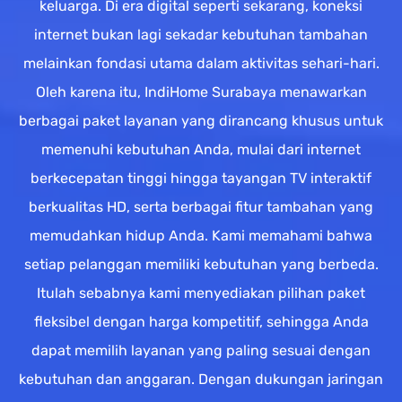
keluarga. Di era digital seperti sekarang, koneksi
internet bukan lagi sekadar kebutuhan tambahan
melainkan fondasi utama dalam aktivitas sehari-hari.
Oleh karena itu, IndiHome Surabaya menawarkan
berbagai paket layanan yang dirancang khusus untuk
memenuhi kebutuhan Anda, mulai dari internet
berkecepatan tinggi hingga tayangan TV interaktif
berkualitas HD, serta berbagai fitur tambahan yang
memudahkan hidup Anda. Kami memahami bahwa
setiap pelanggan memiliki kebutuhan yang berbeda.
Itulah sebabnya kami menyediakan pilihan paket
fleksibel dengan harga kompetitif, sehingga Anda
dapat memilih layanan yang paling sesuai dengan
kebutuhan dan anggaran. Dengan dukungan jaringan