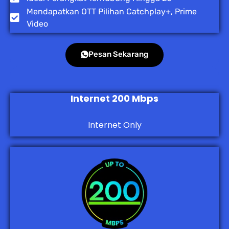
Mendapatkan OTT Pilihan Catchplay+, Prime
Video
Pesan Sekarang
Internet 200 Mbps
Internet Only