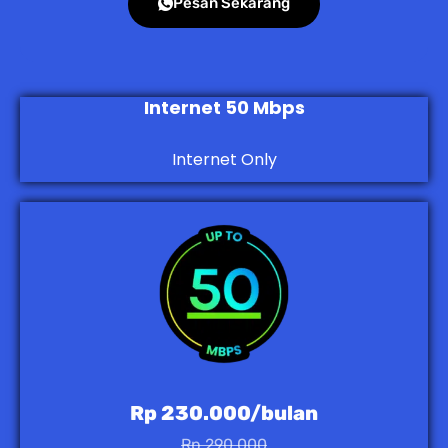
Pesan Sekarang
Internet 50 Mbps
Internet Only
Rp 230.000/bulan
Rp 290.000