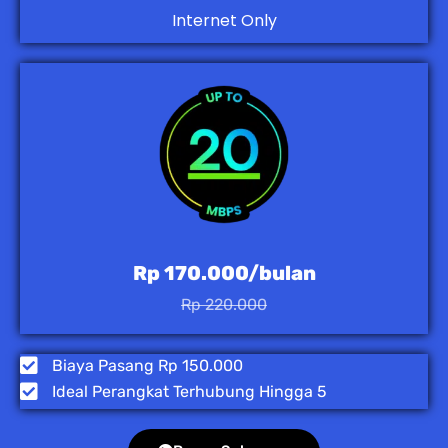
Internet Only
Rp 170.000/bulan
Rp 220.000
Biaya Pasang Rp 150.000
Ideal Perangkat Terhubung Hingga 5