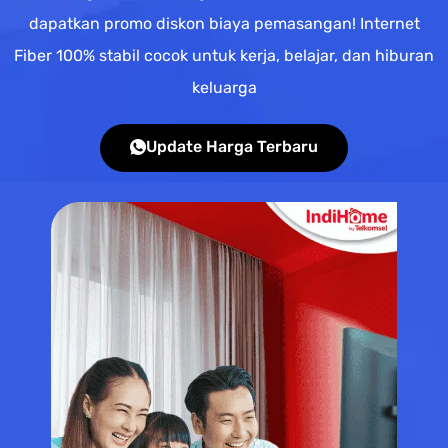
dapatkan promo diskon biaya pemasangan! Internet
Fiber 100% stabil cocok untuk kerja, belajar, dan hiburan
keluarga
Update Harga Terbaru