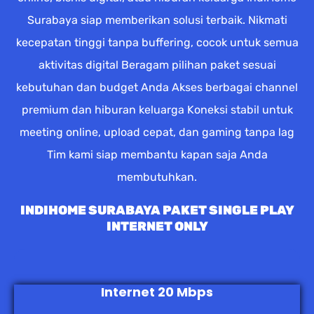
Surabaya siap memberikan solusi terbaik. Nikmati
kecepatan tinggi tanpa buffering, cocok untuk semua
aktivitas digital Beragam pilihan paket sesuai
kebutuhan dan budget Anda Akses berbagai channel
premium dan hiburan keluarga Koneksi stabil untuk
meeting online, upload cepat, dan gaming tanpa lag
Tim kami siap membantu kapan saja Anda
membutuhkan.
INDIHOME SURABAYA PAKET SINGLE PLAY
INTERNET ONLY
Internet 20 Mbps