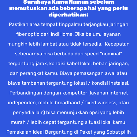
Surabaya Kamu Namun sebelum
memutuskan ada beberapa hal yang perlu
diperhatikan:
Pastikan area tempat tinggalmu terjangkau jaringan
fiber optic dari IndiHome. Jika belum, layanan
mungkin lebih lambat atau tidak tersedia. Kecepatan
sebenarnya bisa berbeda dari speed “nominal”
tergantung jarak, kondisi kabel lokal, beban jaringan,
dan perangkat kamu. Biaya pemasangan awal atau
biaya tambahan tergantung lokasi / kondisi instalasi.
Perbandingan dengan kompetitor (layanan internet
independen, mobile broadband / fixed wireless, atau
penyedia lain) bisa menunjukkan opsi yang lebih
murah / lebih cepat tergantung situasi lokal kamu.
Pemakaian Ideal Bergantung di Paket yang Sobat pilih