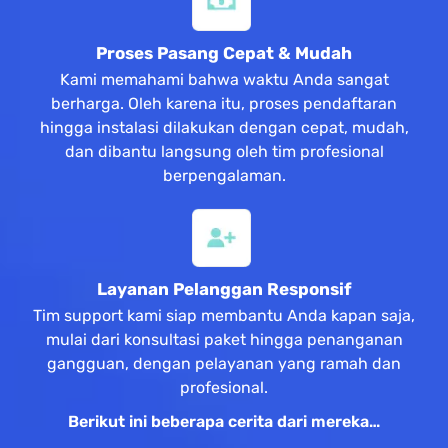
Proses Pasang Cepat & Mudah
Kami memahami bahwa waktu Anda sangat
berharga. Oleh karena itu, proses pendaftaran
hingga instalasi dilakukan dengan cepat, mudah,
dan dibantu langsung oleh tim profesional
berpengalaman.
Layanan Pelanggan Responsif
Tim support kami siap membantu Anda kapan saja,
mulai dari konsultasi paket hingga penanganan
gangguan, dengan pelayanan yang ramah dan
profesional.
Berikut ini beberapa cerita dari mereka…