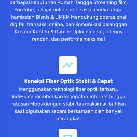
berbagai kebutuhan Rumah Tangga Streaming film,
YouTube, belajar online, dan sosial media tanpa
hambatan Bisnis & UMKM Mendukung operasional
digital, transaksi online, dan komunikasi pelanggan
Kreator Konten & Gamer: Upload cepat, latency
rendah, dan performa maksimal
Koneksi Fiber Optik Stabil & Cepat
Menggunakan teknologi fiber optik terbaru,
IndiHome memberikan kecepatan internet hingga
ratusan Mbps dengan stabilitas maksimal, bahkan
saat digunakan secara bersamaan oleh banyak
perangkat.