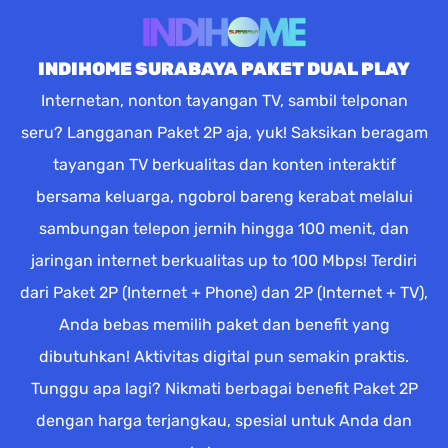
INDIHOME SURABAYA PAKET DUAL PLAY
Internetan, nonton tayangan TV, sambil telponan
seru? Langganan Paket 2P aja, yuk! Saksikan beragam
tayangan TV berkualitas dan konten interaktif
bersama keluarga, ngobrol bareng kerabat melalui
sambungan telepon jernih hingga 100 menit, dan
jaringan internet berkualitas up to 100 Mbps! Terdiri
dari Paket 2P (Internet + Phone) dan 2P (Internet + TV),
Anda bebas memilih paket dan benefit yang
dibutuhkan! Aktivitas digital pun semakin praktis.
Tunggu apa lagi? Nikmati berbagai benefit Paket 2P
dengan harga terjangkau, spesial untuk Anda dan