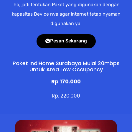
lho, jadi tentukan Paket yang digunakan dengan
kapasitas Device nya agar Internet tetap nyaman
digunakan ya.
Pesan Sekarang
Paket IndiHome Surabaya Mulai 20mbps
Untuk Area Low Occupancy
Rp 170.000
Rp. 220.000