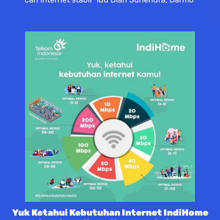
Yuk Ketahui Kebutuhan Internet IndiHome