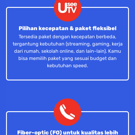
Pilihan kecepatan & paket fleksibel
Tersedia paket dengan kecepatan berbeda,
tergantung kebutuhan (streaming, gaming, kerja
dari rumah, sekolah online, dan lain-lain). Kamu
bisa memilih paket yang sesuai budget dan
kebutuhan speed.
Fiber-optic (FO) untuk kualitas lebih