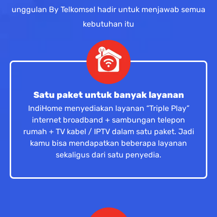
unggulan By Telkomsel hadir untuk menjawab semua
kebutuhan itu
Satu paket untuk banyak layanan
IndiHome menyediakan layanan “Triple Play”
internet broadband + sambungan telepon
rumah + TV kabel / IPTV dalam satu paket. Jadi
kamu bisa mendapatkan beberapa layanan
sekaligus dari satu penyedia.