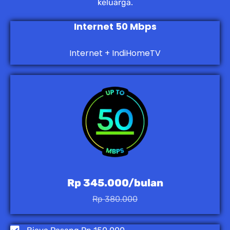
keluarga.
Internet 50 Mbps
Internet + IndiHomeTV
Rp 345.000/bulan
Rp 380.000