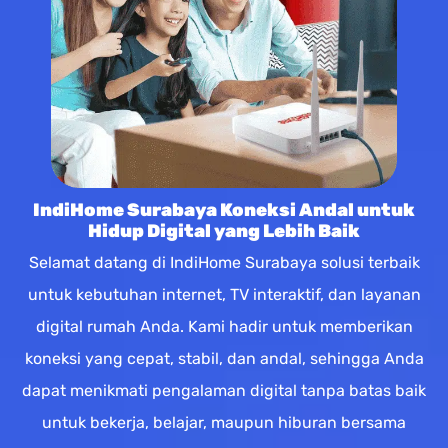
IndiHome Surabaya Koneksi Andal untuk
Hidup Digital yang Lebih Baik
Selamat datang di IndiHome Surabaya solusi terbaik
untuk kebutuhan internet, TV interaktif, dan layanan
digital rumah Anda. Kami hadir untuk memberikan
koneksi yang cepat, stabil, dan andal, sehingga Anda
dapat menikmati pengalaman digital tanpa batas baik
untuk bekerja, belajar, maupun hiburan bersama