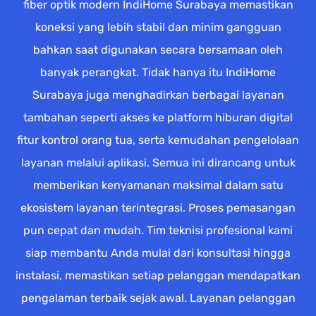
fiber optik modern IndiHome Surabaya memastikan
koneksi yang lebih stabil dan minim gangguan
bahkan saat digunakan secara bersamaan oleh
banyak perangkat. Tidak hanya itu IndiHome
Surabaya juga menghadirkan berbagai layanan
tambahan seperti akses ke platform hiburan digital
fitur kontrol orang tua, serta kemudahan pengelolaan
layanan melalui aplikasi. Semua ini dirancang untuk
memberikan kenyamanan maksimal dalam satu
ekosistem layanan terintegrasi. Proses pemasangan
pun cepat dan mudah. Tim teknisi profesional kami
siap membantu Anda mulai dari konsultasi hingga
instalasi, memastikan setiap pelanggan mendapatkan
pengalaman terbaik sejak awal. Layanan pelanggan