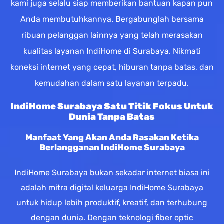
kami juga selalu siap memberikan bantuan kapan pun
Anda membutuhkannya. Bergabunglah bersama
ribuan pelanggan lainnya yang telah merasakan
kualitas layanan IndiHome di Surabaya. Nikmati
koneksi internet yang cepat, hiburan tanpa batas, dan
kemudahan dalam satu layanan terpadu.
IndiHome Surabaya Satu Titik Fokus Untuk
Dunia Tanpa Batas
Manfaat Yang Akan Anda Rasakan Ketika
Berlangganan IndiHome Surabaya
IndiHome Surabaya bukan sekadar internet biasa ini
adalah mitra digital keluarga IndiHome Surabaya
untuk hidup lebih produktif, kreatif, dan terhubung
dengan dunia. Dengan teknologi fiber optic