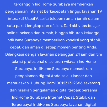
tercanggih IndiHome Surabaya memberikan
pengalaman internet berkecepatan tinggi, layanan TV
interaktif UseeTV, serta telepon rumah jernih dalam
satu paket lengkap dan efisien. Dari aktivitas belajar
online, bekerja dari rumah, hingga hiburan keluarga,
IndiHome Surabaya memberikan koneksi yang stabil,
cepat, dan aman di setiap momen penting Anda.
Dilengkapi dengan layanan pelanggan 24 jam dan tim
teknisi profesional di seluruh wilayah IndiHome
Surabaya, IndiHome Surabaya memastikan
pengalaman digital Anda selalu lancar dan
memuaskan. Hubungi kami 081231312586 sekarang
dan rasakan pengalaman digital terbaik bersama
IndiHome Surabaya Internet Cepat, Stabil, dan
Terpercaya! IndiHome Surabaya layanan digital