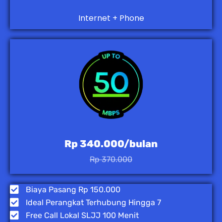
Internet + Phone
Rp 340.000/bulan
Rp 370.000
Biaya Pasang Rp 150.000
Ideal Perangkat Terhubung Hingga 7
Free Call Lokal SLJJ 100 Menit