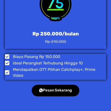
Rp 250.000/bulan
Rp 310.000
Biaya Pasang Rp 150.000
Ideal Perangkat Terhubung Hingga 10
Mendapatkan OTT Pilihan Catchplay+, Prime
Video
Pesan Sekarang