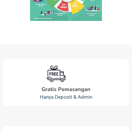
Gratis Pemasangan
Hanya Deposit & Admin