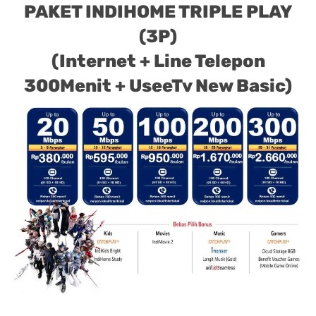
PAKET INDIHOME TRIPLE PLAY
(3P)
(Internet + Line Telepon
300Menit + UseeTv New Basic)