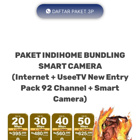
DAFTAR PAKET 3P
PAKET INDIHOME BUNDLING
SMART CAMERA
(Internet + UseeTV New Entry
Pack 92 Channel + Smart
Camera)