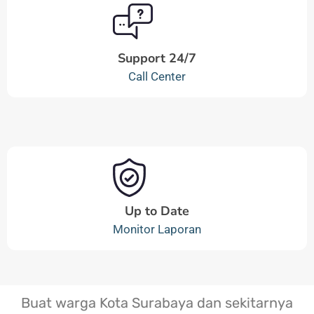
Support 24/7
Call Center
Up to Date
Monitor Laporan
Buat warga Kota Surabaya dan sekitarnya