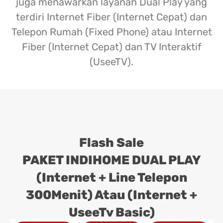
juga menawarkan layanan Dual Play yang
terdiri Internet Fiber (Internet Cepat) dan
Telepon Rumah (Fixed Phone) atau Internet
Fiber (Internet Cepat) dan TV Interaktif
(UseeTV).
Flash Sale
PAKET INDIHOME DUAL PLAY
(Internet + Line Telepon
300Menit) Atau (Internet +
UseeTv Basic)