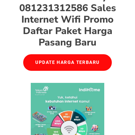
081231312586 Sales
Internet Wifi Promo
Daftar Paket Harga
Pasang Baru
UPDATE HARGA TERBARU