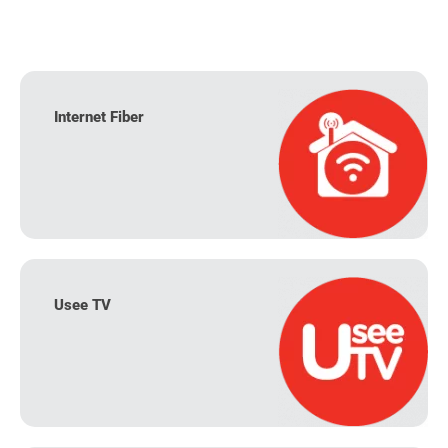
Internet Fiber
Usee TV