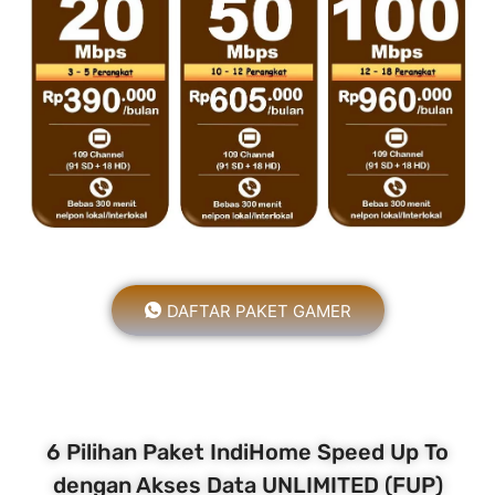
DAFTAR PAKET GAMER
6 Pilihan Paket IndiHome Speed Up To
dengan Akses Data UNLIMITED (FUP)