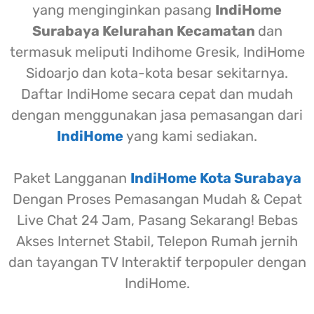
yang menginginkan pasang
IndiHome
Surabaya Kelurahan Kecamatan
dan
termasuk meliputi Indihome Gresik, IndiHome
Sidoarjo dan kota-kota besar sekitarnya.
Daftar IndiHome secara cepat dan mudah
dengan menggunakan jasa pemasangan dari
IndiHome
yang kami sediakan.
Paket Langganan
IndiHome Kota Surabaya
Dengan Proses Pemasangan Mudah & Cepat
Live Chat 24 Jam, Pasang Sekarang! Bebas
Akses Internet Stabil, Telepon Rumah jernih
dan tayangan TV Interaktif terpopuler dengan
IndiHome.