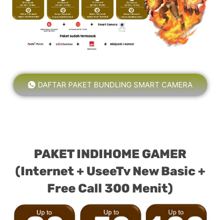
DAFTAR PAKET BUNDLING SMART CAMERA
PAKET INDIHOME GAMER
(Internet + UseeTv New Basic +
Free Call 300 Menit)