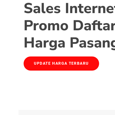
Sales Interne
Promo Daftar
Harga Pasan
UPDATE HARGA TERBARU