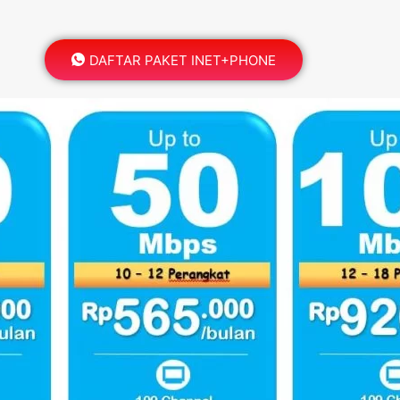
DAFTAR PAKET INET+PHONE