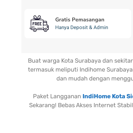
Gratis Pemasangan
Hanya Deposit & Admin
Buat warga Kota Surabaya dan sekit
termasuk meliputi Indihome Surabaya,
dan mudah dengan menggu
Paket Langganan
IndiHome Kota Si
Sekarang! Bebas Akses Internet Stabi