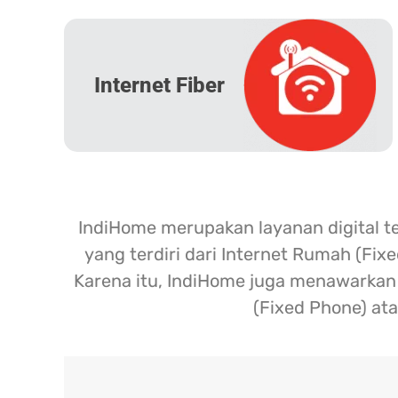
Internet Fiber
IndiHome merupakan layanan digital t
yang terdiri dari Internet Rumah (Fix
Karena itu, IndiHome juga menawarkan l
(Fixed Phone) ata