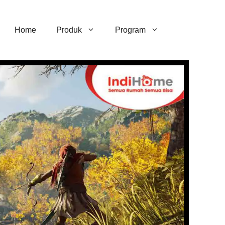
Home
Produk
Program