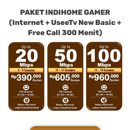
PAKET INDIHOME GAMER
(Internet + UseeTv New Basic +
Free Call 300 Menit)