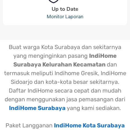
Up to Date
Monitor Laporan
Buat warga Kota Surabaya dan sekitarnya
yang menginginkan pasang
IndiHome
Surabaya Kelurahan Kecamatan
dan
termasuk meliputi Indihome Gresik, IndiHome
Sidoarjo dan kota-kota besar sekitarnya.
Daftar IndiHome secara cepat dan mudah
dengan menggunakan jasa pemasangan dari
IndiHome Surabaya
yang kami sediakan.
Paket Langganan
IndiHome Kota Surabaya