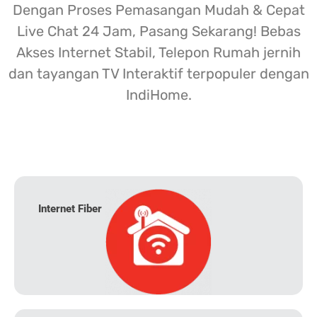
Dengan Proses Pemasangan Mudah & Cepat
Live Chat 24 Jam, Pasang Sekarang! Bebas
Akses Internet Stabil, Telepon Rumah jernih
dan tayangan TV Interaktif terpopuler dengan
IndiHome.
Internet Fiber