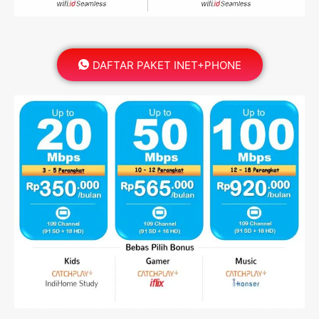
DAFTAR PAKET INET+PHONE