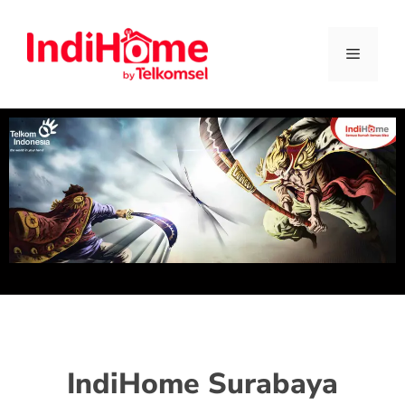
IndiHome Surabaya