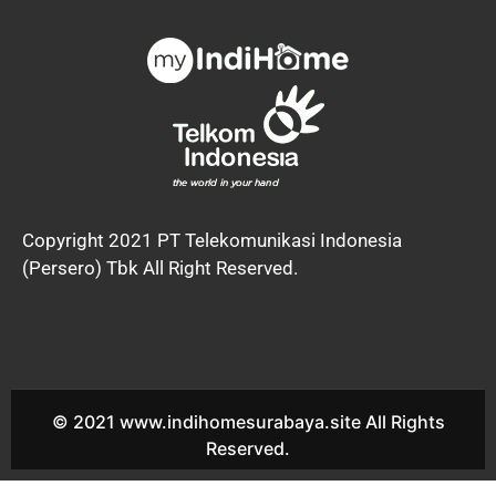
Copyright 2021 PT Telekomunikasi Indonesia
(Persero) Tbk All Right Reserved.
© 2021 www.indihomesurabaya.site All Rights
Reserved.