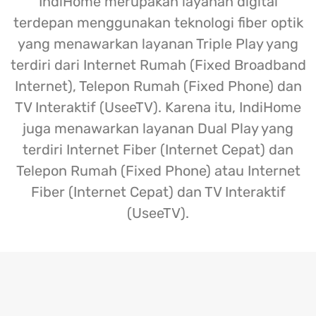
IndiHome merupakan layanan digital
terdepan menggunakan teknologi fiber optik
yang menawarkan layanan Triple Play yang
terdiri dari Internet Rumah (Fixed Broadband
Internet), Telepon Rumah (Fixed Phone) dan
TV Interaktif (UseeTV). Karena itu, IndiHome
juga menawarkan layanan Dual Play yang
terdiri Internet Fiber (Internet Cepat) dan
Telepon Rumah (Fixed Phone) atau Internet
Fiber (Internet Cepat) dan TV Interaktif
(UseeTV).