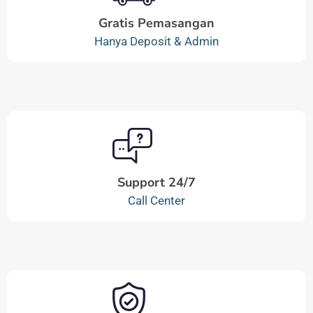
Gratis Pemasangan
Hanya Deposit & Admin
Support 24/7
Call Center