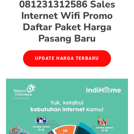
081231312586 Sales
Internet Wifi Promo
Daftar Paket Harga
Pasang Baru
UPDATE HARGA TERBARU