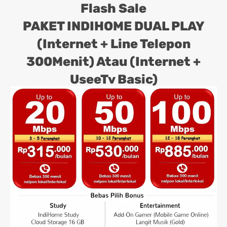
Flash Sale
PAKET INDIHOME DUAL PLAY
(Internet + Line Telepon
300Menit) Atau (Internet +
UseeTv Basic)