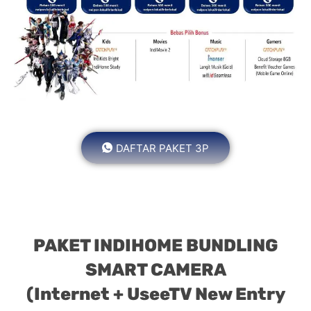
DAFTAR PAKET 3P
PAKET INDIHOME BUNDLING
SMART CAMERA
(Internet + UseeTV New Entry