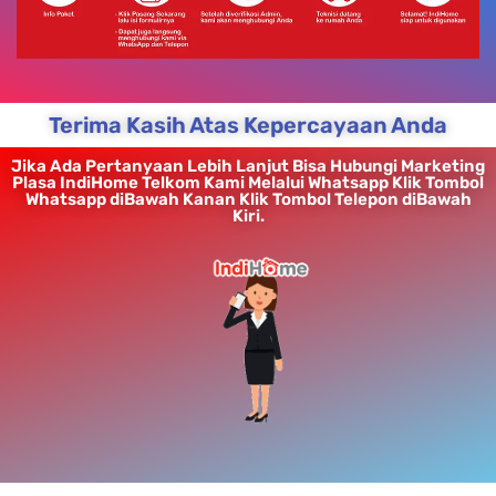
Terima Kasih Atas Kepercayaan Anda
Jika Ada Pertanyaan Lebih Lanjut Bisa Hubungi Marketing
Plasa IndiHome Telkom Kami Melalui Whatsapp Klik Tombol
Whatsapp diBawah Kanan Klik Tombol Telepon diBawah
Kiri.