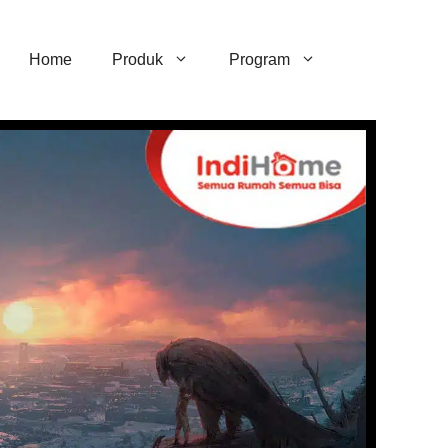
Home
Produk
Program