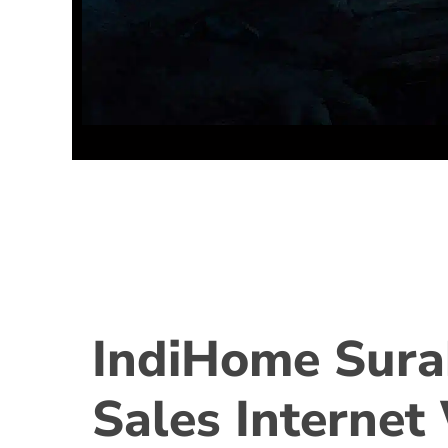
IndiHome Sur
Sales Internet 