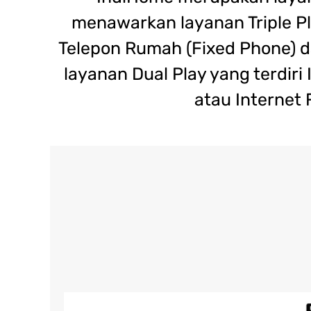
menawarkan layanan Triple Pla
Telepon Rumah (Fixed Phone) da
layanan Dual Play yang terdiri
atau Internet 