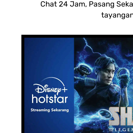
Chat 24 Jam, Pasang Sekar
tayangan