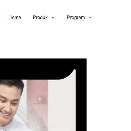
Home
Produk
Program