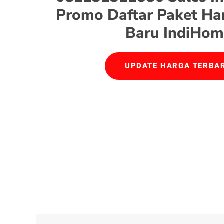
Promo Daftar Paket Ha
Baru IndiHom
UPDATE HARGA TERBA