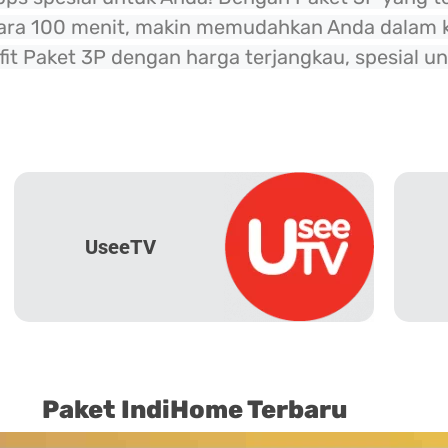
ra 100 menit, makin memudahkan Anda dalam ke
fit Paket 3P dengan harga terjangkau, spesial u
UseeTV
Paket IndiHome Terbaru