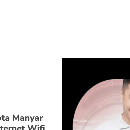
ota Manyar
ternet Wifi